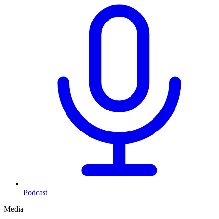
Podcast
Media