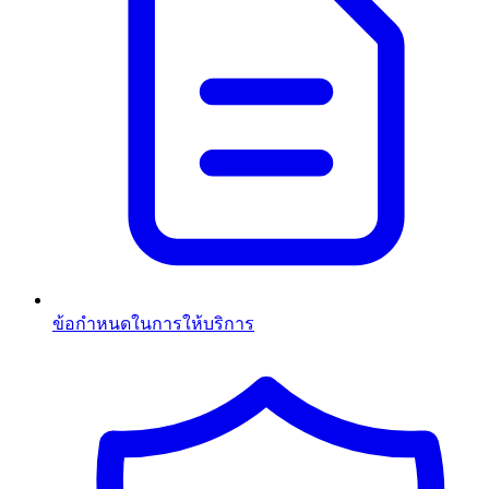
ข้อกำหนดในการให้บริการ