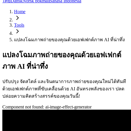
ไทย
Dansk
Norsk bokmål
Bahasa Indonesia
Home
Tools
แปลงโฉมภาพถ่ายของคุณด้วยเอฟเฟกต์ภาพ AI ที่น่าทึ่ง
แปลงโฉมภาพถ่ายของคุณด้วยเอฟเฟกต์
ภาพ AI ที่น่าทึ่ง
ปรับปรุง จัดสไตล์ และจินตนาการภาพถ่ายของคุณใหม่ได้ทันที
ด้วยเอฟเฟกต์ภาพที่ขับเคลื่อนด้วย AI อันทรงพลังของเรา ปลด
ปล่อยความคิดสร้างสรรค์ของคุณวันนี้!
Component not found:
ai-image-effect-generator