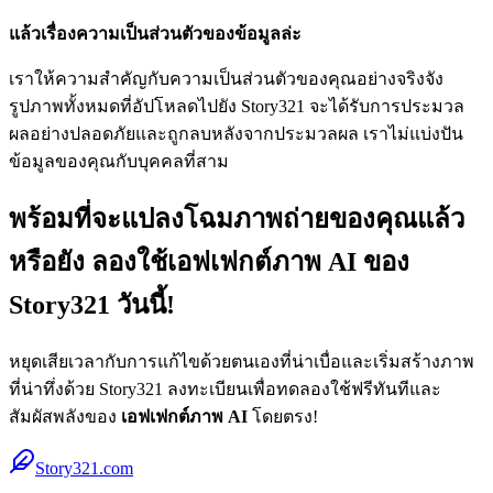
แล้วเรื่องความเป็นส่วนตัวของข้อมูลล่ะ
เราให้ความสำคัญกับความเป็นส่วนตัวของคุณอย่างจริงจัง
รูปภาพทั้งหมดที่อัปโหลดไปยัง Story321 จะได้รับการประมวล
ผลอย่างปลอดภัยและถูกลบหลังจากประมวลผล เราไม่แบ่งปัน
ข้อมูลของคุณกับบุคคลที่สาม
พร้อมที่จะแปลงโฉมภาพถ่ายของคุณแล้ว
หรือยัง ลองใช้เอฟเฟกต์ภาพ AI ของ
Story321 วันนี้!
หยุดเสียเวลากับการแก้ไขด้วยตนเองที่น่าเบื่อและเริ่มสร้างภาพ
ที่น่าทึ่งด้วย Story321 ลงทะเบียนเพื่อทดลองใช้ฟรีทันทีและ
สัมผัสพลังของ
เอฟเฟกต์ภาพ AI
โดยตรง!
Story321.com