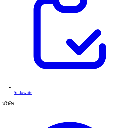
Sudowrite
บริษัท