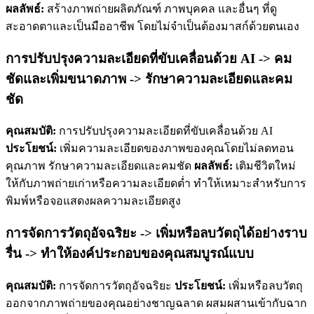
ผลลัพธ์:
สร้างภาพถ่ายผลิตภัณฑ์ ภาพบุคคล และอื่นๆ ที่ดู
สะอาดตาและเป็นมืออาชีพ โดยไม่จำเป็นต้องมาสก์ด้วยตนเอง
การปรับปรุงความละเอียดที่ขับเคลื่อนด้วย AI -> คม
ชัดและเพิ่มขนาดภาพ -> รักษาความละเอียดและคม
ชัด
คุณสมบัติ:
การปรับปรุงความละเอียดที่ขับเคลื่อนด้วย AI
ประโยชน์:
เพิ่มความละเอียดของภาพของคุณโดยไม่ลดทอน
คุณภาพ รักษาความละเอียดและคมชัด
ผลลัพธ์:
เติมชีวิตใหม่
ให้กับภาพถ่ายเก่าหรือความละเอียดต่ำ ทำให้เหมาะสำหรับการ
พิมพ์หรือจอแสดงผลความละเอียดสูง
การจัดการวัตถุอัจฉริยะ -> เพิ่มหรือลบวัตถุได้อย่างราบ
รื่น -> ทำให้องค์ประกอบของคุณสมบูรณ์แบบ
คุณสมบัติ:
การจัดการวัตถุอัจฉริยะ
ประโยชน์:
เพิ่มหรือลบวัตถุ
ออกจากภาพถ่ายของคุณอย่างชาญฉลาด ผสมผสานเข้ากับฉาก