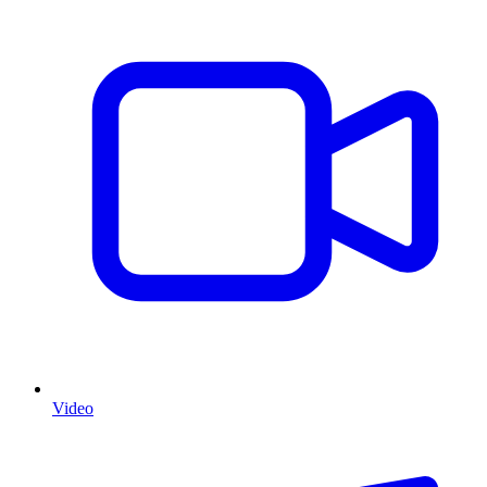
Video