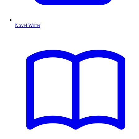
Novel Writer