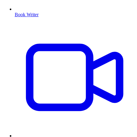
Book Writer