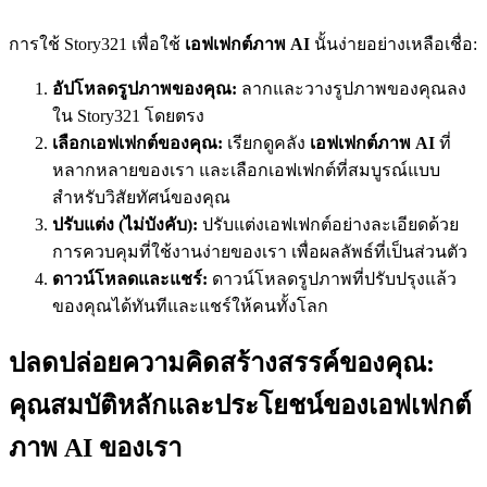
การใช้ Story321 เพื่อใช้
เอฟเฟกต์ภาพ AI
นั้นง่ายอย่างเหลือเชื่อ:
อัปโหลดรูปภาพของคุณ:
ลากและวางรูปภาพของคุณลง
ใน Story321 โดยตรง
เลือกเอฟเฟกต์ของคุณ:
เรียกดูคลัง
เอฟเฟกต์ภาพ AI
ที่
หลากหลายของเรา และเลือกเอฟเฟกต์ที่สมบูรณ์แบบ
สำหรับวิสัยทัศน์ของคุณ
ปรับแต่ง (ไม่บังคับ):
ปรับแต่งเอฟเฟกต์อย่างละเอียดด้วย
การควบคุมที่ใช้งานง่ายของเรา เพื่อผลลัพธ์ที่เป็นส่วนตัว
ดาวน์โหลดและแชร์:
ดาวน์โหลดรูปภาพที่ปรับปรุงแล้ว
ของคุณได้ทันทีและแชร์ให้คนทั้งโลก
ปลดปล่อยความคิดสร้างสรรค์ของคุณ:
คุณสมบัติหลักและประโยชน์ของเอฟเฟกต์
ภาพ AI ของเรา