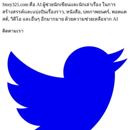
Story321.com คือ AI ผู้ช่วยนักเขียนและนักเล่าเรื่อง ในการ
สร้างสรรค์และแบ่งปันเรื่องราว, หนังสือ, บทภาพยนตร์, พอดแค
สต์, วิดีโอ และอื่นๆ อีกมากมาย ด้วยความช่วยเหลือจาก AI
ติดตามเรา