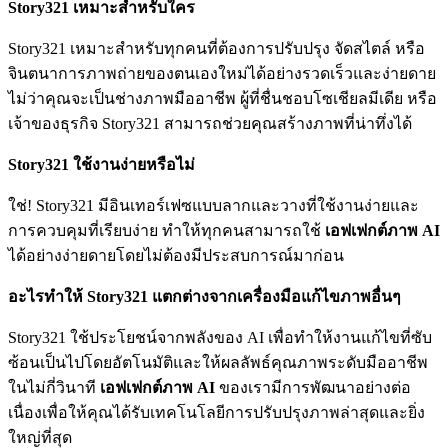
Story321 เหมาะสำหรับใคร
Story321 เหมาะสำหรับทุกคนที่ต้องการปรับปรุง จัดสไตล์ หรือ
จินตนาการภาพถ่ายของตนเองใหม่ได้อย่างรวดเร็วและง่ายดาย
ไม่ว่าคุณจะเป็นช่างภาพมืออาชีพ ผู้ที่ชื่นชอบโซเชียลมีเดีย หรือ
เจ้าของธุรกิจ Story321 สามารถช่วยคุณสร้างภาพที่น่าทึ่งได้
Story321 ใช้งานง่ายหรือไม่
ใช่! Story321 มีอินเทอร์เฟซแบบลากและวางที่ใช้งานง่ายและ
การควบคุมที่เรียบง่าย ทำให้ทุกคนสามารถใช้
เอฟเฟกต์ภาพ AI
ได้อย่างง่ายดายโดยไม่ต้องมีประสบการณ์มาก่อน
อะไรทำให้ Story321 แตกต่างจากเครื่องมือแก้ไขภาพอื่นๆ
Story321 ใช้ประโยชน์จากพลังของ AI เพื่อทำให้งานแก้ไขที่ซับ
ซ้อนเป็นไปโดยอัตโนมัติและให้ผลลัพธ์คุณภาพระดับมืออาชีพ
ในไม่กี่วินาที
เอฟเฟกต์ภาพ AI
ของเรามีการพัฒนาอย่างต่อ
เนื่องเพื่อให้คุณได้รับเทคโนโลยีการปรับปรุงภาพล่าสุดและยิ่ง
ใหญ่ที่สุด