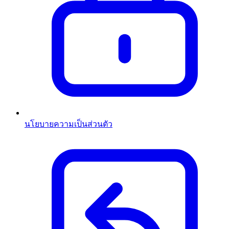
นโยบายความเป็นส่วนตัว