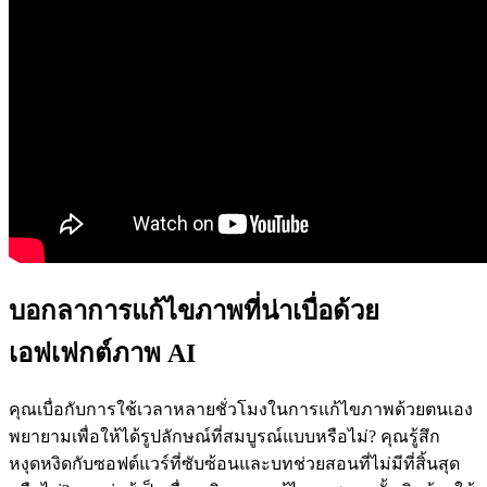
บอกลาการแก้ไขภาพที่น่าเบื่อด้วย
เอฟเฟกต์ภาพ AI
คุณเบื่อกับการใช้เวลาหลายชั่วโมงในการแก้ไขภาพด้วยตนเอง
พยายามเพื่อให้ได้รูปลักษณ์ที่สมบูรณ์แบบหรือไม่? คุณรู้สึก
หงุดหงิดกับซอฟต์แวร์ที่ซับซ้อนและบทช่วยสอนที่ไม่มีที่สิ้นสุด