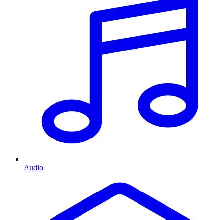
Audio