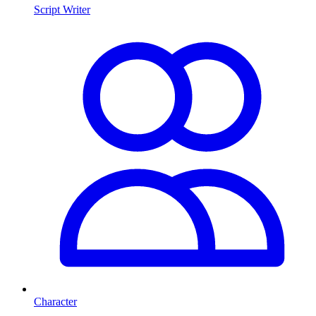
Script Writer
Character