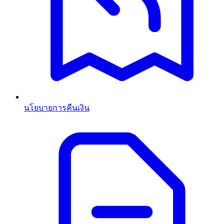
นโยบายการคืนเงิน