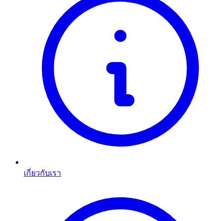
เกี่ยวกับเรา