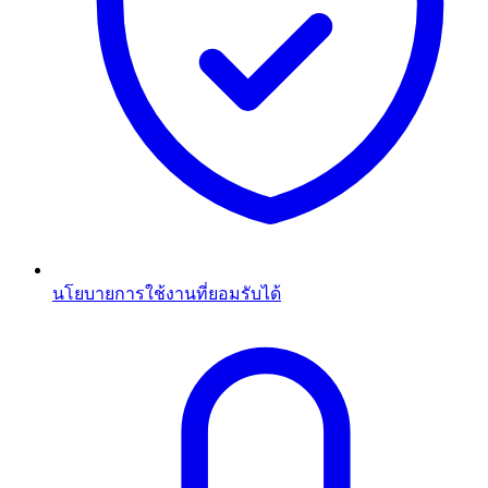
นโยบายการใช้งานที่ยอมรับได้