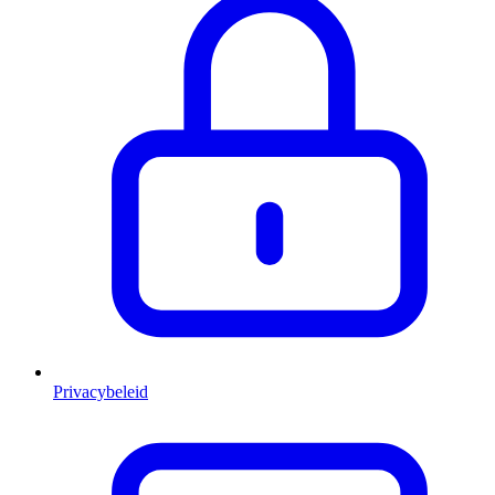
Privacybeleid