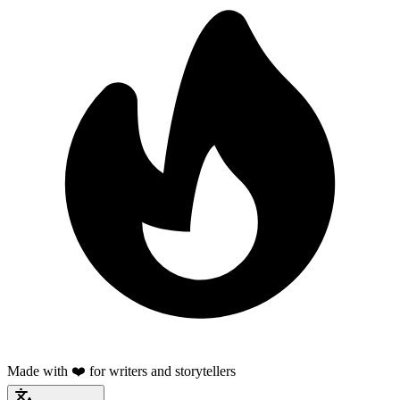
Made with ❤️ for writers and storytellers