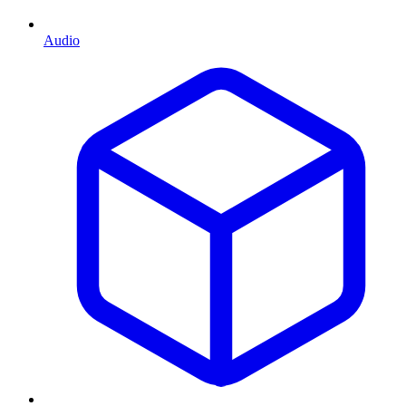
Audio