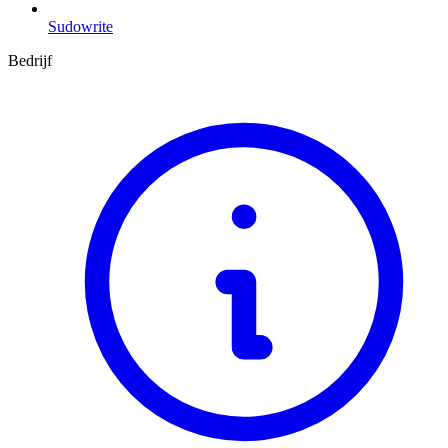
Sudowrite
Bedrijf