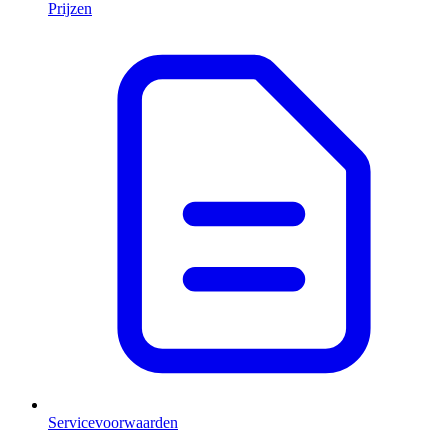
Prijzen
Servicevoorwaarden