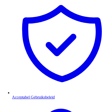
Acceptabel Gebruiksbeleid