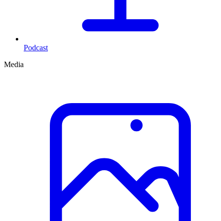
Podcast
Media