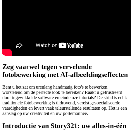
Zeg vaarwel tegen vervelende
fotobewerking met AI-afbeeldingseffecten
Bent u het zat om urenlang handmatig foto's te bewerken,
worstelend om de perfecte look te bereiken? Raakt u gefrustreerd
door ingewikkelde software en eindeloze tutorials? De strijd is echt:
traditionele fotobewerking is tijdrovend, vereist gespecialiseerde
vaardigheden en levert vaak teleurstellende resultaten op. Het is een
aanslag op uw creativiteit en uw portemonnee.
Introductie van Story321: uw alles-in-één