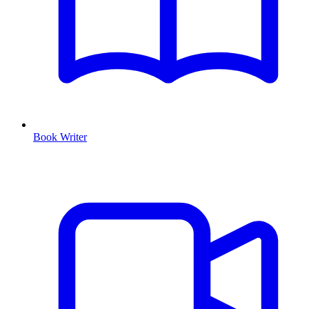
Book Writer