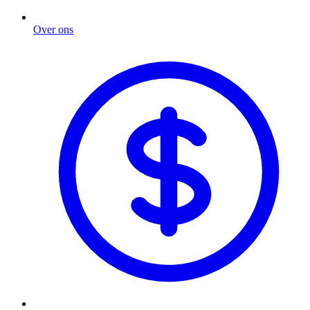
Over ons