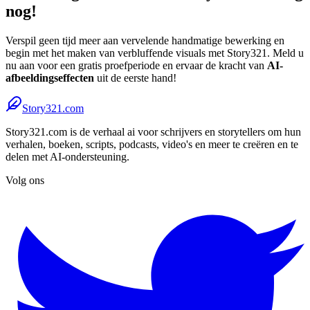
nog!
Verspil geen tijd meer aan vervelende handmatige bewerking en
begin met het maken van verbluffende visuals met Story321. Meld u
nu aan voor een gratis proefperiode en ervaar de kracht van
AI-
afbeeldingseffecten
uit de eerste hand!
Story321.com
Story321.com is de verhaal ai voor schrijvers en storytellers om hun
verhalen, boeken, scripts, podcasts, video's en meer te creëren en te
delen met AI-ondersteuning.
Volg ons