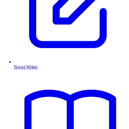
Novel Writer