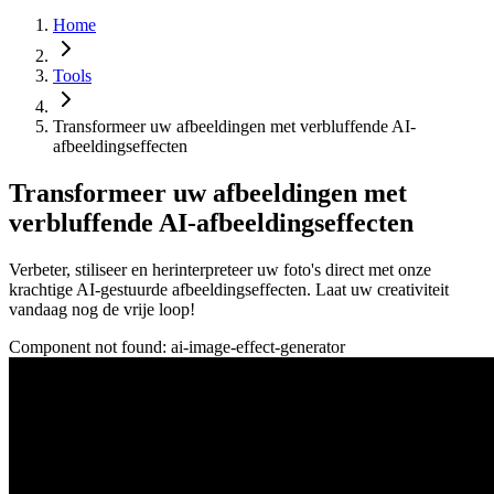
Home
Tools
Transformeer uw afbeeldingen met verbluffende AI-
afbeeldingseffecten
Transformeer uw afbeeldingen met
verbluffende AI-afbeeldingseffecten
Verbeter, stiliseer en herinterpreteer uw foto's direct met onze
krachtige AI-gestuurde afbeeldingseffecten. Laat uw creativiteit
vandaag nog de vrije loop!
Component not found:
ai-image-effect-generator