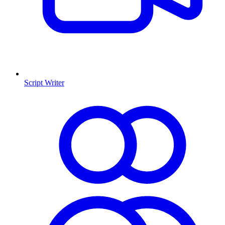
Script Writer