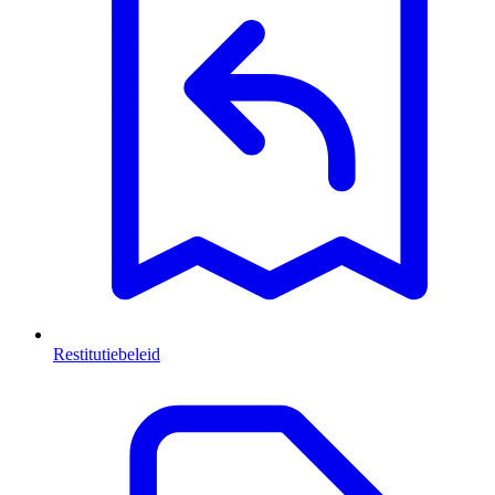
Restitutiebeleid