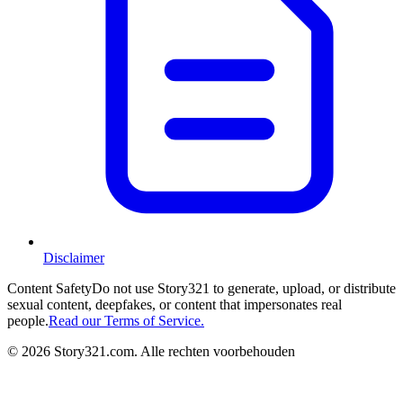
Disclaimer
Content Safety
Do not use Story321 to generate, upload, or distribute
sexual content, deepfakes, or content that impersonates real
people.
Read our Terms of Service.
©
2026
Story321.com
.
Alle rechten voorbehouden