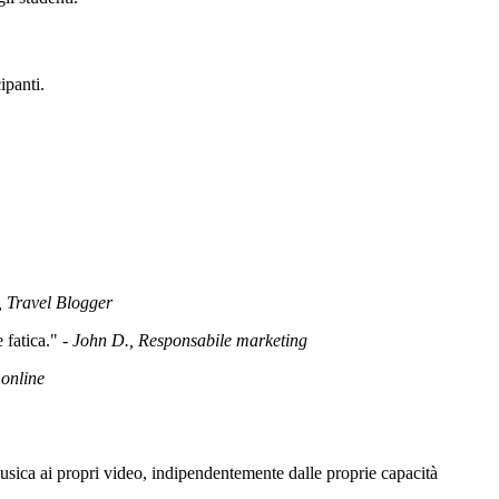
ipanti.
 Travel Blogger
 fatica." -
John D., Responsabile marketing
 online
ica ai propri video, indipendentemente dalle proprie capacità