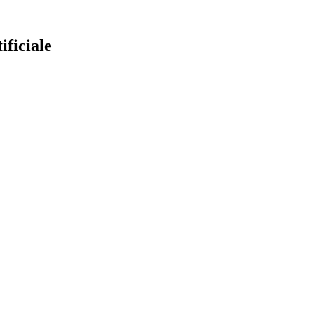
ificiale