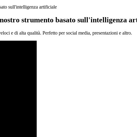
o sull'intelligenza artificiale
nostro strumento basato sull'intelligenza art
oci e di alta qualità. Perfetto per social media, presentazioni e altro.