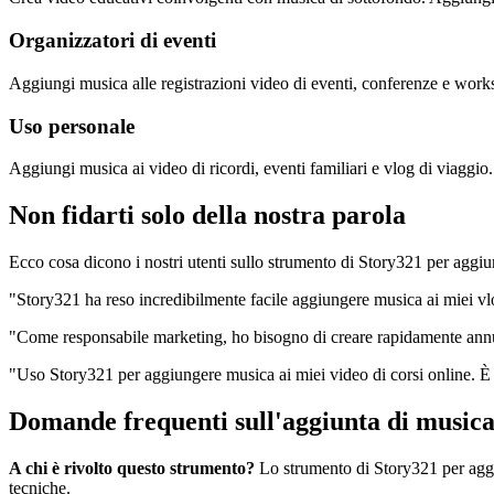
Organizzatori di eventi
Aggiungi musica alle registrazioni video di eventi, conferenze e works
Uso personale
Aggiungi musica ai video di ricordi, eventi familiari e vlog di viaggio.
Non fidarti solo della nostra parola
Ecco cosa dicono i nostri utenti sullo strumento di Story321 per aggi
"Story321 ha reso incredibilmente facile aggiungere musica ai miei vl
"Come responsabile marketing, ho bisogno di creare rapidamente annun
"Uso Story321 per aggiungere musica ai miei video di corsi online. È s
Domande frequenti sull'aggiunta di musica
A chi è rivolto questo strumento?
Lo strumento di Story321 per aggi
tecniche.