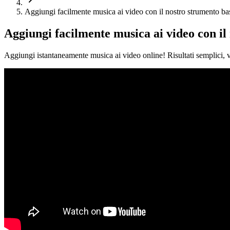
Aggiungi facilmente musica ai video con il nostro strumento basat
Aggiungi facilmente musica ai video con il 
Aggiungi istantaneamente musica ai video online! Risultati semplici, vel