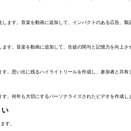
化します。音楽を動画に追加して、インパクトのある広告、製
します。音楽を動画に追加して、生徒の関与と記憶力を向上さ
ます。思い出に残るハイライトリールを作成し、参加者と共有
します。何年も大切にするパーソナライズされたビデオを作成し
さい
します。