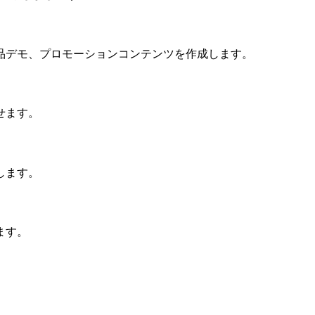
品デモ、プロモーションコンテンツを作成します。
せます。
します。
ます。