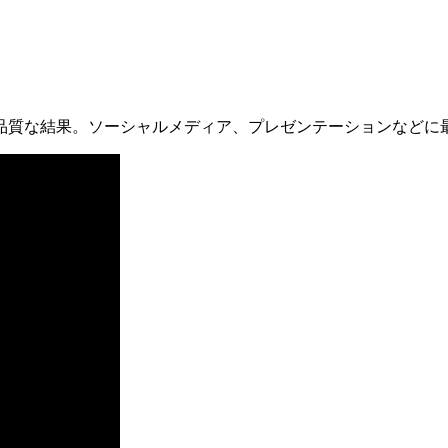
品質な結果。ソーシャルメディア、プレゼンテーションなどに