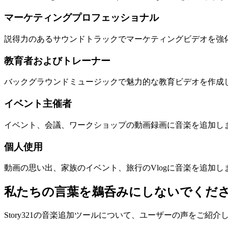
マーケティングプロフェッショナル
説得力のあるサウンドトラックでマーケティングビデオを強
教育者およびトレーナー
バックグラウンドミュージックで魅力的な教育ビデオを作成
イベント主催者
イベント、会議、ワークショップの動画録画に音楽を追加し
個人使用
動画の思い出、家族のイベント、旅行のVlogに音楽を追加
私たちの言葉を鵜呑みにしないでくだ
Story321の音楽追加ツールについて、ユーザーの声をご紹介