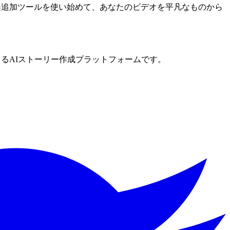
音楽追加ツールを使い始めて、あなたのビデオを平凡なものから
できるAIストーリー作成プラットフォームです。