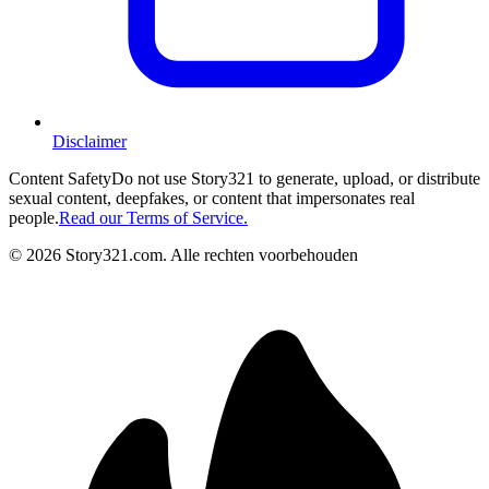
Disclaimer
Content Safety
Do not use Story321 to generate, upload, or distribute
sexual content, deepfakes, or content that impersonates real
people.
Read our Terms of Service.
©
2026
Story321.com
.
Alle rechten voorbehouden