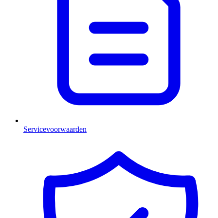
Servicevoorwaarden