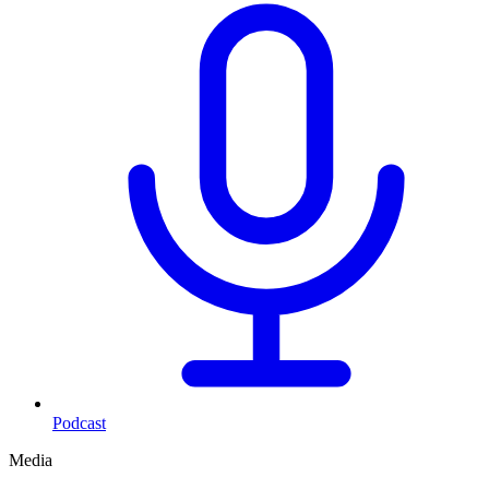
Podcast
Media