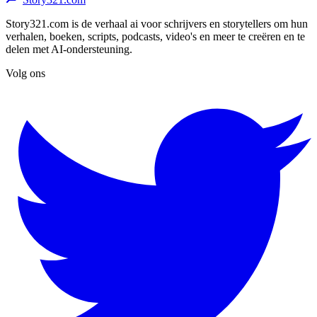
Story321.com is de verhaal ai voor schrijvers en storytellers om hun
verhalen, boeken, scripts, podcasts, video's en meer te creëren en te
delen met AI-ondersteuning.
Volg ons