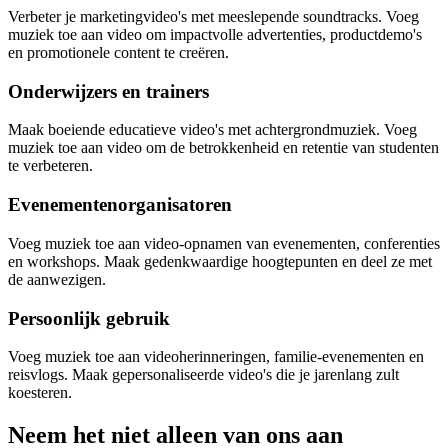
Verbeter je marketingvideo's met meeslepende soundtracks. Voeg
muziek toe aan video om impactvolle advertenties, productdemo's
en promotionele content te creëren.
Onderwijzers en trainers
Maak boeiende educatieve video's met achtergrondmuziek. Voeg
muziek toe aan video om de betrokkenheid en retentie van studenten
te verbeteren.
Evenementenorganisatoren
Voeg muziek toe aan video-opnamen van evenementen, conferenties
en workshops. Maak gedenkwaardige hoogtepunten en deel ze met
de aanwezigen.
Persoonlijk gebruik
Voeg muziek toe aan videoherinneringen, familie-evenementen en
reisvlogs. Maak gepersonaliseerde video's die je jarenlang zult
koesteren.
Neem het niet alleen van ons aan