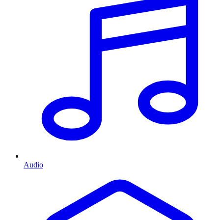
Audio