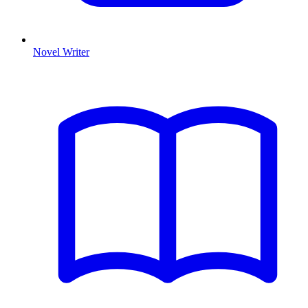
Novel Writer