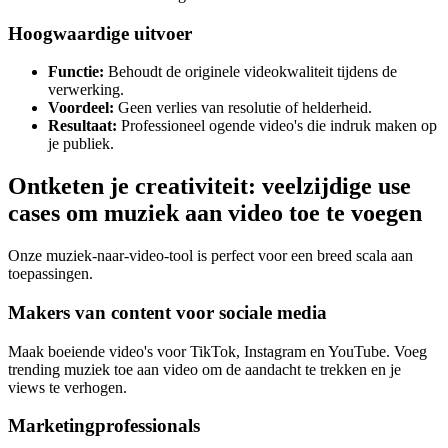
Hoogwaardige uitvoer
Functie:
Behoudt de originele videokwaliteit tijdens de
verwerking.
Voordeel:
Geen verlies van resolutie of helderheid.
Resultaat:
Professioneel ogende video's die indruk maken op
je publiek.
Ontketen je creativiteit: veelzijdige use
cases om muziek aan video toe te voegen
Onze muziek-naar-video-tool is perfect voor een breed scala aan
toepassingen.
Makers van content voor sociale media
Maak boeiende video's voor TikTok, Instagram en YouTube. Voeg
trending muziek toe aan video om de aandacht te trekken en je
views te verhogen.
Marketingprofessionals