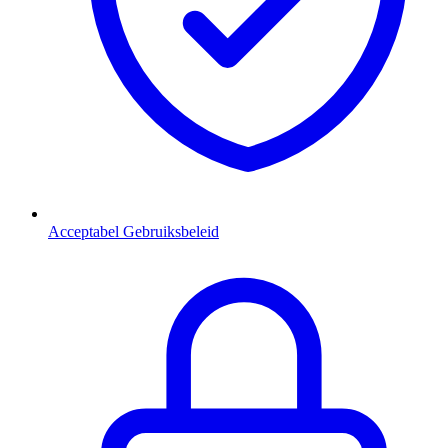
Acceptabel Gebruiksbeleid