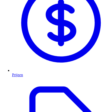
Prijzen