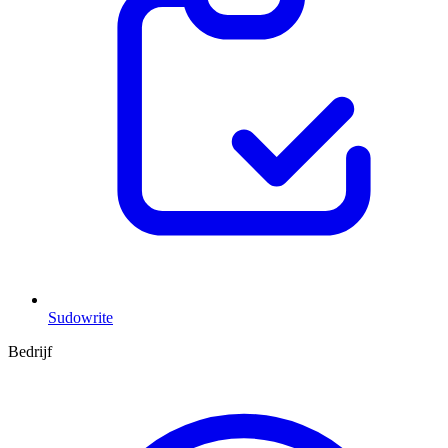
Sudowrite
Bedrijf