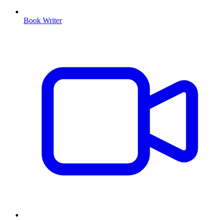
Book Writer