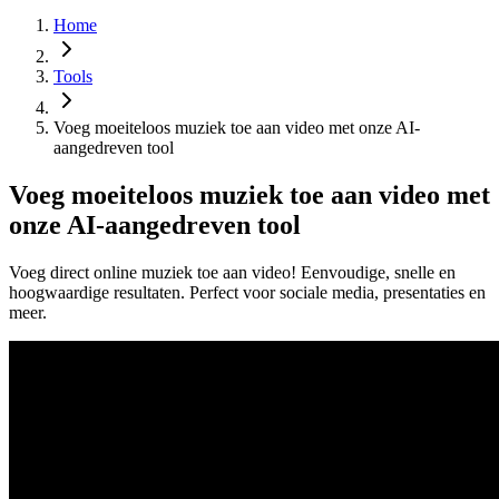
Home
Tools
Voeg moeiteloos muziek toe aan video met onze AI-
aangedreven tool
Voeg moeiteloos muziek toe aan video met
onze AI-aangedreven tool
Voeg direct online muziek toe aan video! Eenvoudige, snelle en
hoogwaardige resultaten. Perfect voor sociale media, presentaties en
meer.