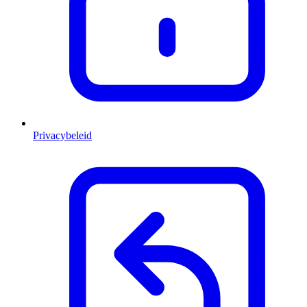
Privacybeleid