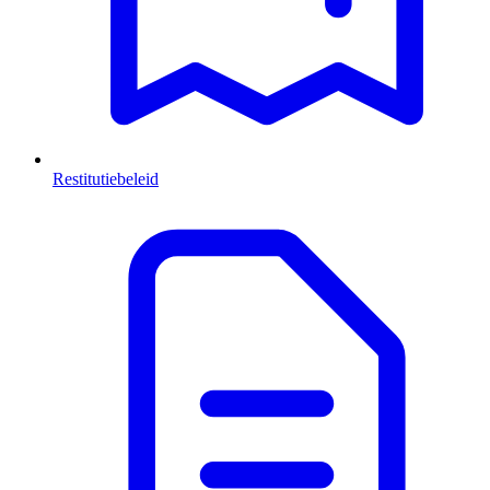
Restitutiebeleid