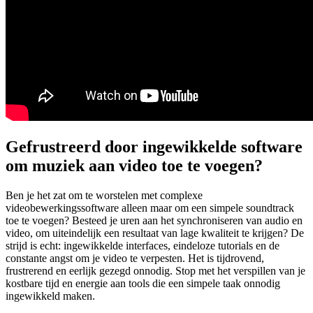
Gefrustreerd door ingewikkelde software
om muziek aan video toe te voegen?
Ben je het zat om te worstelen met complexe
videobewerkingssoftware alleen maar om een simpele soundtrack
toe te voegen? Besteed je uren aan het synchroniseren van audio en
video, om uiteindelijk een resultaat van lage kwaliteit te krijgen? De
strijd is echt: ingewikkelde interfaces, eindeloze tutorials en de
constante angst om je video te verpesten. Het is tijdrovend,
frustrerend en eerlijk gezegd onnodig. Stop met het verspillen van je
kostbare tijd en energie aan tools die een simpele taak onnodig
ingewikkeld maken.