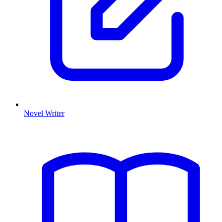
Novel Writer