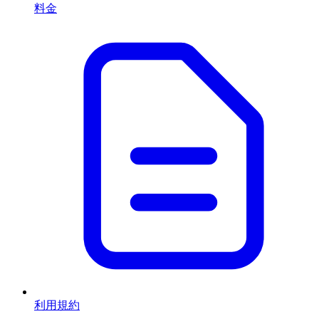
料金
利用規約