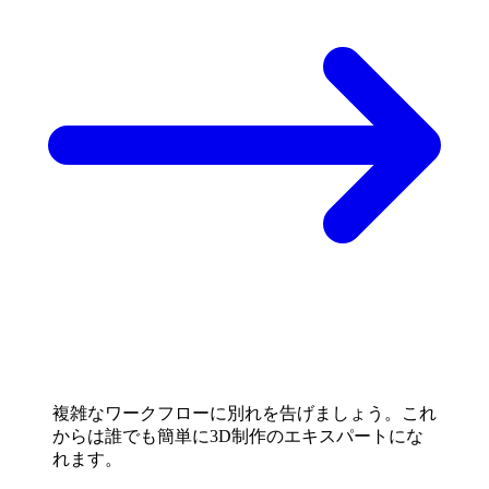
複雑なワークフローに別れを告げましょう。これ
からは誰でも簡単に3D制作のエキスパートにな
れます。