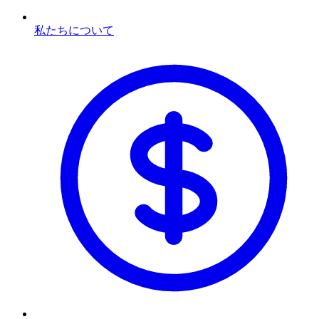
私たちについて