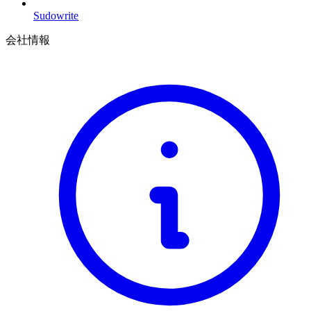
Sudowrite
会社情報