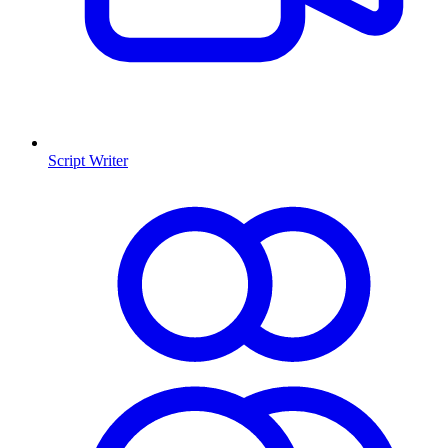
Script Writer