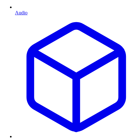
Audio