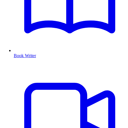
Book Writer