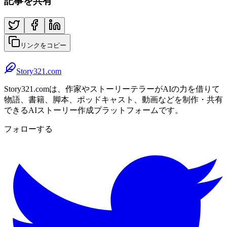
記事を共有
リンクをコピー
Story321.com
Story321.comは、作家やストーリーテラーがAIの力を借りて
物語、書籍、脚本、ポッドキャスト、動画などを制作・共有
できるAIストーリー作成プラットフォームです。
フォローする