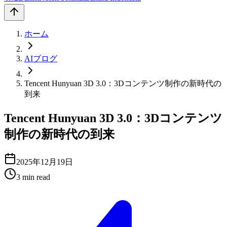
ホーム
AIブログ
Tencent Hunyuan 3D 3.0：3Dコンテンツ制作の新時代の
到来
Tencent Hunyuan 3D 3.0：3Dコンテンツ
制作の新時代の到来
2025年12月19日
3
min read