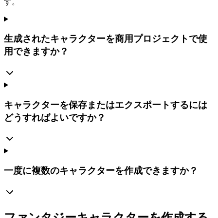
す。
生成されたキャラクターを商用プロジェクトで使
用できますか？
キャラクターを保存またはエクスポートするには
どうすればよいですか？
一度に複数のキャラクターを作成できますか？
ファンタジーキャラクターを作成する