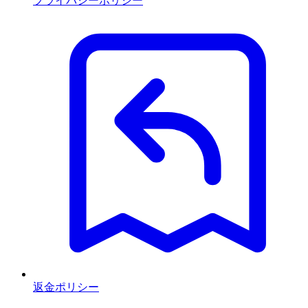
プライバシーポリシー
返金ポリシー