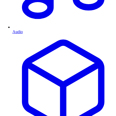
Audio