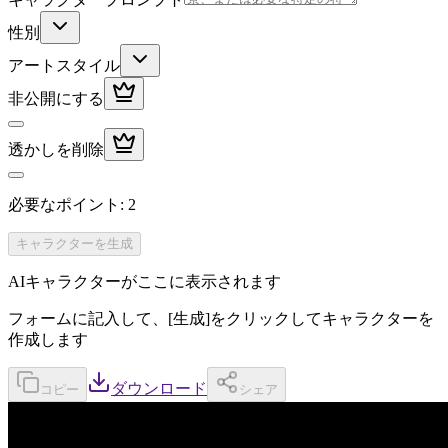
性別
アートスタイル
非公開にする
透かしを削除
必要なポイント
:
2
キャラクターを生成
AIキャラクターがここに表示されます
フォームに記入して、[生成]をクリックしてキャラクターを
作成します
ダウンロード
コピー
シェア