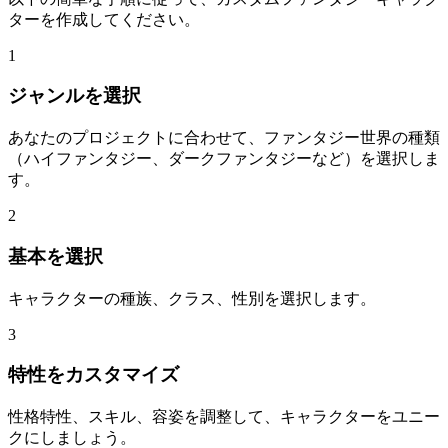
ターを作成してください。
1
ジャンルを選択
あなたのプロジェクトに合わせて、ファンタジー世界の種類
（ハイファンタジー、ダークファンタジーなど）を選択しま
す。
2
基本を選択
キャラクターの種族、クラス、性別を選択します。
3
特性をカスタマイズ
性格特性、スキル、容姿を調整して、キャラクターをユニー
クにしましょう。