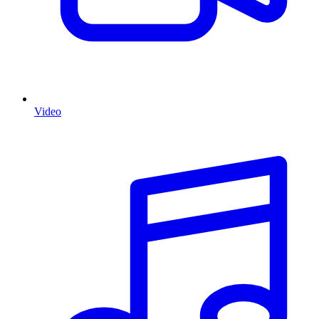
Video