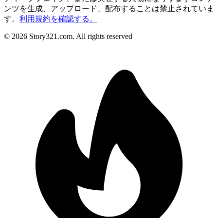
ンツを生成、アップロード、配布することは禁止されていま
す。
利用規約を確認する。
©
2026
Story321.com
.
All rights reserved