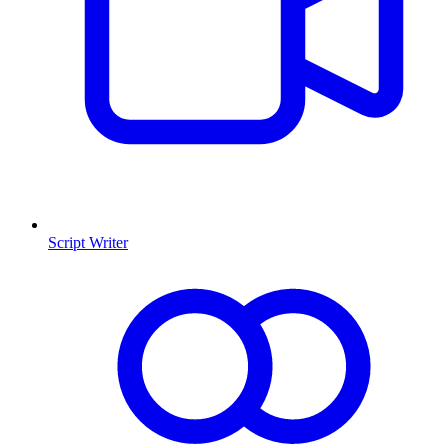
Script Writer