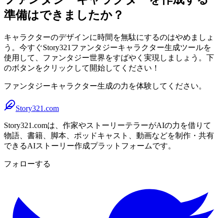
準備はできましたか？
キャラクターのデザインに時間を無駄にするのはやめましょ
う。今すぐStory321ファンタジーキャラクター生成ツールを
使用して、ファンタジー世界をすばやく実現しましょう。下
のボタンをクリックして開始してください！
ファンタジーキャラクター生成の力を体験してください。
Story321.com
Story321.comは、作家やストーリーテラーがAIの力を借りて
物語、書籍、脚本、ポッドキャスト、動画などを制作・共有
できるAIストーリー作成プラットフォームです。
フォローする