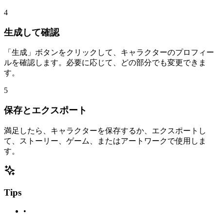
4
生成して確認
「生成」ボタンをクリックして、キャラクターのプロフィー
ルを確認します。必要に応じて、どの部分でも変更できま
す。
5
保存とエクスポート
満足したら、キャラクターを保存するか、エクスポートし
て、ストーリー、ゲーム、またはアートワークで使用しま
す。
Tips
•