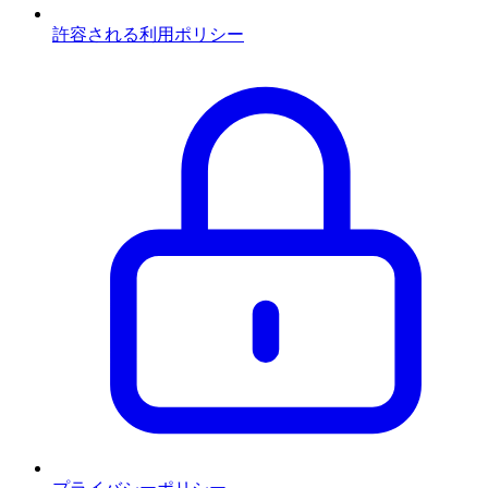
許容される利用ポリシー