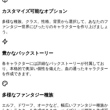
カスタマイズ可能なオプション
多様な種族、クラス、性格、背景から選択して、あなたのフ
ァンタジー世界にぴったりのキャラクターを作り上げましょ
う。
豊かなバックストーリー
各キャラクターには詳細なバックストーリーが付属してお
り、本格的で奥深い個性を備えた、血の通ったキャラクター
を作成できます。
多様なファンタジー種族
エルフ、ドワーフ、オークなど、幅広いファンタジー種族か