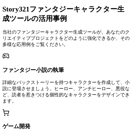
Story321ファンタジーキャラクター生
成ツールの活用事例
当社のファンタジーキャラクター生成ツールが、あなたのク
リエイティブプロジェクトをどのように強化できるか、その
多様な応用例をご覧ください。
ファンタジー小説の執筆
詳細なバックストーリーを持つキャラクターを作成して、小
説に登場させましょう。ヒーロー、アンチヒーロー、悪役な
ど、読者を惹きつける個性的なキャラクターをデザインでき
ます。
ゲーム開発