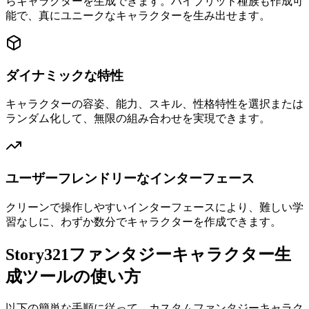
らキャラクターを生成できます。ハイブリッド種族も作成可
能で、真にユニークなキャラクターを生み出せます。
ダイナミックな特性
キャラクターの容姿、能力、スキル、性格特性を選択または
ランダム化して、無限の組み合わせを実現できます。
ユーザーフレンドリーなインターフェース
クリーンで操作しやすいインターフェースにより、難しい学
習なしに、わずか数分でキャラクターを作成できます。
Story321ファンタジーキャラクター生
成ツールの使い方
以下の簡単な手順に従って、カスタムファンタジーキャラク