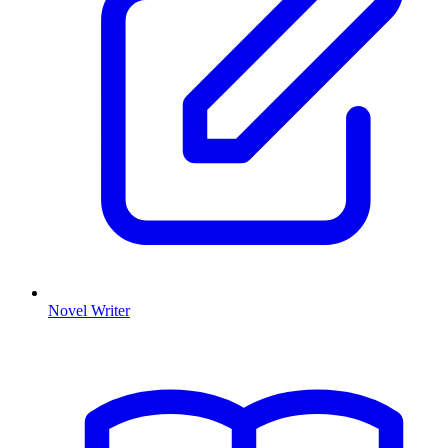
Novel Writer