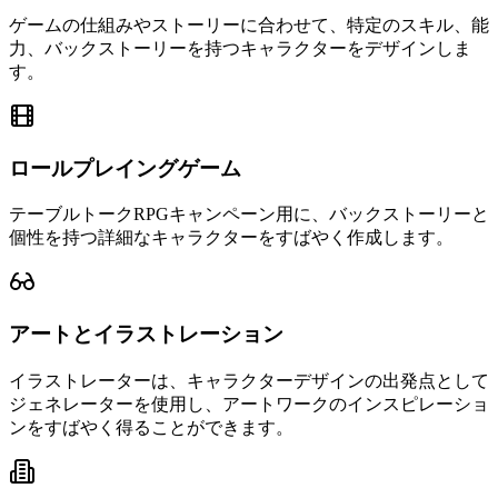
ゲームの仕組みやストーリーに合わせて、特定のスキル、能
力、バックストーリーを持つキャラクターをデザインしま
す。
ロールプレイングゲーム
テーブルトークRPGキャンペーン用に、バックストーリーと
個性を持つ詳細なキャラクターをすばやく作成します。
アートとイラストレーション
イラストレーターは、キャラクターデザインの出発点として
ジェネレーターを使用し、アートワークのインスピレーショ
ンをすばやく得ることができます。