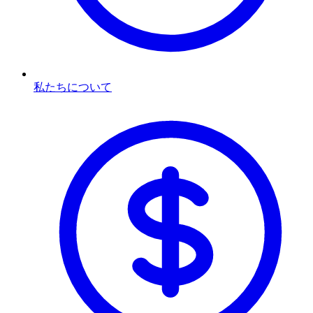
私たちについて