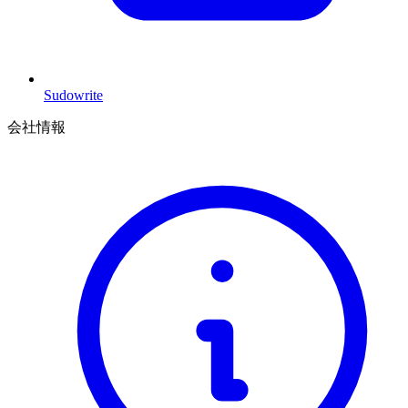
Sudowrite
会社情報