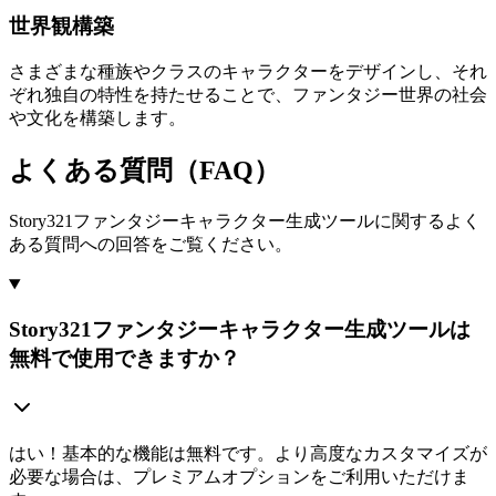
世界観構築
さまざまな種族やクラスのキャラクターをデザインし、それ
ぞれ独自の特性を持たせることで、ファンタジー世界の社会
や文化を構築します。
よくある質問（FAQ）
Story321ファンタジーキャラクター生成ツールに関するよく
ある質問への回答をご覧ください。
Story321ファンタジーキャラクター生成ツールは
無料で使用できますか？
はい！基本的な機能は無料です。より高度なカスタマイズが
必要な場合は、プレミアムオプションをご利用いただけま