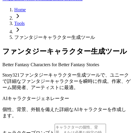
Home
Tools
ファンタジーキャラクター生成ツール
ファンタジーキャラクター生成ツール
Better Fantasy Characters for Better Fantasy Stories
Story321ファンタジーキャラクター生成ツールで、ユニーク
で詳細なファンタジーキャラクターを瞬時に作成。作家、ゲ
ーム開発者、アーティストに最適。
AIキャラクタージェネレーター
個性、背景、外観を備えた詳細なAIキャラクターを作成し
ます。
キャラクタープロンプト