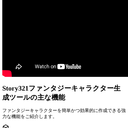
Story321ファンタジーキャラクター生
成ツールの主な機能
ファンタジーキャラクターを簡単かつ効果的に作成できる強
力な機能をご紹介します。