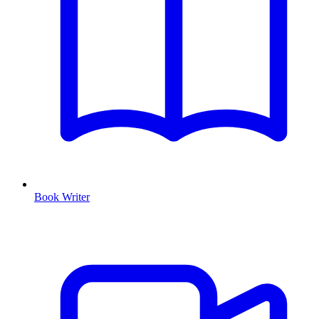
Book Writer