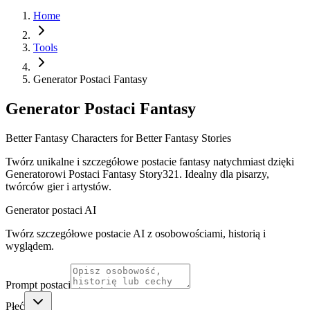
Home
Tools
Generator Postaci Fantasy
Generator Postaci Fantasy
Better Fantasy Characters for Better Fantasy Stories
Twórz unikalne i szczegółowe postacie fantasy natychmiast dzięki
Generatorowi Postaci Fantasy Story321. Idealny dla pisarzy,
twórców gier i artystów.
Generator postaci AI
Twórz szczegółowe postacie AI z osobowościami, historią i
wyglądem.
Prompt postaci
Płeć