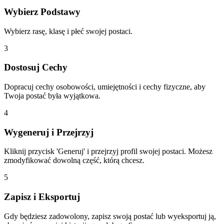
Wybierz Podstawy
Wybierz rasę, klasę i płeć swojej postaci.
3
Dostosuj Cechy
Dopracuj cechy osobowości, umiejętności i cechy fizyczne, aby
Twoja postać była wyjątkowa.
4
Wygeneruj i Przejrzyj
Kliknij przycisk 'Generuj' i przejrzyj profil swojej postaci. Możesz
zmodyfikować dowolną część, którą chcesz.
5
Zapisz i Eksportuj
Gdy będziesz zadowolony, zapisz swoją postać lub wyeksportuj ją,