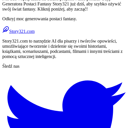
Generatora Postaci Fantasy Story321 już dziś, aby szybko ożywić
swój świat fantasy. Kliknij poniżej, aby zacząć!
Odkryj moc generowania postaci fantasy.
Story321.com
Story321.com to narzędzie AI dla pisarzy i twórców opowieści,
umożliwiające tworzenie i dzielenie się swoimi historiami,
książkami, scenariuszami, podcastami, filmami i innymi treściami z
pomocą sztucznej inteligencji.
Śledź nas