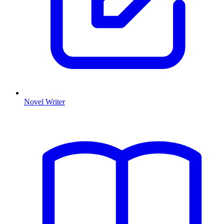
Novel Writer