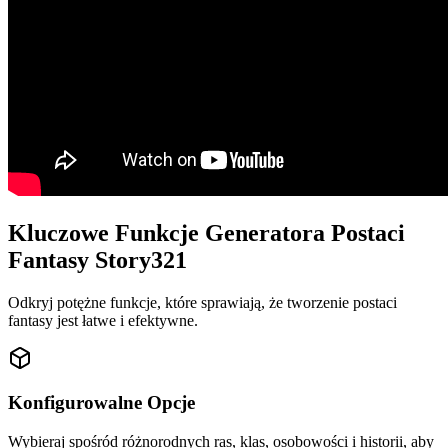
Kluczowe Funkcje Generatora Postaci
Fantasy Story321
Odkryj potężne funkcje, które sprawiają, że tworzenie postaci
fantasy jest łatwe i efektywne.
Konfigurowalne Opcje
Wybieraj spośród różnorodnych ras, klas, osobowości i historii, aby