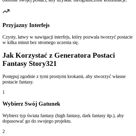
Przyjazny Interfejs
Czysty, łatwy w nawigacji interfejs, który pozwala tworzyć postacie
w kilka minut bez stromego uczenia się.
Jak Korzystać z Generatora Postaci
Fantasy Story321
Postępuj zgodnie z tymi prostymi krokami, aby stworzyć własne
postacie fantasy.
1
Wybierz Swój Gatunek
Wybierz typ świata fantasy (high fantasy, dark fantasy itp.), aby
dopasować go do swojego projektu.
2