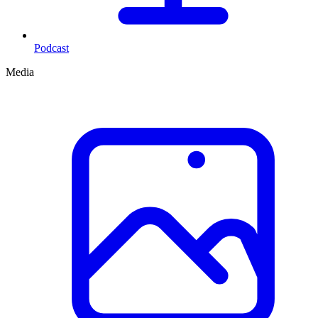
Podcast
Media