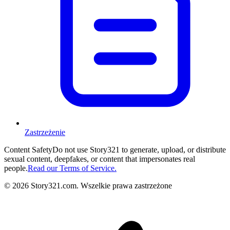
Zastrzeżenie
Content Safety
Do not use Story321 to generate, upload, or distribute
sexual content, deepfakes, or content that impersonates real
people.
Read our Terms of Service.
©
2026
Story321.com
.
Wszelkie prawa zastrzeżone