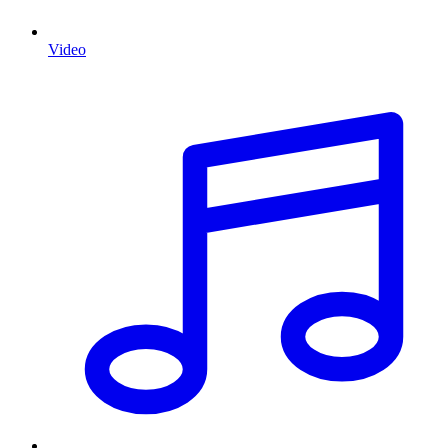
Video