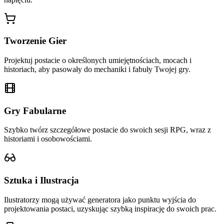
Tworzenie Gier
Projektuj postacie o określonych umiejętnościach, mocach i
historiach, aby pasowały do mechaniki i fabuły Twojej gry.
Gry Fabularne
Szybko twórz szczegółowe postacie do swoich sesji RPG, wraz z
historiami i osobowościami.
Sztuka i Ilustracja
Ilustratorzy mogą używać generatora jako punktu wyjścia do
projektowania postaci, uzyskując szybką inspirację do swoich prac.