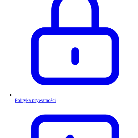
Polityka prywatności