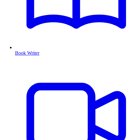
Book Writer