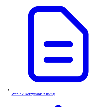
Warunki korzystania z usługi