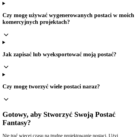
Czy mogę używać wygenerowanych postaci w moich
komercyjnych projektach?
Jak zapisać lub wyeksportować moją postać?
Czy mogę tworzyć wiele postaci naraz?
Gotowy, aby Stworzyć Swoją Postać
Fantasy?
Nie trać więcej czasu na trudne projektowanie postaci. Użyj