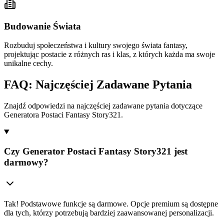
Budowanie Świata
Rozbuduj społeczeństwa i kultury swojego świata fantasy,
projektując postacie z różnych ras i klas, z których każda ma swoje
unikalne cechy.
FAQ: Najczęściej Zadawane Pytania
Znajdź odpowiedzi na najczęściej zadawane pytania dotyczące
Generatora Postaci Fantasy Story321.
Czy Generator Postaci Fantasy Story321 jest
darmowy?
Tak! Podstawowe funkcje są darmowe. Opcje premium są dostępne
dla tych, którzy potrzebują bardziej zaawansowanej personalizacji.