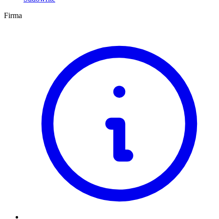
Firma