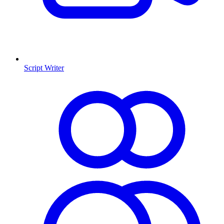
Script Writer