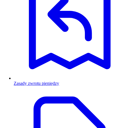
Zasady zwrotu pieniędzy