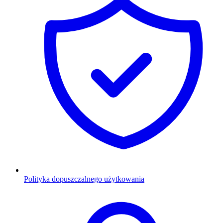
Polityka dopuszczalnego użytkowania