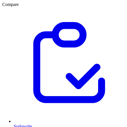
Compare
Sudowrite