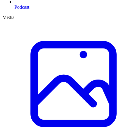
Podcast
Media