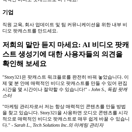
기업
직원 교육, 회사 업데이트 및 팀 커뮤니케이션을 위한 내부 비
디오 팟캐스트를 만드세요.
저희의 말만 듣지 마세요: AI 비디오 팟캐
스트 생성기에 대한 사용자들의 의견을
확인해 보세요
"Story321은 팟캐스트 워크플로를 완전히 바꿔 놓았습니다. 이
제 몇 분 안에 매력적인 비디오 팟캐스트를 만들 수 있어 편집
시간을 몇 시간이나 절약할 수 있습니다!" -
John S., 독립 팟캐
스터
"마케팅 관리자로서 저는 항상 매력적인 콘텐츠를 만들 방법
을 찾고 있습니다. Story321을 사용하면 오디오 콘텐츠를 시각
적으로 매력적인 비디오 팟캐스트로 매우 쉽게 바꿀 수 있습니
다." -
Sarah L., Tech Solutions Inc.의 마케팅 관리자