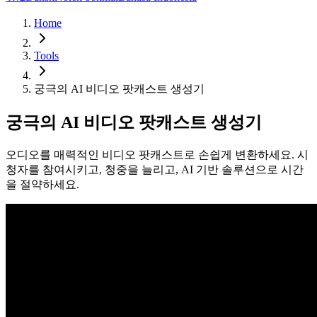
Home
Tools
궁극의 AI 비디오 팟캐스트 생성기
궁극의 AI 비디오 팟캐스트 생성기
오디오를 매력적인 비디오 팟캐스트로 손쉽게 변환하세요. 시
청자를 참여시키고, 청중을 늘리고, AI 기반 솔루션으로 시간
을 절약하세요.