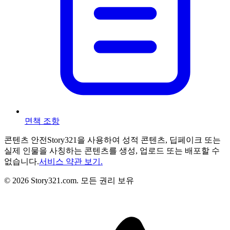
면책 조항
콘텐츠 안전
Story321을 사용하여 성적 콘텐츠, 딥페이크 또는
실제 인물을 사칭하는 콘텐츠를 생성, 업로드 또는 배포할 수
없습니다.
서비스 약관 보기.
©
2026
Story321.com
.
모든 권리 보유