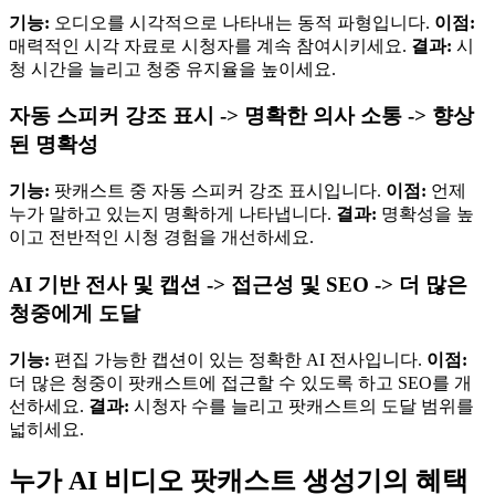
기능:
오디오를 시각적으로 나타내는 동적 파형입니다.
이점:
매력적인 시각 자료로 시청자를 계속 참여시키세요.
결과:
시
청 시간을 늘리고 청중 유지율을 높이세요.
자동 스피커 강조 표시 -> 명확한 의사 소통 -> 향상
된 명확성
기능:
팟캐스트 중 자동 스피커 강조 표시입니다.
이점:
언제
누가 말하고 있는지 명확하게 나타냅니다.
결과:
명확성을 높
이고 전반적인 시청 경험을 개선하세요.
AI 기반 전사 및 캡션 -> 접근성 및 SEO -> 더 많은
청중에게 도달
기능:
편집 가능한 캡션이 있는 정확한 AI 전사입니다.
이점:
더 많은 청중이 팟캐스트에 접근할 수 있도록 하고 SEO를 개
선하세요.
결과:
시청자 수를 늘리고 팟캐스트의 도달 범위를
넓히세요.
누가 AI 비디오 팟캐스트 생성기의 혜택