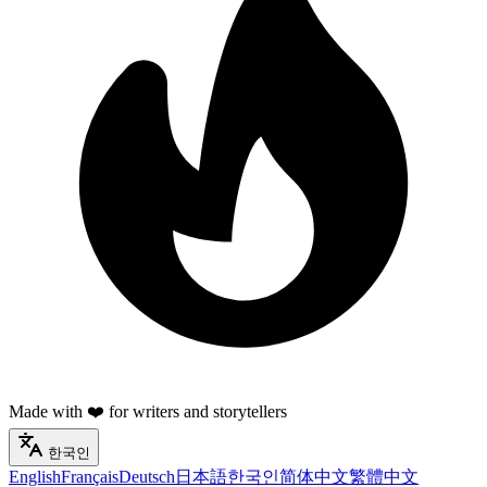
Made with ❤️ for writers and storytellers
한국인
English
Français
Deutsch
日本語
한국인
简体中文
繁體中文