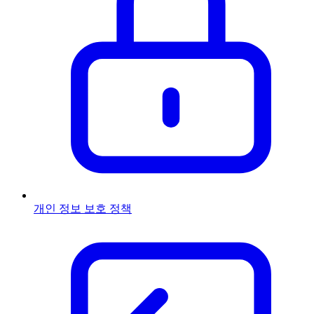
개인 정보 보호 정책