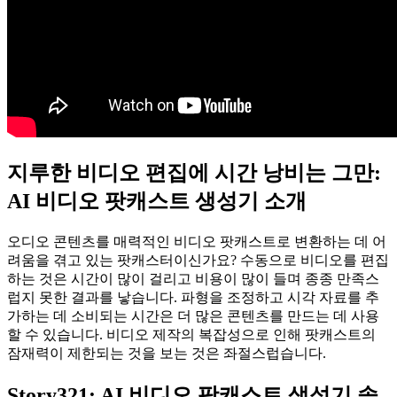
지루한 비디오 편집에 시간 낭비는 그만:
AI 비디오 팟캐스트 생성기 소개
오디오 콘텐츠를 매력적인 비디오 팟캐스트로 변환하는 데 어
려움을 겪고 있는 팟캐스터이신가요? 수동으로 비디오를 편집
하는 것은 시간이 많이 걸리고 비용이 많이 들며 종종 만족스
럽지 못한 결과를 낳습니다. 파형을 조정하고 시각 자료를 추
가하는 데 소비되는 시간은 더 많은 콘텐츠를 만드는 데 사용
할 수 있습니다. 비디오 제작의 복잡성으로 인해 팟캐스트의
잠재력이 제한되는 것을 보는 것은 좌절스럽습니다.
Story321: AI 비디오 팟캐스트 생성기 솔