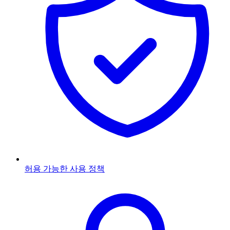
허용 가능한 사용 정책