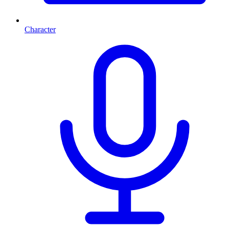
Character