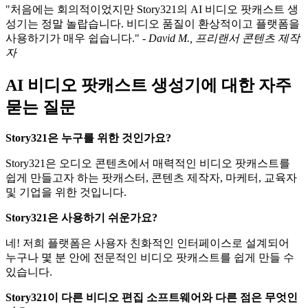
"처음에는 회의적이었지만 Story321의 AI 비디오 팟캐스트 생
성기는 정말 놀랍습니다. 비디오 품질이 환상적이고 플랫폼을
사용하기가 매우 쉽습니다." -
David M., 프리랜서 콘텐츠 제작
자
AI 비디오 팟캐스트 생성기에 대한 자주
묻는 질문
Story321은 누구를 위한 것인가요?
Story321은 오디오 콘텐츠에서 매력적인 비디오 팟캐스트를
쉽게 만들고자 하는 팟캐스터, 콘텐츠 제작자, 마케터, 교육자
및 기업을 위한 것입니다.
Story321은 사용하기 쉬운가요?
네! 저희 플랫폼은 사용자 친화적인 인터페이스로 설계되어
누구나 몇 분 안에 전문적인 비디오 팟캐스트를 쉽게 만들 수
있습니다.
Story321이 다른 비디오 편집 소프트웨어와 다른 점은 무엇인