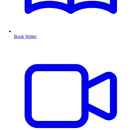
Book Writer