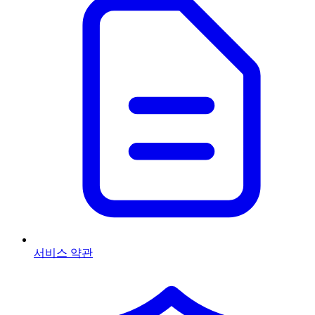
서비스 약관