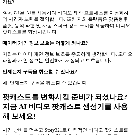
가요?
Story321은 AI를 사용하여 비디오 제작 프로세스를 자동화하
여 시간과 노력을 절약합니다. 또한 저희 플랫폼은 맞춤형 템
플릿, 동적 파형 및 자동 스피커 강조 표시를 제공하여 비디오
팟캐스트를 향상시킵니다.
데이터 개인 정보 보호는 어떻게 되나요?
저희는 데이터 개인 정보 보호를 중요하게 생각합니다. 오디오
파일과 개인 정보는 안전하게 저장되고 보호됩니다.
언제든지 구독을 취소할 수 있나요?
네, 언제든지 구독을 취소할 수 있습니다.
팟캐스트를 변화시킬 준비가 되셨나요?
지금 AI 비디오 팟캐스트 생성기를 사용
해 보세요!
시간 낭비를 멈추고 Story321로 매력적인 비디오 팟캐스트를