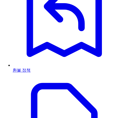
환불 정책