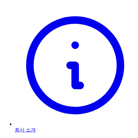
회사 소개