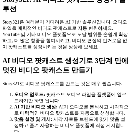
루션
Story321은 여러분이 기다려온 AI 기반 솔루션입니다. 오디오
파일을 매력적인 비디오 팟캐스트로 자동 변환하세요.
YouTube 및 기타 비디오 플랫폼으로 도달 범위를 손쉽게 확장
하고, 더 많은 청중을 참여시키고, 비디오 편집의 번거로움 없
이 팟캐스트를 성장시키는 것을 상상해 보세요.
AI 비디오 팟캐스트 생성기로 3단계 만에
멋진 비디오 팟캐스트 만들기
Story321로 비디오 팟캐스트를 만드는 것은 매우 쉽습니다.
오디오 업로드:
팟캐스트 오디오 파일을 플랫폼에 업로
드하기만 하면 됩니다.
AI 기반 비디오 생성:
AI가 오디오를 분석하고 시각적으
로 매력적인 비디오 팟캐스트를 자동으로 생성합니다.
맞춤 설정 및 게시:
시각 자료를 브랜드에 맞게 맞춤 설
정하고 즐겨 사용하는 비디오 플랫폼에 직접 게시합니
다.