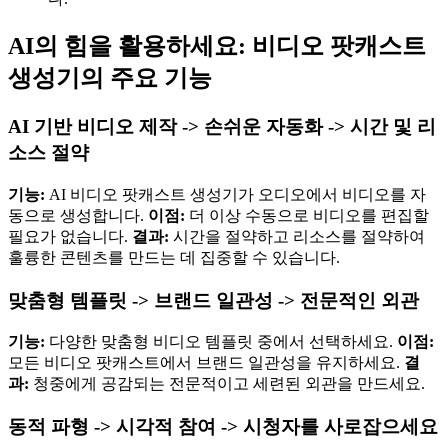
AI의 힘을 활용하세요: 비디오 팟캐스트
생성기의 주요 기능
AI 기반 비디오 제작 -> 손쉬운 자동화 -> 시간 및 리
소스 절약
기능:
AI 비디오 팟캐스트 생성기가 오디오에서 비디오를 자
동으로 생성합니다.
이점:
더 이상 수동으로 비디오를 편집할
필요가 없습니다.
결과:
시간을 절약하고 리소스를 절약하여
훌륭한 콘텐츠를 만드는 데 집중할 수 있습니다.
맞춤형 템플릿 -> 브랜드 일관성 -> 전문적인 외관
기능:
다양한 맞춤형 비디오 템플릿 중에서 선택하세요.
이점:
모든 비디오 팟캐스트에서 브랜드 일관성을 유지하세요.
결
과:
청중에게 공감되는 전문적이고 세련된 외관을 만드세요.
동적 파형 -> 시각적 참여 -> 시청자를 사로잡으세요