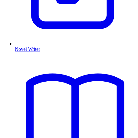
Novel Writer