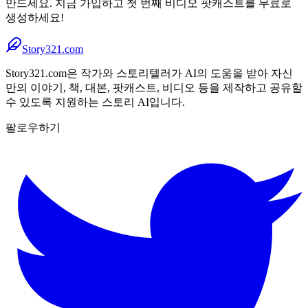
만드세요. 지금 가입하고 첫 번째 비디오 팟캐스트를 무료로
생성하세요!
Story321.com
Story321.com은 작가와 스토리텔러가 AI의 도움을 받아 자신
만의 이야기, 책, 대본, 팟캐스트, 비디오 등을 제작하고 공유할
수 있도록 지원하는 스토리 AI입니다.
팔로우하기