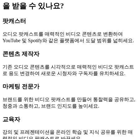
을 받을 수 있나요?
팟캐스터
오디오 팟캐스트를 매력적인 비디오 콘텐츠로 변환하여
YouTube 및 Spotify와 같은 플랫폼에서 도달 범위를 넓히세요.
콘텐츠 제작자
기존 오디오 콘텐츠를 시각적으로 매력적인 비디오 팟캐스트
로 용도 변경하여 새로운 시청자와 구독자를 유치하세요.
마케팅 전문가
브랜드를 위한 비디오 팟캐스트를 만들어 통찰력을 공유하고,
청중과 소통하고, 브랜드 인지도를 높이세요.
교육자
강의 및 프레젠테이션을 온라인 학습 및 지식 공유를 위한 매
력적인 비디오 팟캐스트로 바꾸세요.