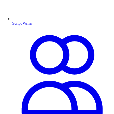
Script Writer