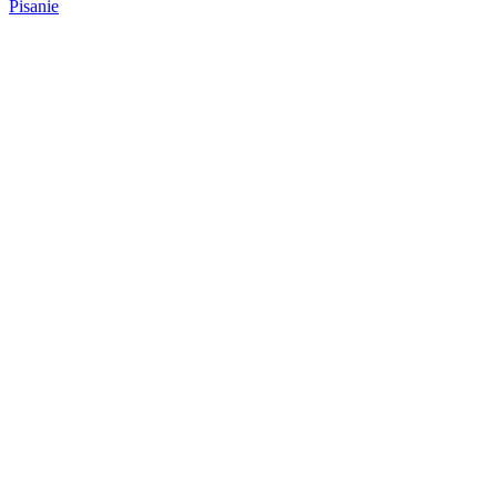
Pisanie