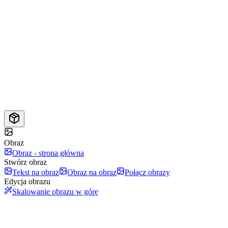
Obraz
Obraz - strona główna
Stwórz obraz
Tekst na obraz
Obraz na obraz
Połącz obrazy
Edycja obrazu
Skalowanie obrazu w górę