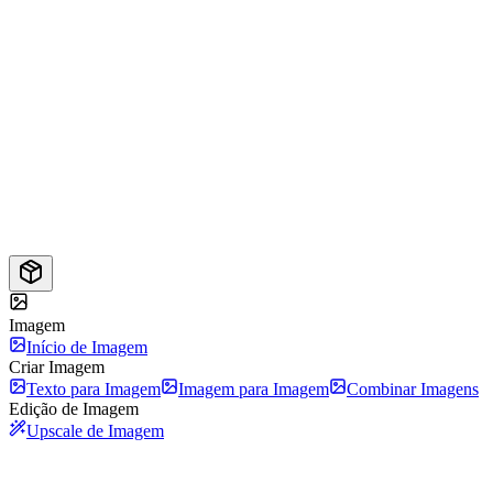
Imagem
Início de Imagem
Criar Imagem
Texto para Imagem
Imagem para Imagem
Combinar Imagens
Edição de Imagem
Upscale de Imagem