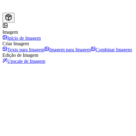
Imagem
Início de Imagem
Criar Imagem
Texto para Imagem
Imagem para Imagem
Combinar Imagens
Edição de Imagem
Upscale de Imagem