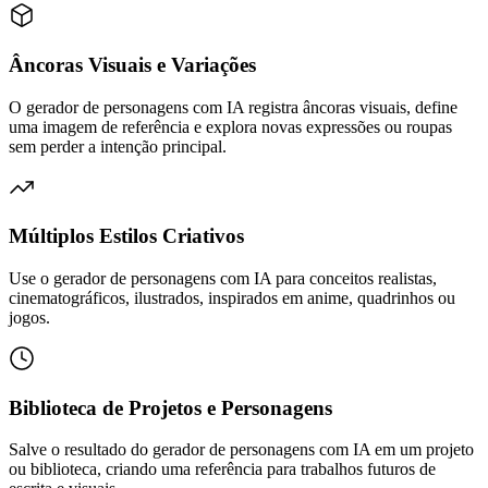
Âncoras Visuais e Variações
O gerador de personagens com IA registra âncoras visuais, define
uma imagem de referência e explora novas expressões ou roupas
sem perder a intenção principal.
Múltiplos Estilos Criativos
Use o gerador de personagens com IA para conceitos realistas,
cinematográficos, ilustrados, inspirados em anime, quadrinhos ou
jogos.
Biblioteca de Projetos e Personagens
Salve o resultado do gerador de personagens com IA em um projeto
ou biblioteca, criando uma referência para trabalhos futuros de