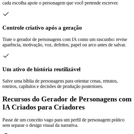
cada escolha apoie o personagem que você pretende escrever.
Controle criativo após a geração
Trate o gerador de personagens com IA como um rascunho: revise
aparência, motivação, voz, defeitos, papel ou arco antes de salvar.
Um ativo de história reutilizável
Salve uma bíblia de personagens para orientar cenas, retratos,
roteiros, capítulos e decisões de produção posteriores.
Recursos do Gerador de Personagens com
IA Criados para Criadores
Passe de um conceito vago para um perfil de personagem prático
sem separar o design visual da narrativa.