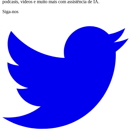
podcasts, vídeos e muito mais com assistência de IA.
Siga-nos