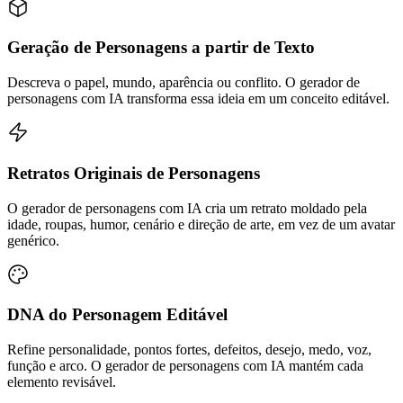
Geração de Personagens a partir de Texto
Descreva o papel, mundo, aparência ou conflito. O gerador de
personagens com IA transforma essa ideia em um conceito editável.
Retratos Originais de Personagens
O gerador de personagens com IA cria um retrato moldado pela
idade, roupas, humor, cenário e direção de arte, em vez de um avatar
genérico.
DNA do Personagem Editável
Refine personalidade, pontos fortes, defeitos, desejo, medo, voz,
função e arco. O gerador de personagens com IA mantém cada
elemento revisável.