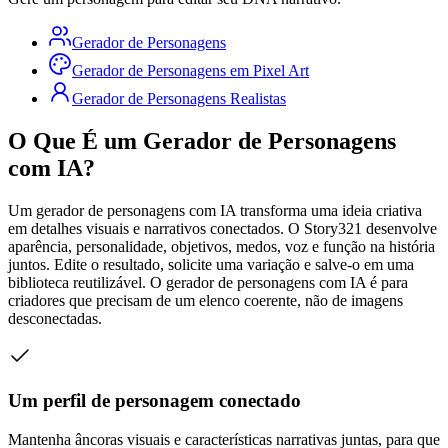
Gerador de Personagens
Gerador de Personagens em Pixel Art
Gerador de Personagens Realistas
O Que É um Gerador de Personagens
com IA?
Um gerador de personagens com IA transforma uma ideia criativa
em detalhes visuais e narrativos conectados. O Story321 desenvolve
aparência, personalidade, objetivos, medos, voz e função na história
juntos. Edite o resultado, solicite uma variação e salve-o em uma
biblioteca reutilizável. O gerador de personagens com IA é para
criadores que precisam de um elenco coerente, não de imagens
desconectadas.
Um perfil de personagem conectado
Mantenha âncoras visuais e características narrativas juntas, para que