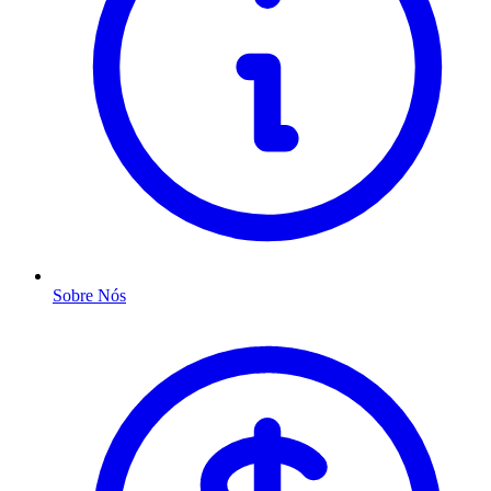
Sobre Nós