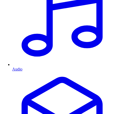
Audio