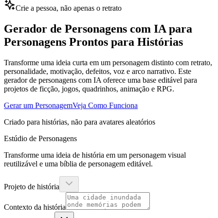
Crie a pessoa, não apenas o retrato
Gerador de Personagens com IA para
Personagens Prontos para Histórias
Transforme uma ideia curta em um personagem distinto com retrato,
personalidade, motivação, defeitos, voz e arco narrativo. Este
gerador de personagens com IA oferece uma base editável para
projetos de ficção, jogos, quadrinhos, animação e RPG.
Gerar um Personagem
Veja Como Funciona
Criado para histórias, não para avatares aleatórios
Estúdio de Personagens
Transforme uma ideia de história em um personagem visual
reutilizável e uma bíblia de personagem editável.
Projeto de história
Contexto da história