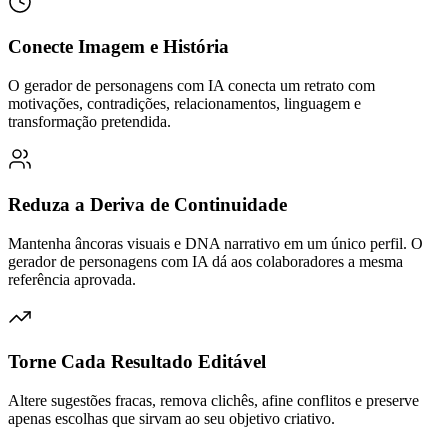
Conecte Imagem e História
O gerador de personagens com IA conecta um retrato com
motivações, contradições, relacionamentos, linguagem e
transformação pretendida.
Reduza a Deriva de Continuidade
Mantenha âncoras visuais e DNA narrativo em um único perfil. O
gerador de personagens com IA dá aos colaboradores a mesma
referência aprovada.
Torne Cada Resultado Editável
Altere sugestões fracas, remova clichês, afine conflitos e preserve
apenas escolhas que sirvam ao seu objetivo criativo.