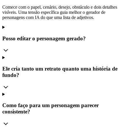
Comece com o papel, cenário, desejo, obstáculo e dois detalhes
visíveis. Uma tensão específica guia melhor o gerador de
personagens com IA do que uma lista de adjetivos.
Posso editar o personagem gerado?
Ele cria tanto um retrato quanto uma história de
fundo?
Como faço para um personagem parecer
consistente?