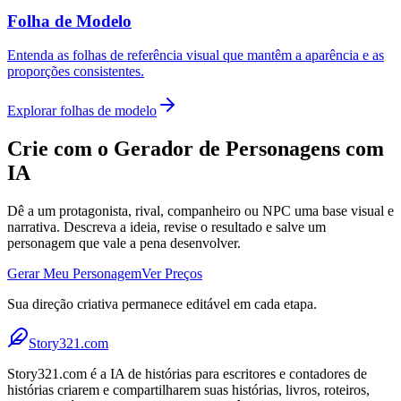
Folha de Modelo
Entenda as folhas de referência visual que mantêm a aparência e as
proporções consistentes.
Explorar folhas de modelo
Crie com o Gerador de Personagens com
IA
Dê a um protagonista, rival, companheiro ou NPC uma base visual e
narrativa. Descreva a ideia, revise o resultado e salve um
personagem que vale a pena desenvolver.
Gerar Meu Personagem
Ver Preços
Sua direção criativa permanece editável em cada etapa.
Story321.com
Story321.com é a IA de histórias para escritores e contadores de
histórias criarem e compartilharem suas histórias, livros, roteiros,