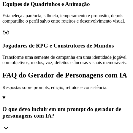
Equipes de Quadrinhos e Animação
Estabeleça aparência, silhueta, temperamento e propósito, depois
compartilhe o perfil salvo entre roteiros e desenvolvimento visual.
Jogadores de RPG e Construtores de Mundos
Transforme uma semente de campanha em uma identidade jogável
com objetivos, medos, voz, defeitos e âncoras visuais memoráveis.
FAQ do Gerador de Personagens com IA
Respostas sobre prompts, edição, retratos e consistência.
O que devo incluir em um prompt do gerador de
personagens com IA?