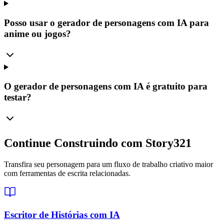
Posso usar o gerador de personagens com IA para
anime ou jogos?
O gerador de personagens com IA é gratuito para
testar?
Continue Construindo com Story321
Transfira seu personagem para um fluxo de trabalho criativo maior
com ferramentas de escrita relacionadas.
Escritor de Histórias com IA