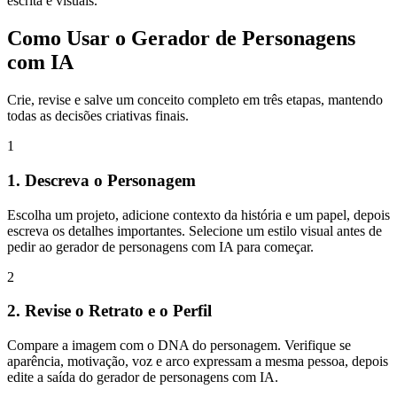
escrita e visuais.
Como Usar o Gerador de Personagens
com IA
Crie, revise e salve um conceito completo em três etapas, mantendo
todas as decisões criativas finais.
1
1. Descreva o Personagem
Escolha um projeto, adicione contexto da história e um papel, depois
escreva os detalhes importantes. Selecione um estilo visual antes de
pedir ao gerador de personagens com IA para começar.
2
2. Revise o Retrato e o Perfil
Compare a imagem com o DNA do personagem. Verifique se
aparência, motivação, voz e arco expressam a mesma pessoa, depois
edite a saída do gerador de personagens com IA.