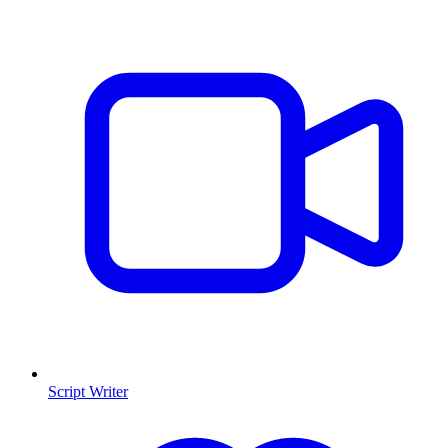
Script Writer