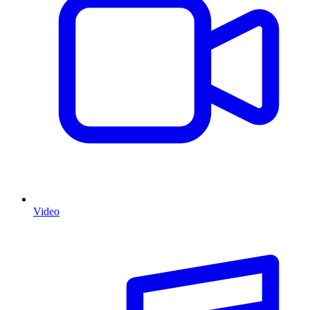
Video