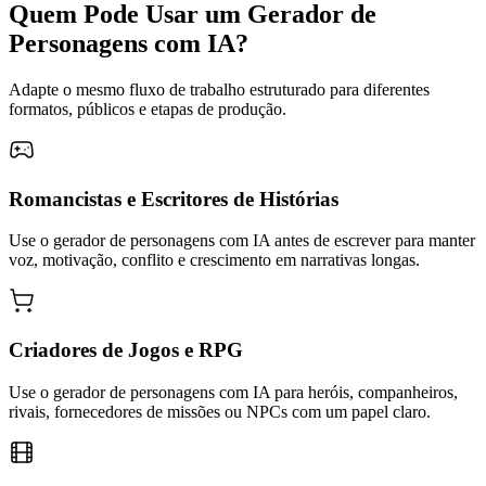
Quem Pode Usar um Gerador de
Personagens com IA?
Adapte o mesmo fluxo de trabalho estruturado para diferentes
formatos, públicos e etapas de produção.
Romancistas e Escritores de Histórias
Use o gerador de personagens com IA antes de escrever para manter
voz, motivação, conflito e crescimento em narrativas longas.
Criadores de Jogos e RPG
Use o gerador de personagens com IA para heróis, companheiros,
rivais, fornecedores de missões ou NPCs com um papel claro.