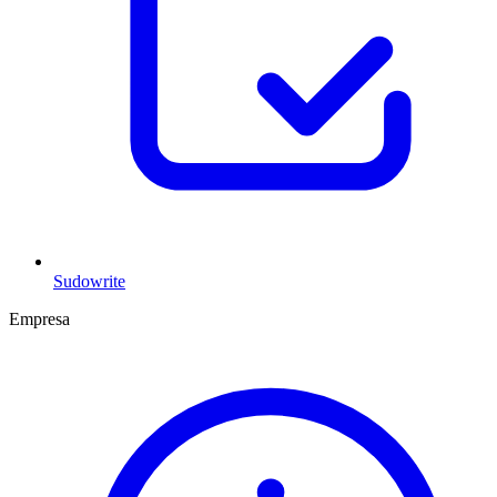
Sudowrite
Empresa