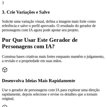
3
3. Crie Variações e Salve
Solicite uma variação visual, defina a imagem mais forte como
referência e salve o perfil aprovado. O resultado do gerador de
personagens com IA agora pode apoiar seu projeto.
Por Que Usar Este Gerador de
Personagens com IA?
Construa bases criativas mais fortes enquanto mantém o julgamento,
a revisão e a propriedade em suas mãos.
Desenvolva Ideias Mais Rapidamente
Use o gerador de personagens com IA para explorar uma direção
rapidamente, depois selecione e revise os detalhes que a tornam
original.