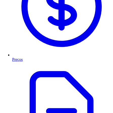
Preços