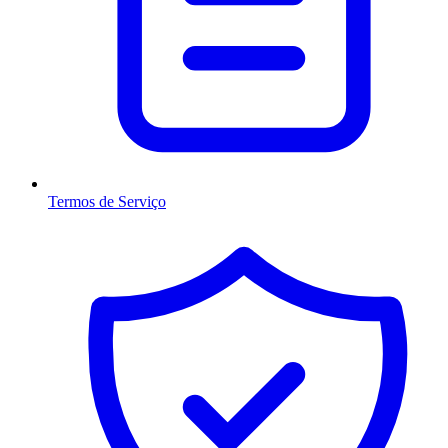
Termos de Serviço