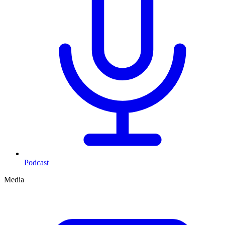
Podcast
Media