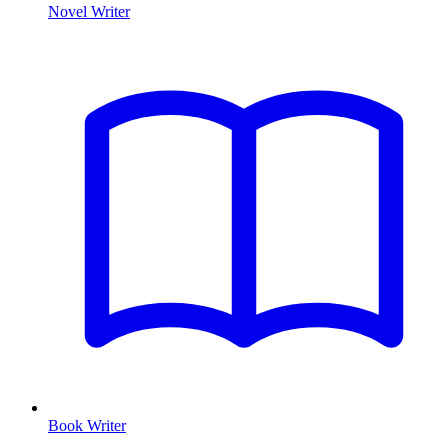
Novel Writer
Book Writer