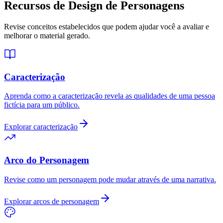
Recursos de Design de Personagens
Revise conceitos estabelecidos que podem ajudar você a avaliar e
melhorar o material gerado.
Caracterização
Aprenda como a caracterização revela as qualidades de uma pessoa
fictícia para um público.
Explorar caracterização
Arco do Personagem
Revise como um personagem pode mudar através de uma narrativa.
Explorar arcos de personagem