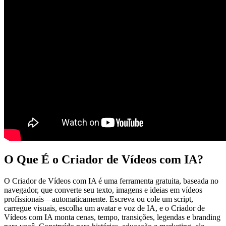
O Que É o Criador de Vídeos com IA?
O Criador de Vídeos com IA é uma ferramenta gratuita, baseada no
navegador, que converte seu texto, imagens e ideias em vídeos
profissionais—automaticamente. Escreva ou cole um script,
carregue visuais, escolha um avatar e voz de IA, e o Criador de
Vídeos com IA monta cenas, tempo, transições, legendas e branding