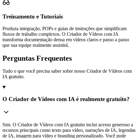
Treinamento e Tutoriais
Produza integração, POPs e guias de instruções que simplificam
fluxos de trabalho complexos. O Criador de Vídeos com IA
transforma documentação densa em vídeos claros e passo a passo
que sua equipe realmente assistirá.
Perguntas Frequentes
Tudo o que você precisa saber sobre nosso Criador de Vídeos com
IA gratuito.
O Criador de Vídeos com IA é realmente gratuito?
Sim. O Criador de Vídeos com IA gratuito inclui acesso generoso a
recursos principais como texto para vídeo, narrações de IA, legendas
de IA, imagem para vídeo e branding personalizado. Você pode