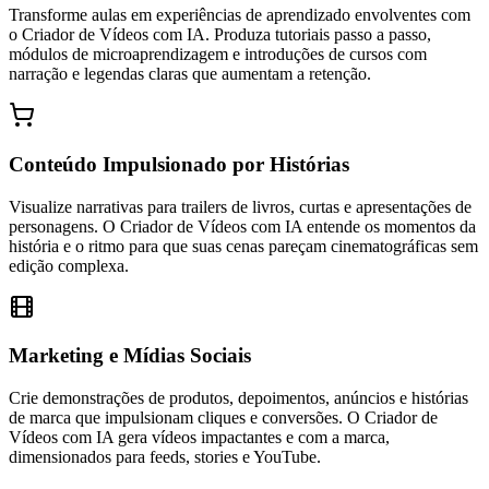
Transforme aulas em experiências de aprendizado envolventes com
o Criador de Vídeos com IA. Produza tutoriais passo a passo,
módulos de microaprendizagem e introduções de cursos com
narração e legendas claras que aumentam a retenção.
Conteúdo Impulsionado por Histórias
Visualize narrativas para trailers de livros, curtas e apresentações de
personagens. O Criador de Vídeos com IA entende os momentos da
história e o ritmo para que suas cenas pareçam cinematográficas sem
edição complexa.
Marketing e Mídias Sociais
Crie demonstrações de produtos, depoimentos, anúncios e histórias
de marca que impulsionam cliques e conversões. O Criador de
Vídeos com IA gera vídeos impactantes e com a marca,
dimensionados para feeds, stories e YouTube.