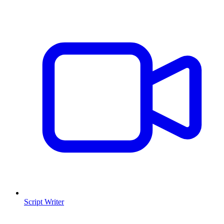
Script Writer