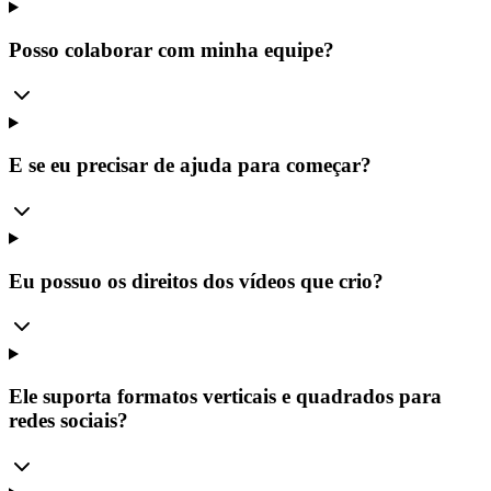
Posso colaborar com minha equipe?
E se eu precisar de ajuda para começar?
Eu possuo os direitos dos vídeos que crio?
Ele suporta formatos verticais e quadrados para
redes sociais?