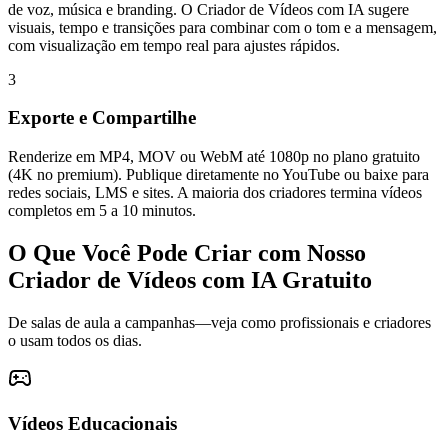
de voz, música e branding. O Criador de Vídeos com IA sugere
visuais, tempo e transições para combinar com o tom e a mensagem,
com visualização em tempo real para ajustes rápidos.
3
Exporte e Compartilhe
Renderize em MP4, MOV ou WebM até 1080p no plano gratuito
(4K no premium). Publique diretamente no YouTube ou baixe para
redes sociais, LMS e sites. A maioria dos criadores termina vídeos
completos em 5 a 10 minutos.
O Que Você Pode Criar com Nosso
Criador de Vídeos com IA Gratuito
De salas de aula a campanhas—veja como profissionais e criadores
o usam todos os dias.
Vídeos Educacionais