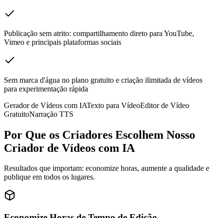
Publicação sem atrito: compartilhamento direto para YouTube,
Vimeo e principais plataformas sociais
Sem marca d'água no plano gratuito e criação ilimitada de vídeos
para experimentação rápida
Gerador de Vídeos com IA
Texto para Vídeo
Editor de Vídeo
Gratuito
Narração TTS
Por Que os Criadores Escolhem Nosso
Criador de Vídeos com IA
Resultados que importam: economize horas, aumente a qualidade e
publique em todos os lugares.
Economize Horas de Tempo de Edição