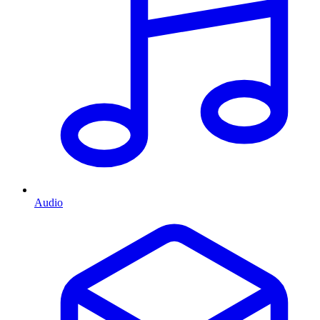
Audio