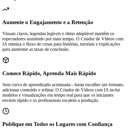
Aumente o Engajamento e a Retenção
Visuais claros, legendas legíveis e ritmo adaptável mantêm os
espectadores assistindo por mais tempo. O Criador de Vídeos com
IA otimiza o fluxo de cenas para histórias, tutoriais e explicações
para aumentar as taxas de conclusão.
Comece Rápido, Aprenda Mais Rápido
Sem curva de aprendizado acentuada—basta escolher um formato,
adicionar conteúdo e refinar. O Criador de Vídeos com IA inclui
modelos e visualizações em tempo real para que os iniciantes
enviem rápido e os profissionais escalem a produção.
Publique em Todos os Lugares com Confiança