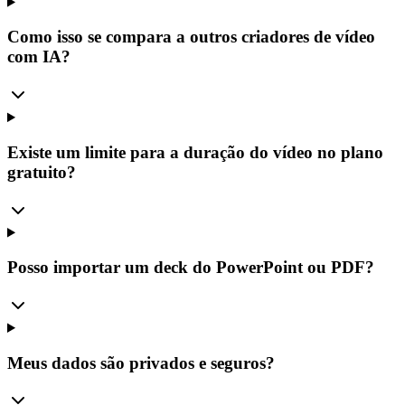
Como isso se compara a outros criadores de vídeo
com IA?
Existe um limite para a duração do vídeo no plano
gratuito?
Posso importar um deck do PowerPoint ou PDF?
Meus dados são privados e seguros?