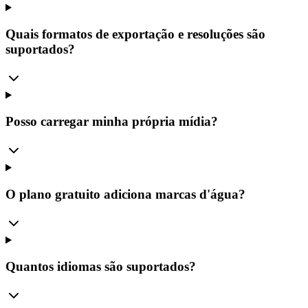
Quais formatos de exportação e resoluções são
suportados?
Posso carregar minha própria mídia?
O plano gratuito adiciona marcas d'água?
Quantos idiomas são suportados?