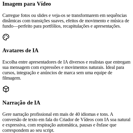
Imagem para Vídeo
Carregue fotos ou slides e veja-os se transformarem em sequências
dinâmicas com transições suaves, efeitos de movimento e música de
fundo—perfeito para portfólios, recapitulações e apresentações.
Avatares de IA
Escolha entre apresentadores de IA diversos e realistas que entregam
sua mensagem com expressões e movimentos naturais. Ideal para
cursos, integração e anúncios de marca sem uma equipe de
filmagem.
Narração de IA
Gere narração profissional em mais de 40 idiomas e tons. A
conversão de texto em fala do Criador de Vídeos com IA soa natural
e expressiva, com respiração automática, pausas e ênfase que
correspondem ao seu script.