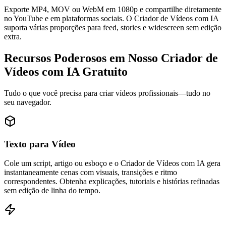
Exporte MP4, MOV ou WebM em 1080p e compartilhe diretamente
no YouTube e em plataformas sociais. O Criador de Vídeos com IA
suporta várias proporções para feed, stories e widescreen sem edição
extra.
Recursos Poderosos em Nosso Criador de
Vídeos com IA Gratuito
Tudo o que você precisa para criar vídeos profissionais—tudo no
seu navegador.
Texto para Vídeo
Cole um script, artigo ou esboço e o Criador de Vídeos com IA gera
instantaneamente cenas com visuais, transições e ritmo
correspondentes. Obtenha explicações, tutoriais e histórias refinadas
sem edição de linha do tempo.