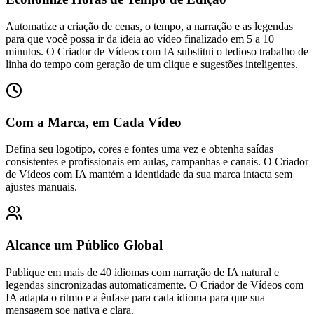
Automatize a criação de cenas, o tempo, a narração e as legendas
para que você possa ir da ideia ao vídeo finalizado em 5 a 10
minutos. O Criador de Vídeos com IA substitui o tedioso trabalho de
linha do tempo com geração de um clique e sugestões inteligentes.
Com a Marca, em Cada Vídeo
Defina seu logotipo, cores e fontes uma vez e obtenha saídas
consistentes e profissionais em aulas, campanhas e canais. O Criador
de Vídeos com IA mantém a identidade da sua marca intacta sem
ajustes manuais.
Alcance um Público Global
Publique em mais de 40 idiomas com narração de IA natural e
legendas sincronizadas automaticamente. O Criador de Vídeos com
IA adapta o ritmo e a ênfase para cada idioma para que sua
mensagem soe nativa e clara.