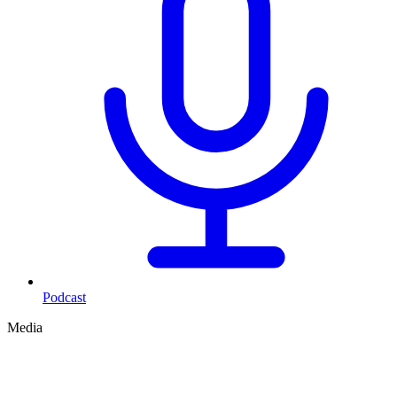
Podcast
Media