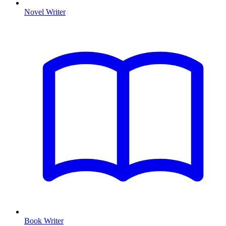
Novel Writer
Book Writer