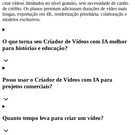
criar vídeos ilimitados no nível gratuito, sem necessidade de cartão
de crédito. Os planos premium adicionam durações de vídeo mais
longas, exportação em 4K, renderização prioritária, colaboração e
modelos exclusivos.
O que torna seu Criador de Vídeos com IA melhor
para histórias e educação?
Posso usar o Criador de Vídeos com IA para
projetos comerciais?
Quanto tempo leva para criar um vídeo?