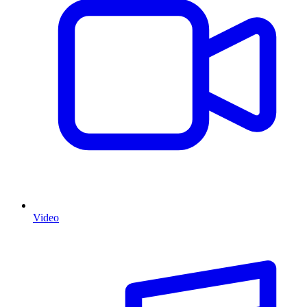
Video