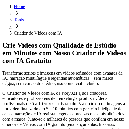
Home
Tools
Criador de Vídeos com IA
Crie Vídeos com Qualidade de Estúdio
em Minutos com Nosso Criador de Vídeos
com IA Gratuito
Transforme scripts e imagens em vídeos refinados com avatares de
IA, narração multilíngue e legendas automáticas—sem marca
d'água, sem cartão de crédito, uso comercial incluído.
O Criador de Vídeos com IA da story321 ajuda criadores,
educadores e profissionais de marketing a produzir vídeos
profissionais de 5 a 10 vezes mais rápido. Vá do texto ou imagens a
um vídeo finalizado em 5 a 10 minutos com geração inteligente de
cenas, narração de IA realista, legendas precisas e visuais alinhados
com a marca. Junte-se a milhares de pessoas que confiam em nosso
Criador de Vídeos com IA gratuito para lançar aulas, histórias,