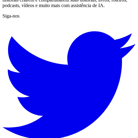
podcasts, vídeos e muito mais com assistência de IA.
Siga-nos