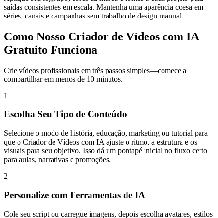
saídas consistentes em escala. Mantenha uma aparência coesa em
séries, canais e campanhas sem trabalho de design manual.
Como Nosso Criador de Vídeos com IA
Gratuito Funciona
Crie vídeos profissionais em três passos simples—comece a
compartilhar em menos de 10 minutos.
1
Escolha Seu Tipo de Conteúdo
Selecione o modo de história, educação, marketing ou tutorial para
que o Criador de Vídeos com IA ajuste o ritmo, a estrutura e os
visuais para seu objetivo. Isso dá um pontapé inicial no fluxo certo
para aulas, narrativas e promoções.
2
Personalize com Ferramentas de IA
Cole seu script ou carregue imagens, depois escolha avatares, estilos