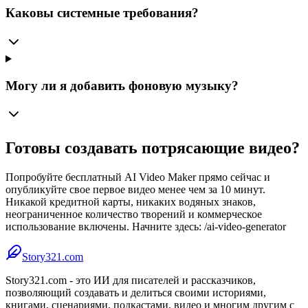
Каковы системные требования?
Могу ли я добавить фоновую музыку?
Готовы создавать потрясающие видео?
Попробуйте бесплатный AI Video Maker прямо сейчас и
опубликуйте свое первое видео менее чем за 10 минут.
Никакой кредитной карты, никаких водяных знаков,
неограниченное количество творений и коммерческое
использование включены. Начните здесь: /ai-video-generator
Story321.com
Story321.com - это ИИ для писателей и рассказчиков,
позволяющий создавать и делиться своими историями,
книгами, сценариями, подкастами, видео и многим другим с