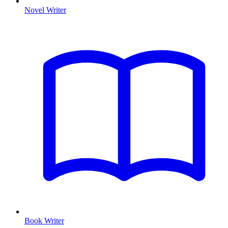
Novel Writer
Book Writer