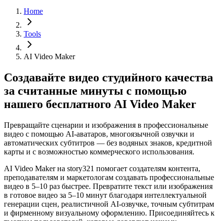
Home
Tools
AI Video Maker
Создавайте видео студийного качества
за считанные минуты с помощью
нашего бесплатного AI Video Maker
Превращайте сценарии и изображения в профессиональные
видео с помощью AI-аватаров, многоязычной озвучки и
автоматических субтитров — без водяных знаков, кредитной
карты и с возможностью коммерческого использования.
AI Video Maker на story321 помогает создателям контента,
преподавателям и маркетологам создавать профессиональные
видео в 5–10 раз быстрее. Превратите текст или изображения
в готовое видео за 5–10 минут благодаря интеллектуальной
генерации сцен, реалистичной AI-озвучке, точным субтитрам
и фирменному визуальному оформлению. Присоединяйтесь к