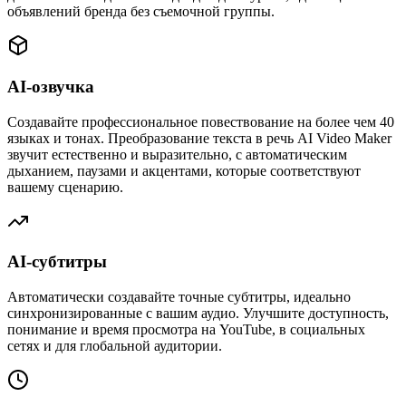
объявлений бренда без съемочной группы.
AI-озвучка
Создавайте профессиональное повествование на более чем 40
языках и тонах. Преобразование текста в речь AI Video Maker
звучит естественно и выразительно, с автоматическим
дыханием, паузами и акцентами, которые соответствуют
вашему сценарию.
AI-субтитры
Автоматически создавайте точные субтитры, идеально
синхронизированные с вашим аудио. Улучшите доступность,
понимание и время просмотра на YouTube, в социальных
сетях и для глобальной аудитории.