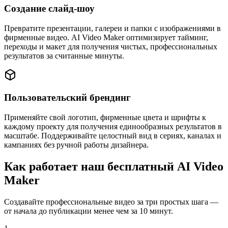
Создание слайд-шоу
Превратите презентации, галереи и папки с изображениями в
фирменные видео. AI Video Maker оптимизирует тайминг,
переходы и макет для получения чистых, профессиональных
результатов за считанные минуты.
Пользовательский брендинг
Применяйте свой логотип, фирменные цвета и шрифты к
каждому проекту для получения единообразных результатов в
масштабе. Поддерживайте целостный вид в сериях, каналах и
кампаниях без ручной работы дизайнера.
Как работает наш бесплатный AI Video
Maker
Создавайте профессиональные видео за три простых шага —
от начала до публикации менее чем за 10 минут.