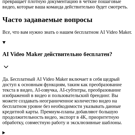
превращает плотную документацию в четкие пошаговые
видео, которые ваша команда действительно будет смотреть.
Часто задаваемые вопросы
Все, что вам нужно знать о нашем бесплатном AI Video Maker.
AI Video Maker действительно бесплатен?
Да. Бесплатный AI Video Maker включает в себя щедрый
доступ к основным функциям, таким как преобразование
текста в видео, AI-озвучка, AI-субтитры, преобразование
изображений в видео и пользовательский брендинг. Вы
можете создавать неограниченное количество видео на
бесплатном уровне без необходимости указывать данные
кредитной карты. Премиум-планы добавляют большую
продолжительность видео, экспорт в 4K, приоритетную
обработку, совместную работу и эксклюзивные шаблоны.