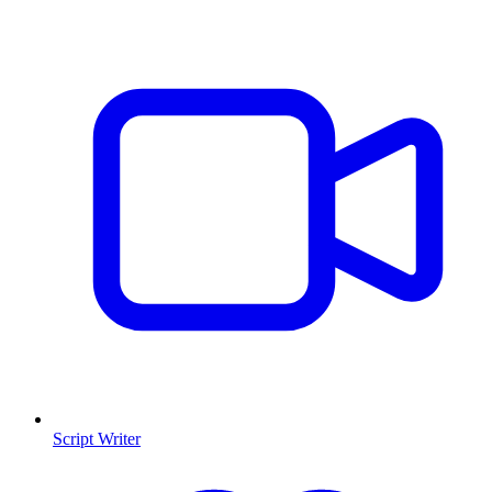
Script Writer