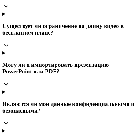
Существует ли ограничение на длину видео в
бесплатном плане?
Могу ли я импортировать презентацию
PowerPoint или PDF?
Являются ли мои данные конфиденциальными и
безопасными?