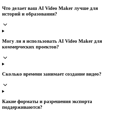
Что делает ваш AI Video Maker лучше для
историй и образования?
Могу ли я использовать AI Video Maker для
коммерческих проектов?
Сколько времени занимает создание видео?
Какие форматы и разрешения экспорта
поддерживаются?