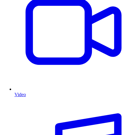
Video