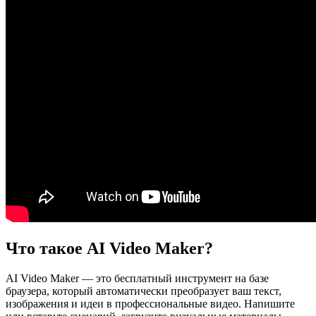
Что такое AI Video Maker?
AI Video Maker — это бесплатный инструмент на базе
браузера, который автоматически преобразует ваш текст,
изображения и идеи в профессиональные видео. Напишите