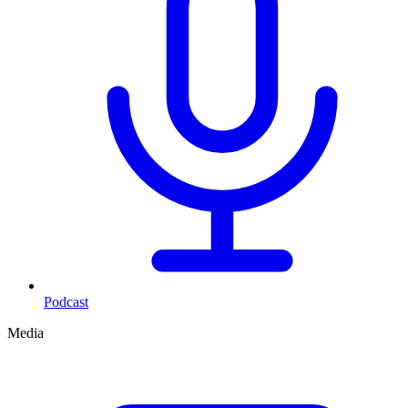
Podcast
Media