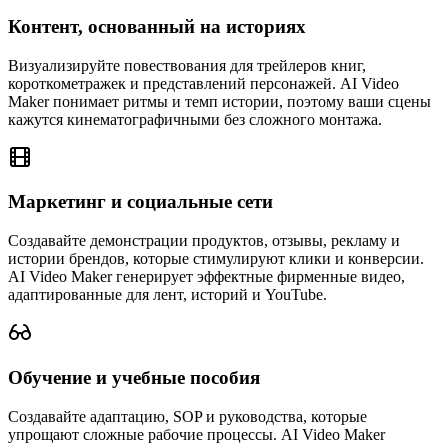
Контент, основанный на историях
Визуализируйте повествования для трейлеров книг,
короткометражек и представлений персонажей. AI Video
Maker понимает ритмы и темп истории, поэтому ваши сцены
кажутся кинематографичными без сложного монтажа.
Маркетинг и социальные сети
Создавайте демонстрации продуктов, отзывы, рекламу и
истории брендов, которые стимулируют клики и конверсии.
AI Video Maker генерирует эффектные фирменные видео,
адаптированные для лент, историй и YouTube.
Обучение и учебные пособия
Создавайте адаптацию, SOP и руководства, которые
упрощают сложные рабочие процессы. AI Video Maker