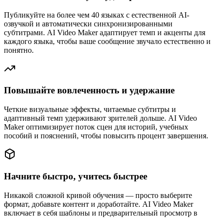
Публикуйте на более чем 40 языках с естественной AI-
озвучкой и автоматически синхронизированными
субтитрами. AI Video Maker адаптирует темп и акценты для
каждого языка, чтобы ваше сообщение звучало естественно и
понятно.
Повышайте вовлеченность и удержание
Четкие визуальные эффекты, читаемые субтитры и
адаптивный темп удерживают зрителей дольше. AI Video
Maker оптимизирует поток сцен для историй, учебных
пособий и пояснений, чтобы повысить процент завершения.
Начните быстро, учитесь быстрее
Никакой сложной кривой обучения — просто выберите
формат, добавьте контент и доработайте. AI Video Maker
включает в себя шаблоны и предварительный просмотр в