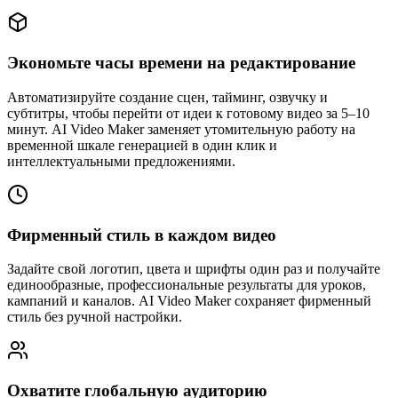
Экономьте часы времени на редактирование
Автоматизируйте создание сцен, тайминг, озвучку и
субтитры, чтобы перейти от идеи к готовому видео за 5–10
минут. AI Video Maker заменяет утомительную работу на
временной шкале генерацией в один клик и
интеллектуальными предложениями.
Фирменный стиль в каждом видео
Задайте свой логотип, цвета и шрифты один раз и получайте
единообразные, профессиональные результаты для уроков,
кампаний и каналов. AI Video Maker сохраняет фирменный
стиль без ручной настройки.
Охватите глобальную аудиторию