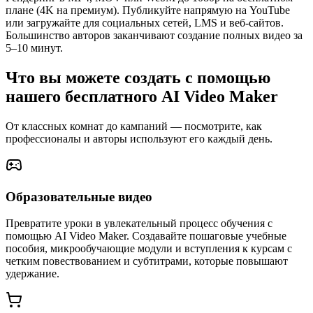
плане (4K на премиум). Публикуйте напрямую на YouTube
или загружайте для социальных сетей, LMS и веб-сайтов.
Большинство авторов заканчивают создание полных видео за
5–10 минут.
Что вы можете создать с помощью
нашего бесплатного AI Video Maker
От классных комнат до кампаний — посмотрите, как
профессионалы и авторы используют его каждый день.
Образовательные видео
Превратите уроки в увлекательный процесс обучения с
помощью AI Video Maker. Создавайте пошаговые учебные
пособия, микрообучающие модули и вступления к курсам с
четким повествованием и субтитрами, которые повышают
удержание.