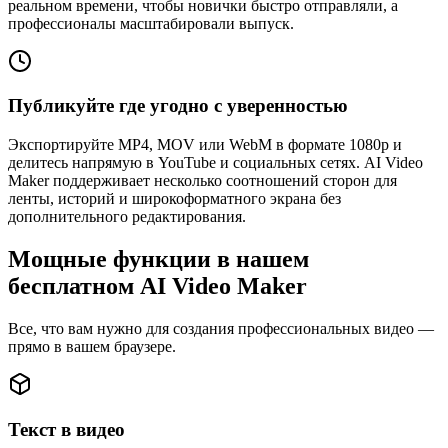
реальном времени, чтобы новички быстро отправляли, а
профессионалы масштабировали выпуск.
Публикуйте где угодно с уверенностью
Экспортируйте MP4, MOV или WebM в формате 1080p и
делитесь напрямую в YouTube и социальных сетях. AI Video
Maker поддерживает несколько соотношений сторон для
ленты, историй и широкоформатного экрана без
дополнительного редактирования.
Мощные функции в нашем
бесплатном AI Video Maker
Все, что вам нужно для создания профессиональных видео —
прямо в вашем браузере.
Текст в видео