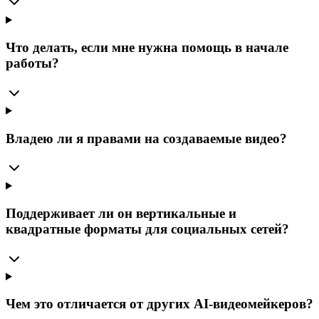
Что делать, если мне нужна помощь в начале
работы?
Владею ли я правами на создаваемые видео?
Поддерживает ли он вертикальные и
квадратные форматы для социальных сетей?
Чем это отличается от других AI-видеомейкеров?