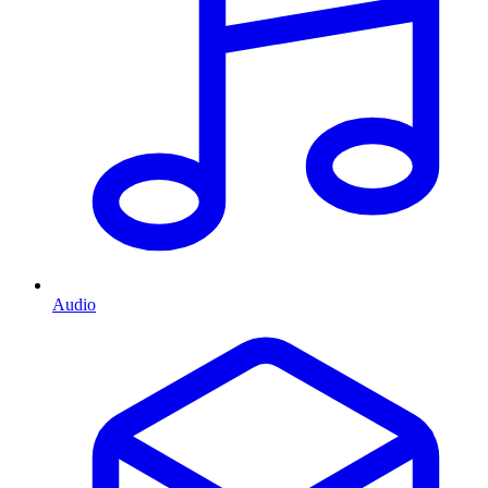
Audio