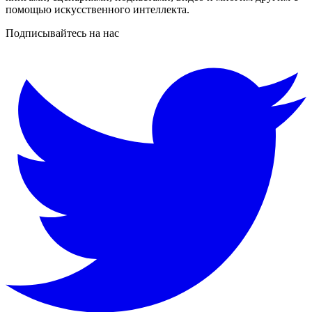
помощью искусственного интеллекта.
Подписывайтесь на нас