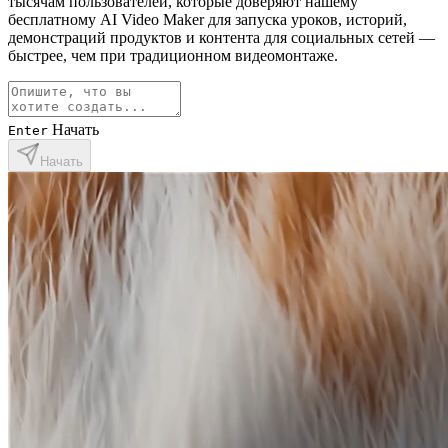
тысячам пользователей, которые доверяют нашему
бесплатному AI Video Maker для запуска уроков, историй,
демонстраций продуктов и контента для социальных сетей —
быстрее, чем при традиционном видеомонтаже.
Начать
Enter
Начать