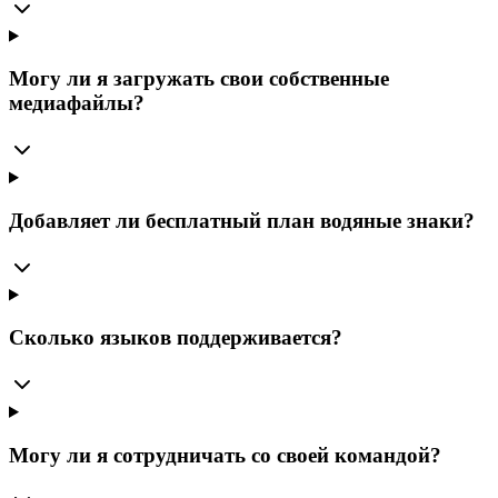
Могу ли я загружать свои собственные
медиафайлы?
Добавляет ли бесплатный план водяные знаки?
Сколько языков поддерживается?
Могу ли я сотрудничать со своей командой?