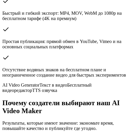
Быстрый и гибкий экспорт: MP4, MOV, WebM до 1080p на
бесплатном тарифе (4K на премиум)
Простая публикация: прямой обмен в YouTube, Vimeo и на
основных социальных платформах
Отсутствие водяных знаков на бесплатном плане и
неограниченное создание видео для быстрых экспериментов
AI Video Generator
Текст в видео
Бесплатный
видеоредактор
TTS озвучка
Почему создатели выбирают наш AI
Video Maker
Результаты, которые имеют значение: экономьте время,
повышайте качество и публикуйте где угодно.