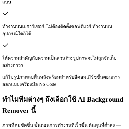
แบบ
ทำงานบนเบราว์เซอร์: ไม่ต้องติดตั้งซอฟต์แวร์ ทำงานบน
อุปกรณ์ใดก็ได้
ให้ความสำคัญกับความเป็นส่วนตัว: รูปภาพจะไม่ถูกจัดเก็บ
อย่างถาวร
แก้ไขรูปภาพ
ลบพื้นหลัง
พร้อมสำหรับอีคอมเมิร์ซ
ขั้นตอนการ
ออกแบบ
เครื่องมือ No-Code
ทำไมทีมต่างๆ ถึงเลือกใช้ AI Background
Remover นี้
ภาพที่คมชัดขึ้น ขั้นตอนการทำงานที่เร็วขึ้น ต้นทุนที่ต่ำลง —