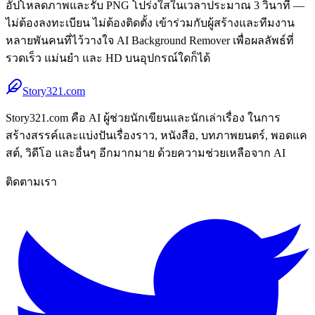
อัปโหลดภาพและรับ PNG โปร่งใสในเวลาประมาณ 3 วินาที —
ไม่ต้องลงทะเบียน ไม่ต้องติดตั้ง เข้าร่วมกับผู้สร้างและทีมงาน
หลายพันคนที่ไว้วางใจ AI Background Remover เพื่อผลลัพธ์ที่
รวดเร็ว แม่นยำ และ HD บนอุปกรณ์ใดก็ได้
Story321.com
Story321.com คือ AI ผู้ช่วยนักเขียนและนักเล่าเรื่อง ในการ
สร้างสรรค์และแบ่งปันเรื่องราว, หนังสือ, บทภาพยนตร์, พอดแค
สต์, วิดีโอ และอื่นๆ อีกมากมาย ด้วยความช่วยเหลือจาก AI
ติดตามเรา