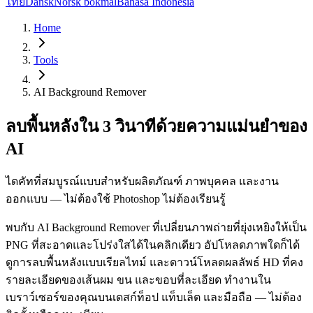
ไทย
Dansk
Norsk bokmål
Bahasa Indonesia
Home
Tools
AI Background Remover
ลบพื้นหลังใน 3 วินาทีด้วยความแม่นยำของ
AI
ไดคัทที่สมบูรณ์แบบสำหรับผลิตภัณฑ์ ภาพบุคคล และงาน
ออกแบบ — ไม่ต้องใช้ Photoshop ไม่ต้องเรียนรู้
พบกับ AI Background Remover ที่เปลี่ยนภาพถ่ายที่ยุ่งเหยิงให้เป็น
PNG ที่สะอาดและโปร่งใสได้ในคลิกเดียว อัปโหลดภาพใดก็ได้
ดูการลบพื้นหลังแบบเรียลไทม์ และดาวน์โหลดผลลัพธ์ HD ที่คง
รายละเอียดของเส้นผม ขน และขอบที่ละเอียด ทำงานใน
เบราว์เซอร์ของคุณบนเดสก์ท็อป แท็บเล็ต และมือถือ — ไม่ต้อง