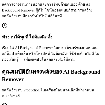
ลดการจ้างงานภายนอกและการรีทัชด้วยตนเอง ด้วย AI
Background Remover ผู้ที่ไม่ใช่นักออกแบบก็สามารถสร้าง
ผลลัพธ์ระดับมืออาชีพได้ในไม่กี่วินาที
ทำงานได้ทุกที่ ไม่ต้องติดตั้ง
เรียกใช้ AI Background Remover ในเบราว์เซอร์ของคุณบนเด
สก์ท็อป แท็บเล็ต หรือโทรศัพท์ ไม่ต้องมีค่าใช้จ่ายด้านไอที ไม่
ต้องเรียนรู้ — เพียงแค่อัปโหลดและเริ่มใช้งาน
คุณสมบัติอันทรงพลังของ AI Background
Remover
ผลลัพธ์ระดับ Production ในเครื่องมือขนาดเล็กที่ทำงานบน
เบราว์เซอร์