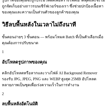
รูปภาพของคุณจะถูกประมวลผลเพื่อสร้างไฟล์เอาต์พุตและจะไม่
ถูกจัดเก็บอย่างถาวรบนเซิร์ฟเวอร์ของเรา ซึ่งช่วยปกป้องเนื้อหา
ของคุณและความเป็นส่วนตัวของลูกค้าของคุณ
วิธีลบพื้นหลังในเวลาไม่ถึงนาที
ขั้นตอนง่ายๆ 3 ขั้นตอน — พร้อมโหมด Batch ที่เป็นตัวเลือกเมื่อ
คุณต้องการปรับขนาด
1
อัปโหลดรูปภาพของคุณ
คลิกอัปโหลดหรือลากและวางไฟล์ AI Background Remover
รองรับ JPG, JPEG, PNG และ WEBP สูงสุด 25MB อัปโหลด
หลายภาพเป็นชุดเพื่อเร่งความเร็วในการทำงาน
2
ลบพื้นหลังอัตโนมัติ