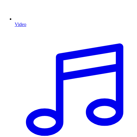
Video