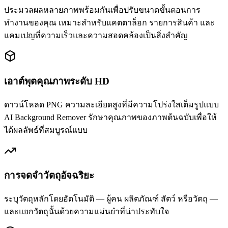
ประมวลผลหลายภาพพร้อมกันเพื่อปรับขนาดขั้นตอนการ
ทำงานของคุณ เหมาะสำหรับแคตตาล็อก รายการสินค้า และ
แคมเปญที่ความเร็วและความสอดคล้องเป็นสิ่งสำคัญ
เอาต์พุตคุณภาพระดับ HD
ดาวน์โหลด PNG ความละเอียดสูงที่มีความโปร่งใสเต็มรูปแบบ
AI Background Remover รักษาคุณภาพของภาพต้นฉบับเพื่อให้
ได้ผลลัพธ์ที่สมบูรณ์แบบ
การจดจำวัตถุอัจฉริยะ
ระบุวัตถุหลักโดยอัตโนมัติ — ผู้คน ผลิตภัณฑ์ สัตว์ หรือวัตถุ —
และแยกวัตถุนั้นด้วยความแม่นยำที่น่าประทับใจ