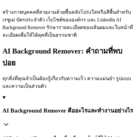
สร้างภาพบุคคลที่สวยงามด้วยพื้นหลังโปร่งใสหรือสีพื้นสำหรับ
เรซูเม่ บัตรประจำตัว เว็บไซต์ขององค์กร และ LinkedIn AI
Background Remover รักษารายละเอียดของเส้นผมและใบหน้าที่
ละเอียดเพื่อให้ได้ลุคที่เป็นธรรมชาติ
AI Background Remover: คำถามที่พบ
บ่อย
ทุกสิ่งที่คุณจำเป็นต้องรู้เกี่ยวกับความเร็ว ความแม่นยำ รูปแบบ
และความเป็นส่วนตัว
AI Background Remover คืออะไรและทำงานอย่างไร