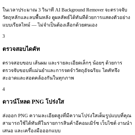
ในเวลาประมาณ 3 วินาที AI Background Remover จะตรวจจับ
วัตถุหลักและลบพื้นหลัง ดูผลลัพธ์ได้ทันทีด้วยการแสดงตัวอย่าง
แบบเรียลไทม์ — ไม่จำเป็นต้องเลือกด้วยตนเอง
3
ตรวจสอบไดคัท
ตรวจสอบขอบ เส้นผม และรายละเอียดเล็กๆ น้อยๆ ด้วยการ
ตรวจจับขอบที่แม่นยำและการจดจำวัตถุอัจฉริยะ ไดคัทจึง
สะอาดและสอดคล้องกันในทุกภาพ
4
ดาวน์โหลด PNG โปร่งใส
ส่งออก PNG ความละเอียดสูงที่มีความโปร่งใสเต็มรูปแบบที่คุณ
สามารถใช้ได้ทันทีในรายการสินค้าอีคอมเมิร์ซ เว็บไซต์ งานนำ
เสนอ และเครื่องมือออกแบบ