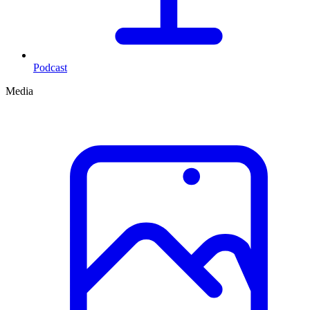
Podcast
Media