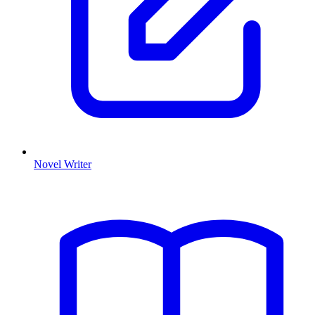
Novel Writer