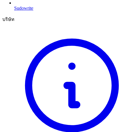
Sudowrite
บริษัท