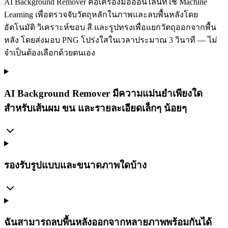
AI Background Remover คือเครื่องมือออนไลน์ที่ใช้ Machine
Learning เพื่อตรวจจับวัตถุหลักในภาพและลบพื้นหลังโดย
อัตโนมัติ วิเคราะห์ขอบ สี และรูปทรงเพื่อแยกวัตถุออกจากพื้น
หลัง โดยส่งมอบ PNG โปร่งใสในเวลาประมาณ 3 วินาที — ไม่
จำเป็นต้องเลือกด้วยตนเอง
AI Background Remover มีความแม่นยำเพียงใด
สำหรับเส้นผม ขน และรายละเอียดเล็กๆ น้อยๆ
รองรับรูปแบบและขนาดภาพใดบ้าง
ฉันสามารถลบพื้นหลังออกจากหลายภาพพร้อมกันได้