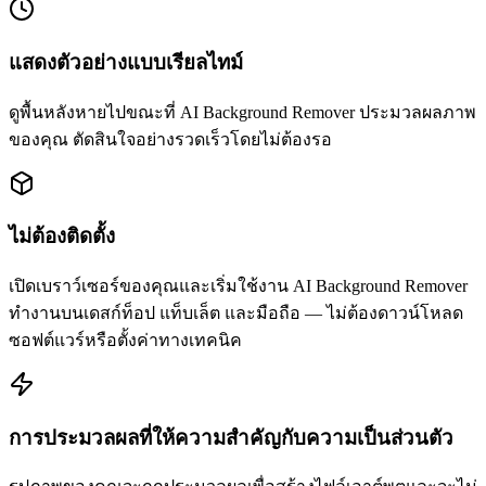
แสดงตัวอย่างแบบเรียลไทม์
ดูพื้นหลังหายไปขณะที่ AI Background Remover ประมวลผลภาพ
ของคุณ ตัดสินใจอย่างรวดเร็วโดยไม่ต้องรอ
ไม่ต้องติดตั้ง
เปิดเบราว์เซอร์ของคุณและเริ่มใช้งาน AI Background Remover
ทำงานบนเดสก์ท็อป แท็บเล็ต และมือถือ — ไม่ต้องดาวน์โหลด
ซอฟต์แวร์หรือตั้งค่าทางเทคนิค
การประมวลผลที่ให้ความสำคัญกับความเป็นส่วนตัว