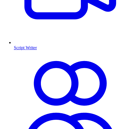
Script Writer