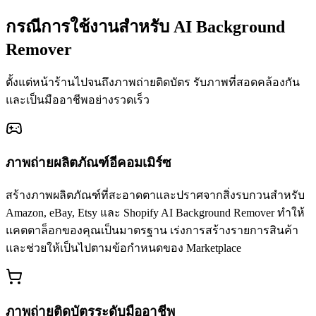
กรณีการใช้งานสำหรับ AI Background
Remover
ตั้งแต่หน้าร้านไปจนถึงภาพถ่ายติดบัตร รับภาพที่สอดคล้องกัน
และเป็นมืออาชีพอย่างรวดเร็ว
ภาพถ่ายผลิตภัณฑ์อีคอมเมิร์ซ
สร้างภาพผลิตภัณฑ์ที่สะอาดตาและปราศจากสิ่งรบกวนสำหรับ
Amazon, eBay, Etsy และ Shopify AI Background Remover ทำให้
แคตตาล็อกของคุณเป็นมาตรฐาน เร่งการสร้างรายการสินค้า
และช่วยให้เป็นไปตามข้อกำหนดของ Marketplace
ภาพถ่ายติดบัตรระดับมืออาชีพ