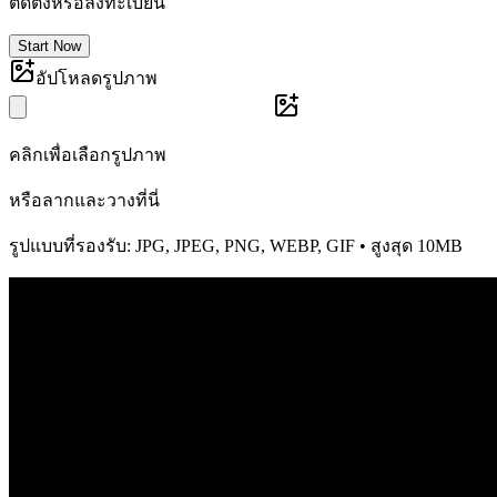
ติดตั้งหรือลงทะเบียน
Start Now
อัปโหลดรูปภาพ
คลิกเพื่อเลือกรูปภาพ
หรือลากและวางที่นี่
รูปแบบที่รองรับ: JPG, JPEG, PNG, WEBP, GIF • สูงสุด 10MB