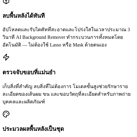
ลบพื้นหลังได้ทันที
อัปโหลดและรับไดคัทที่สะอาดและโปร่งใสในเวลาประมาณ 3
วินาที AI Background Remover ทำกระบวนการทั้งหมดโดย
อัตโนมัติ — ไม่ต้องใช้ Lasso หรือ Mask ด้วยตนเอง
ตรวจจับขอบที่แม่นยำ
เก็บสิ่งที่สำคัญ ลบสิ่งที่ไม่ต้องการ โมเดลขั้นสูงช่วยรักษาราย
ละเอียดของเส้นผม ขน และขอบวัตถุที่ละเอียดสำหรับภาพถ่าย
บุคคลและผลิตภัณฑ์
ประมวลผลพื้นหลังเป็นชุด