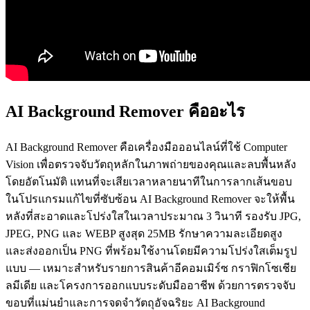
AI Background Remover คืออะไร
AI Background Remover คือเครื่องมือออนไลน์ที่ใช้ Computer
Vision เพื่อตรวจจับวัตถุหลักในภาพถ่ายของคุณและลบพื้นหลัง
โดยอัตโนมัติ แทนที่จะเสียเวลาหลายนาทีในการลากเส้นขอบ
ในโปรแกรมแก้ไขที่ซับซ้อน AI Background Remover จะให้พื้น
หลังที่สะอาดและโปร่งใสในเวลาประมาณ 3 วินาที รองรับ JPG,
JPEG, PNG และ WEBP สูงสุด 25MB รักษาความละเอียดสูง
และส่งออกเป็น PNG ที่พร้อมใช้งานโดยมีความโปร่งใสเต็มรูป
แบบ — เหมาะสำหรับรายการสินค้าอีคอมเมิร์ซ กราฟิกโซเชีย
ลมีเดีย และโครงการออกแบบระดับมืออาชีพ ด้วยการตรวจจับ
ขอบที่แม่นยำและการจดจำวัตถุอัจฉริยะ AI Background