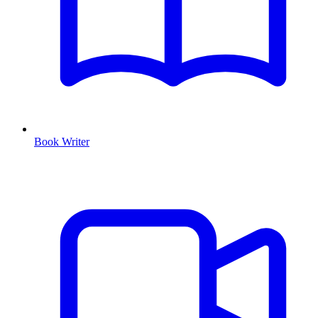
Book Writer