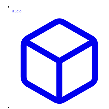
Audio