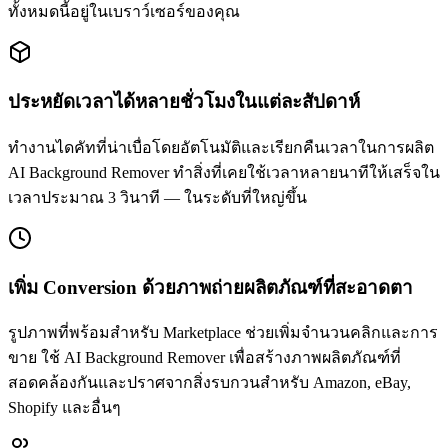
ทั้งหมดนี้อยู่ในเบราว์เซอร์ของคุณ
ประหยัดเวลาได้หลายชั่วโมงในแต่ละสัปดาห์
ทำงานไดคัทที่น่าเบื่อโดยอัตโนมัติและเรียกคืนเวลาในการผลิต
AI Background Remover ทำสิ่งที่เคยใช้เวลาหลายนาทีให้เสร็จใน
เวลาประมาณ 3 วินาที — ในระดับที่ใหญ่ขึ้น
เพิ่ม Conversion ด้วยภาพถ่ายผลิตภัณฑ์ที่สะอาดตา
รูปภาพที่พร้อมสำหรับ Marketplace ช่วยเพิ่มจำนวนคลิกและการ
ขาย ใช้ AI Background Remover เพื่อสร้างภาพผลิตภัณฑ์ที่
สอดคล้องกันและปราศจากสิ่งรบกวนสำหรับ Amazon, eBay,
Shopify และอื่นๆ