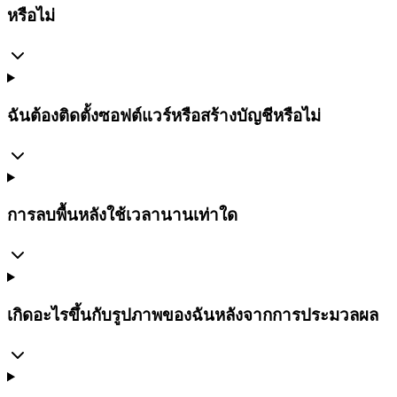
หรือไม่
ฉันต้องติดตั้งซอฟต์แวร์หรือสร้างบัญชีหรือไม่
การลบพื้นหลังใช้เวลานานเท่าใด
เกิดอะไรขึ้นกับรูปภาพของฉันหลังจากการประมวลผล