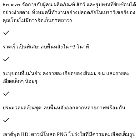
Remover จัดการกับผู้คน ผลิตภัณฑ์ สัตว์ และรูปทรงที่ซับซ้อนได้
อย่างง่ายดาย ทั้งหมดนี้ทำงานอย่างปลอดภัยในเบราว์เซอร์ของ
คุณโดยไม่มีการจัดเก็บภาพถาวร
รวดเร็วเป็นพิเศษ: ลบพื้นหลังใน ~3 วินาที
ระบุขอบที่แม่นยำ: คงรายละเอียดของเส้นผม ขน และรายละ
เอียดเล็กๆ น้อยๆ
ประมวลผลเป็นชุด: ลบพื้นหลังออกจากหลายภาพพร้อมกัน
เอาต์พุต HD: ดาวน์โหลด PNG โปร่งใสที่มีความละเอียดเต็มรูป