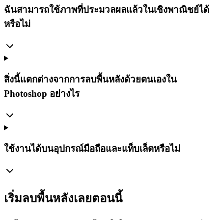
ฉันสามารถใช้ภาพที่ประมวลผลแล้วในเชิงพาณิชย์ได้
หรือไม่
สิ่งนี้แตกต่างจากการลบพื้นหลังด้วยตนเองใน
Photoshop อย่างไร
ใช้งานได้บนอุปกรณ์มือถือและแท็บเล็ตหรือไม่
เริ่มลบพื้นหลังเลยตอนนี้