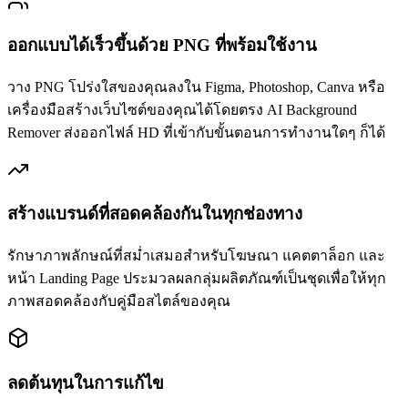
ออกแบบได้เร็วขึ้นด้วย PNG ที่พร้อมใช้งาน
วาง PNG โปร่งใสของคุณลงใน Figma, Photoshop, Canva หรือ
เครื่องมือสร้างเว็บไซต์ของคุณได้โดยตรง AI Background
Remover ส่งออกไฟล์ HD ที่เข้ากับขั้นตอนการทำงานใดๆ ก็ได้
สร้างแบรนด์ที่สอดคล้องกันในทุกช่องทาง
รักษาภาพลักษณ์ที่สม่ำเสมอสำหรับโฆษณา แคตตาล็อก และ
หน้า Landing Page ประมวลผลกลุ่มผลิตภัณฑ์เป็นชุดเพื่อให้ทุก
ภาพสอดคล้องกับคู่มือสไตล์ของคุณ
ลดต้นทุนในการแก้ไข