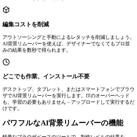
編集コストを削減
アウトソーシングと手動によるレタッチを削減しましょう。
AI背景リムーバーを使えば、デザイナーでなくてもプロ並
みの結果を数秒で得られます。
どこでも作業、インストール不要
デスクトップ、タブレット、またはスマートフォンでブラウ
ザでAI背景リムーバーを実行します。ITのオーバーヘッド
も、学習の必要もありません – アップロードして実行するだ
けです。
パワフルなAI背景リムーバーの機能
軽量なブラウザベースのツールで、制作レベルの結果を。