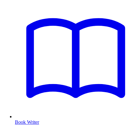
Book Writer