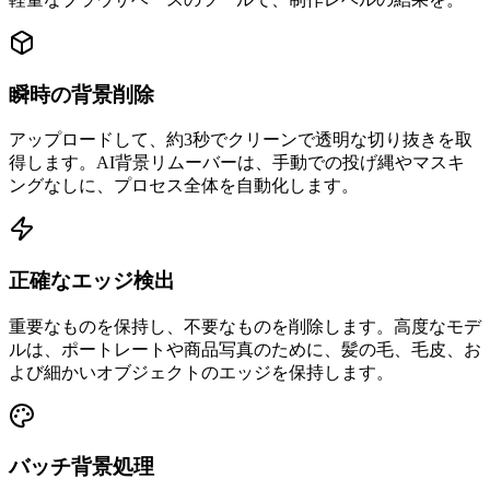
瞬時の背景削除
アップロードして、約3秒でクリーンで透明な切り抜きを取
得します。AI背景リムーバーは、手動での投げ縄やマスキ
ングなしに、プロセス全体を自動化します。
正確なエッジ検出
重要なものを保持し、不要なものを削除します。高度なモデ
ルは、ポートレートや商品写真のために、髪の毛、毛皮、お
よび細かいオブジェクトのエッジを保持します。
バッチ背景処理