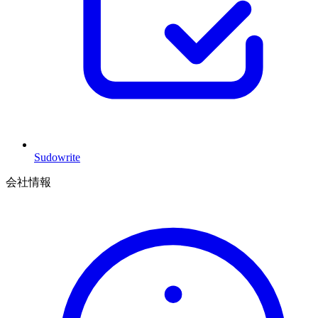
Sudowrite
会社情報