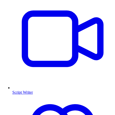
Script Writer