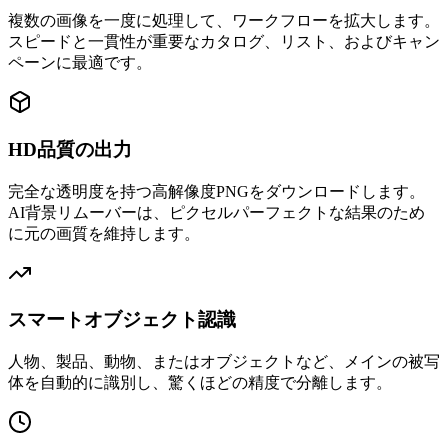
複数の画像を一度に処理して、ワークフローを拡大します。
スピードと一貫性が重要なカタログ、リスト、およびキャン
ペーンに最適です。
HD品質の出力
完全な透明度を持つ高解像度PNGをダウンロードします。
AI背景リムーバーは、ピクセルパーフェクトな結果のため
に元の画質を維持します。
スマートオブジェクト認識
人物、製品、動物、またはオブジェクトなど、メインの被写
体を自動的に識別し、驚くほどの精度で分離します。