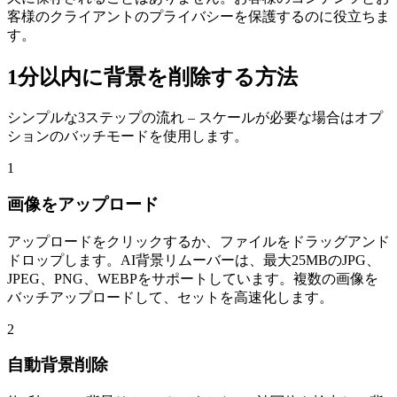
客様のクライアントのプライバシーを保護するのに役立ちま
す。
1分以内に背景を削除する方法
シンプルな3ステップの流れ – スケールが必要な場合はオプ
ションのバッチモードを使用します。
1
画像をアップロード
アップロードをクリックするか、ファイルをドラッグアンド
ドロップします。AI背景リムーバーは、最大25MBのJPG、
JPEG、PNG、WEBPをサポートしています。複数の画像を
バッチアップロードして、セットを高速化します。
2
自動背景削除