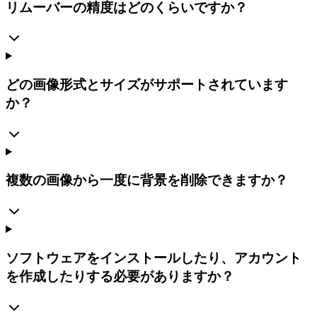
リムーバーの精度はどのくらいですか？
どの画像形式とサイズがサポートされています
か？
複数の画像から一度に背景を削除できますか？
ソフトウェアをインストールしたり、アカウント
を作成したりする必要がありますか？