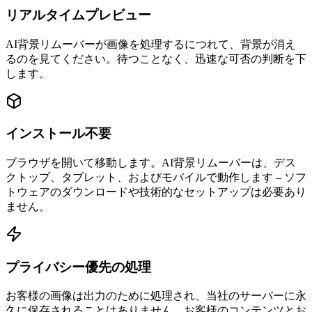
リアルタイムプレビュー
AI背景リムーバーが画像を処理するにつれて、背景が消え
るのを見てください。待つことなく、迅速な可否の判断を下
します。
インストール不要
ブラウザを開いて移動します。AI背景リムーバーは、デス
クトップ、タブレット、およびモバイルで動作します – ソフ
トウェアのダウンロードや技術的なセットアップは必要あり
ません。
プライバシー優先の処理
お客様の画像は出力のために処理され、当社のサーバーに永
久に保存されることはありません。お客様のコンテンツとお