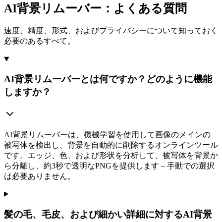
AI背景リムーバー：よくある質問
速度、精度、形式、およびプライバシーについて知っておく
必要のあるすべて。
AI背景リムーバーとは何ですか？どのように機能
しますか？
AI背景リムーバーは、機械学習を使用して画像のメインの
被写体を検出し、背景を自動的に削除するオンラインツール
です。エッジ、色、および形状を分析して、被写体を背景か
ら分離し、約3秒で透明なPNGを提供します – 手動での選択
は必要ありません。
髪の毛、毛皮、および細かい詳細に対するAI背景