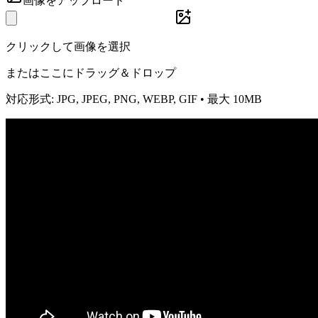
画像をアップロード
クリックして画像を選択
またはここにドラッグ＆ドロップ
対応形式: JPG, JPEG, PNG, WEBP, GIF • 最大 10MB