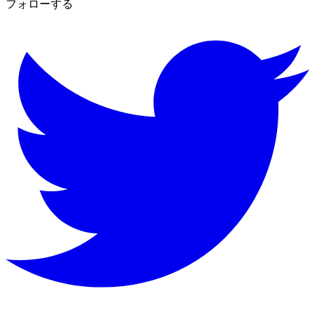
フォローする