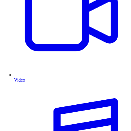
Video