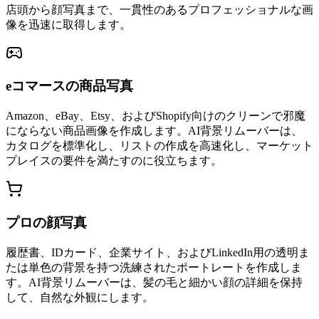
店頭から顔写真まで、一貫性のあるプロフェッショナルな画
像を迅速に取得します。
eコマースの商品写真
Amazon、eBay、Etsy、およびShopify向けのクリーンで邪魔
にならない商品画像を作成します。AI背景リムーバーは、
カタログを標準化し、リストの作成を高速化し、マーケット
プレイスの要件を満たすのに役立ちます。
プロの顔写真
履歴書、IDカード、企業サイト、およびLinkedIn用の透明ま
たは単色の背景を持つ洗練されたポートレートを作成しま
す。AI背景リムーバーは、髪の毛と細かい顔の詳細を保持
して、自然な外観にします。