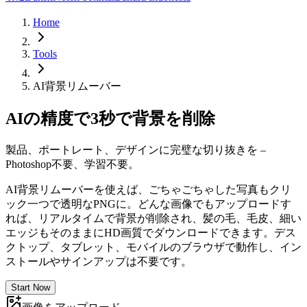
Home
Tools
AI背景リムーバー
AIの精度で3秒で背景を削除
製品、ポートレート、デザインに完璧な切り抜きを –
Photoshop不要、学習不要。
AI背景リムーバーを使えば、ごちゃごちゃした写真もクリ
ック一つで透明なPNGに。どんな画像でもアップロードす
れば、リアルタイムで背景が削除され、髪の毛、毛皮、細い
エッジもそのままにHD画質でダウンロードできます。デス
クトップ、タブレット、モバイルのブラウザで動作し、イン
ストールやサインアップは不要です。
Start Now