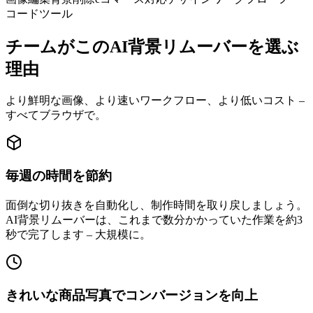
コードツール
チームがこのAI背景リムーバーを選ぶ
理由
より鮮明な画像、より速いワークフロー、より低いコスト –
すべてブラウザで。
毎週の時間を節約
面倒な切り抜きを自動化し、制作時間を取り戻しましょう。
AI背景リムーバーは、これまで数分かかっていた作業を約3
秒で完了します – 大規模に。
きれいな商品写真でコンバージョンを向上