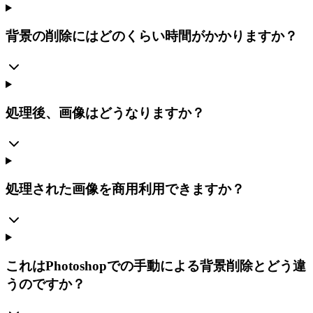
背景の削除にはどのくらい時間がかかりますか？
処理後、画像はどうなりますか？
処理された画像を商用利用できますか？
これはPhotoshopでの手動による背景削除とどう違
うのですか？