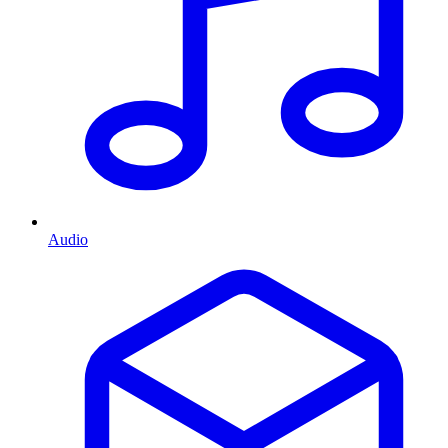
Audio