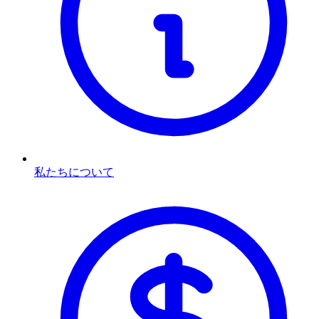
私たちについて