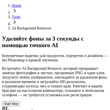
Home
Tools
AI Background Remover
Удаляйте фоны за 3 секунды с
помощью точного AI
Безупречные вырезки для продуктов, портретов и дизайнов —
без Photoshop и кривой обучения.
Встречайте AI Background Remover, который превращает
занятые фотографии в чистые, прозрачные PNG в один клик.
Загрузите любое изображение, наблюдайте за удалением фона
в реальном времени и загружайте HD-результаты,
сохраняющие волосы, мех и тонкие края. Работает в вашем
браузере на настольном компьютере, планшете и мобильном
телефоне — не требуется установка или регистрация.
Start Now