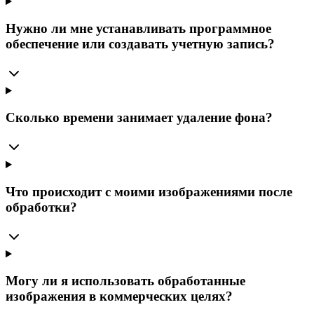
Нужно ли мне устанавливать программное
обеспечение или создавать учетную запись?
Сколько времени занимает удаление фона?
Что происходит с моими изображениями после
обработки?
Могу ли я использовать обработанные
изображения в коммерческих целях?