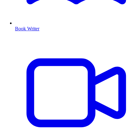
Book Writer