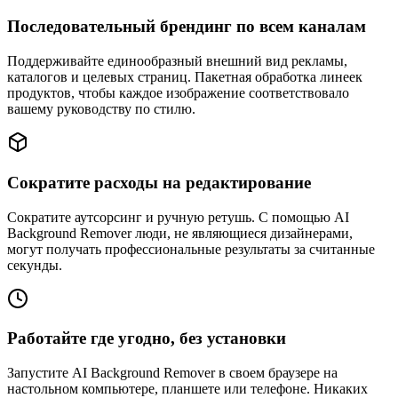
Последовательный брендинг по всем каналам
Поддерживайте единообразный внешний вид рекламы,
каталогов и целевых страниц. Пакетная обработка линеек
продуктов, чтобы каждое изображение соответствовало
вашему руководству по стилю.
Сократите расходы на редактирование
Сократите аутсорсинг и ручную ретушь. С помощью AI
Background Remover люди, не являющиеся дизайнерами,
могут получать профессиональные результаты за считанные
секунды.
Работайте где угодно, без установки
Запустите AI Background Remover в своем браузере на
настольном компьютере, планшете или телефоне. Никаких