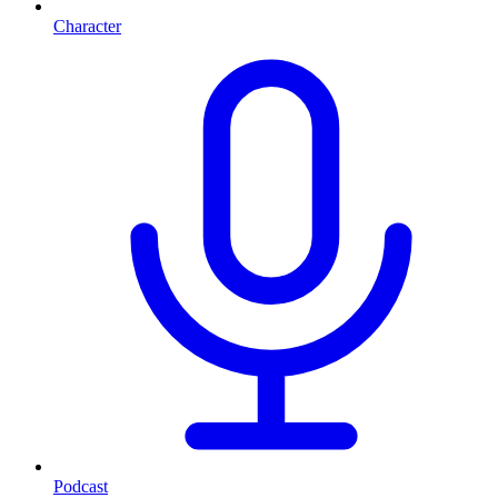
Character
Podcast