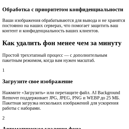
Обработка с приоритетом конфиденциальности
Ваши изображения обрабатываются для вывода и не хранятся
постоянно на наших серверах, что помогает защитить ваш
контент и конфиденциальность ваших клиентов.
Как удалить фон менее чем за минуту
Простой трехэтапный процесс — с дополнительным
пакетным режимом, когда вам нужен масштаб.
1
Загрузите свое изображение
Нажмите «Загрузить» или перетащите файл. AI Background
Remover поддерживает JPG, JPEG, PNG и WEBP до 25 МБ.
Пакетная загрузка нескольких изображений для ускорения
работы с наборами.
2
Автоматическое удаление фона