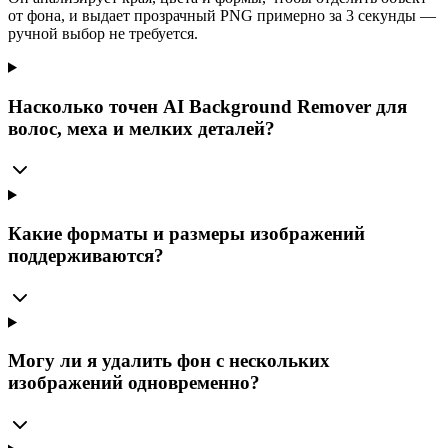
от фона, и выдает прозрачный PNG примерно за 3 секунды —
ручной выбор не требуется.
Насколько точен AI Background Remover для
волос, меха и мелких деталей?
Какие форматы и размеры изображений
поддерживаются?
Могу ли я удалить фон с нескольких
изображений одновременно?