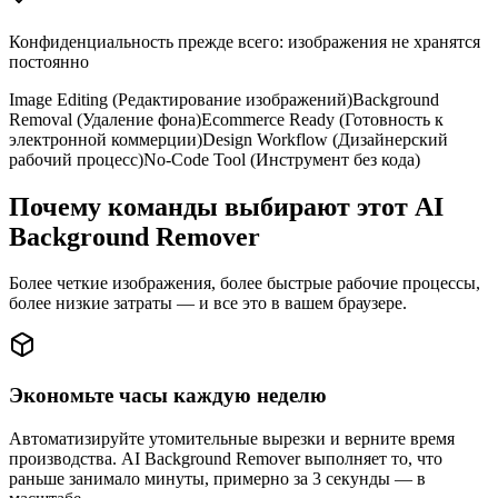
Конфиденциальность прежде всего: изображения не хранятся
постоянно
Image Editing (Редактирование изображений)
Background
Removal (Удаление фона)
Ecommerce Ready (Готовность к
электронной коммерции)
Design Workflow (Дизайнерский
рабочий процесс)
No-Code Tool (Инструмент без кода)
Почему команды выбирают этот AI
Background Remover
Более четкие изображения, более быстрые рабочие процессы,
более низкие затраты — и все это в вашем браузере.
Экономьте часы каждую неделю
Автоматизируйте утомительные вырезки и верните время
производства. AI Background Remover выполняет то, что
раньше занимало минуты, примерно за 3 секунды — в