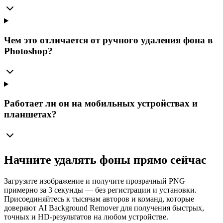
Чем это отличается от ручного удаления фона в
Photoshop?
Работает ли он на мобильных устройствах и
планшетах?
Начните удалять фоны прямо сейчас
Загрузите изображение и получите прозрачный PNG
примерно за 3 секунды — без регистрации и установки.
Присоединяйтесь к тысячам авторов и команд, которые
доверяют AI Background Remover для получения быстрых,
точных и HD-результатов на любом устройстве.