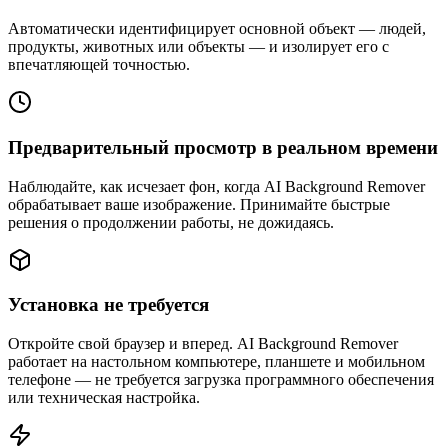
Автоматически идентифицирует основной объект — людей,
продукты, животных или объекты — и изолирует его с
впечатляющей точностью.
Предварительный просмотр в реальном времени
Наблюдайте, как исчезает фон, когда AI Background Remover
обрабатывает ваше изображение. Принимайте быстрые
решения о продолжении работы, не дожидаясь.
Установка не требуется
Откройте свой браузер и вперед. AI Background Remover
работает на настольном компьютере, планшете и мобильном
телефоне — не требуется загрузка программного обеспечения
или техническая настройка.