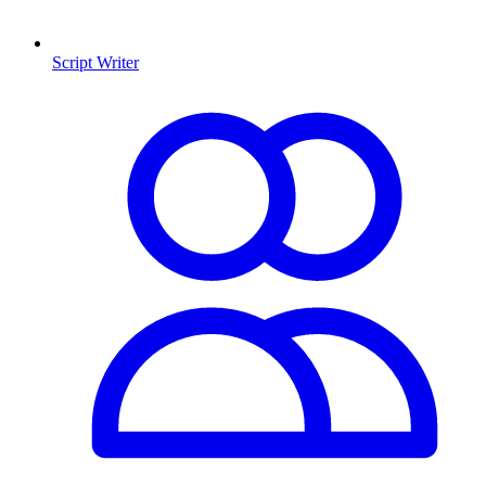
Script Writer