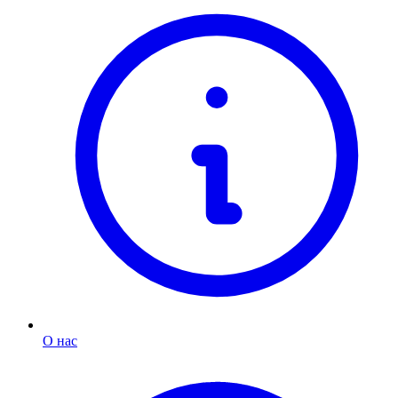
О нас