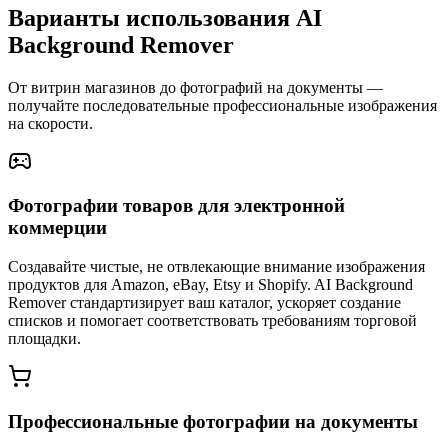
Варианты использования AI
Background Remover
От витрин магазинов до фотографий на документы —
получайте последовательные профессиональные изображения
на скорости.
Фотографии товаров для электронной
коммерции
Создавайте чистые, не отвлекающие внимание изображения
продуктов для Amazon, eBay, Etsy и Shopify. AI Background
Remover стандартизирует ваш каталог, ускоряет создание
списков и помогает соответствовать требованиям торговой
площадки.
Профессиональные фотографии на документы