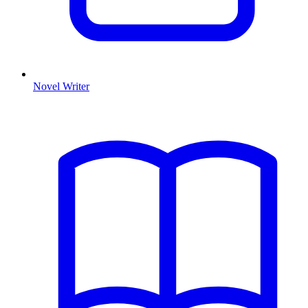
Novel Writer