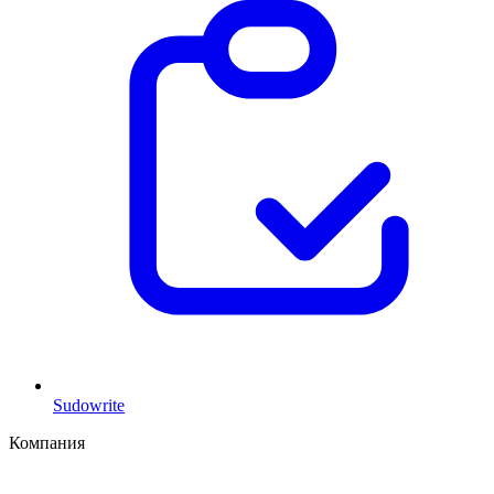
Sudowrite
Компания