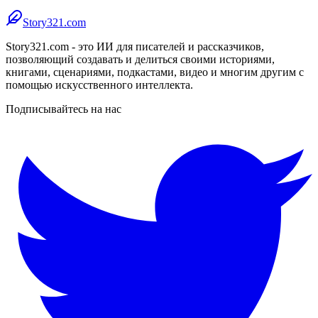
Story321.com
Story321.com - это ИИ для писателей и рассказчиков,
позволяющий создавать и делиться своими историями,
книгами, сценариями, подкастами, видео и многим другим с
помощью искусственного интеллекта.
Подписывайтесь на нас