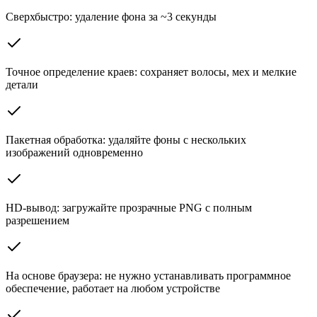
Сверхбыстро: удаление фона за ~3 секунды
Точное определение краев: сохраняет волосы, мех и мелкие
детали
Пакетная обработка: удаляйте фоны с нескольких
изображений одновременно
HD-вывод: загружайте прозрачные PNG с полным
разрешением
На основе браузера: не нужно устанавливать программное
обеспечение, работает на любом устройстве