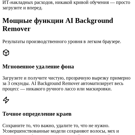
ИТ-накладных расходов, никакой кривой обучения — просто
загрузите и вперед.
Мощные функции AI Background
Remover
Результаты производственного уровня в легком браузере.
Мгновенное удаление фона
Загрузите и получите чистую, прозрачную вырезку примерно
за 3 секунды. AI Background Remover автоматизирует весь
процесс — никакого ручного лассо или маскировки.
Точное определение краев
Сохраните то, что важно, удалите то, что не нужно.
Усовершенствованные модели сохраняют волосы, мех и