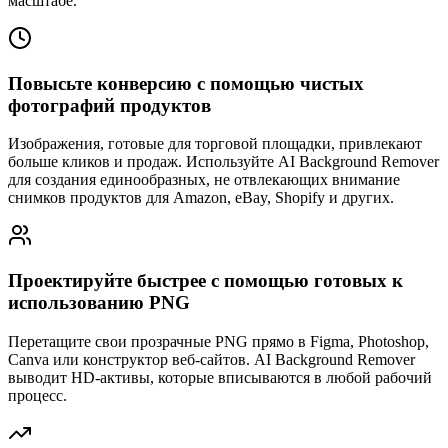
масштабе.
Повысьте конверсию с помощью чистых
фотографий продуктов
Изображения, готовые для торговой площадки, привлекают
больше кликов и продаж. Используйте AI Background Remover
для создания единообразных, не отвлекающих внимание
снимков продуктов для Amazon, eBay, Shopify и других.
Проектируйте быстрее с помощью готовых к
использованию PNG
Перетащите свои прозрачные PNG прямо в Figma, Photoshop,
Canva или конструктор веб-сайтов. AI Background Remover
выводит HD-активы, которые вписываются в любой рабочий
процесс.