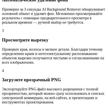
Примерно за 3 секунды AI Background Remover обнаруживает
основной объект и удаляет фон. Мгновенно просматривайте
результаты с помощью предварительного просмотра в
реальном времени — ручной выбор не требуется.
3
Просмотрите вырезку
Проверьте края, волосы и мелкие детали. Благодаря точному
определению краев и интеллектуальному распознаванию
объектов вырезки получаются чистыми и согласованными на
всех изображениях.
4
Загрузите прозрачный PNG
Экспортируйте PNG-файл высокого разрешения с полной
прозрачностью, который можно сразу использовать в списках
электронной коммерции, на веб-сайтах, в презентациях и
инструментах проектирования.