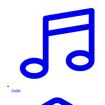
Audio