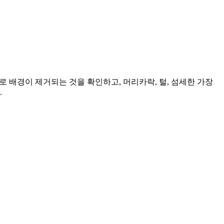
로 배경이 제거되는 것을 확인하고, 머리카락, 털, 섬세한 가장
.