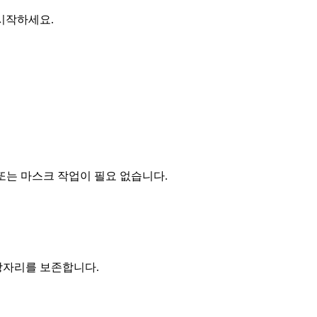
 시작하세요.
또는 마스크 작업이 필요 없습니다.
가장자리를 보존합니다.