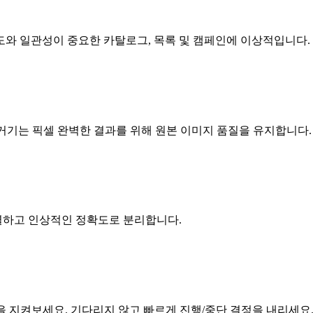
도와 일관성이 중요한 카탈로그, 목록 및 캠페인에 이상적입니다.
제거기는 픽셀 완벽한 결과를 위해 원본 이미지 품질을 유지합니다.
식별하고 인상적인 정확도로 분리합니다.
을 지켜보세요. 기다리지 않고 빠르게 진행/중단 결정을 내리세요