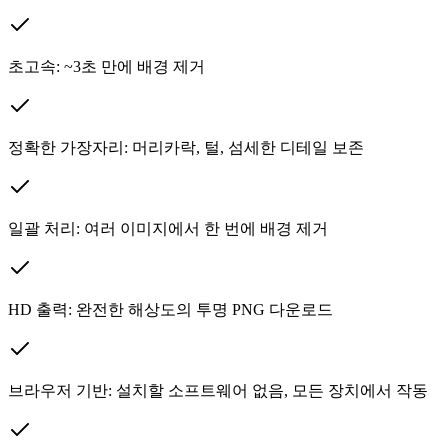
초고속: ~3초 만에 배경 제거
정확한 가장자리: 머리카락, 털, 섬세한 디테일 보존
일괄 처리: 여러 이미지에서 한 번에 배경 제거
HD 출력: 완전한 해상도의 투명 PNG 다운로드
브라우저 기반: 설치할 소프트웨어 없음, 모든 장치에서 작동