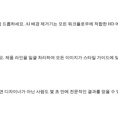
 빌더에 직접 드롭하세요. AI 배경 제거기는 모든 워크플로우에 적합한 H
요. 제품 라인을 일괄 처리하여 모든 이미지가 스타일 가이드에 
면 디자이너가 아닌 사람도 몇 초 만에 전문적인 결과를 얻을 수 