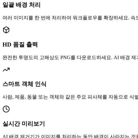
일괄 배경 처리
여러 이미지를 한 번에 처리하여 워크플로우를 확장하세요. 속
HD 품질 출력
완전한 투명도의 고해상도 PNG를 다운로드하세요. AI 배경 
스마트 객체 인식
사람, 제품, 동물 또는 객체와 같은 주요 피사체를 자동으로 
실시간 미리보기
AI 배경 제거기가 이미지를 처리하는 동안 배경이 사라지는 것