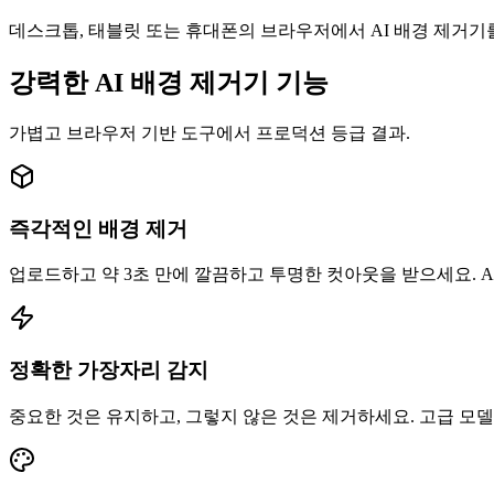
데스크톱, 태블릿 또는 휴대폰의 브라우저에서 AI 배경 제거기를
강력한 AI 배경 제거기 기능
가볍고 브라우저 기반 도구에서 프로덕션 등급 결과.
즉각적인 배경 제거
업로드하고 약 3초 만에 깔끔하고 투명한 컷아웃을 받으세요. 
정확한 가장자리 감지
중요한 것은 유지하고, 그렇지 않은 것은 제거하세요. 고급 모델