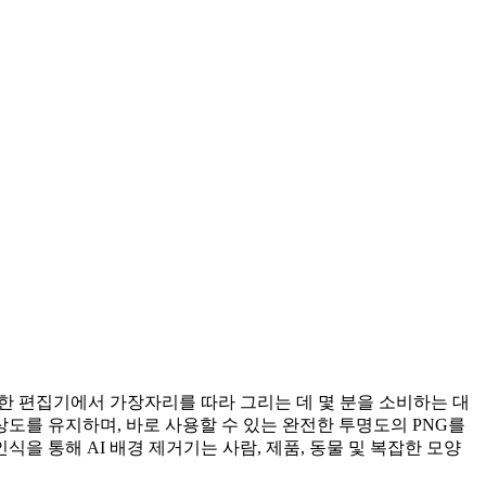
한 편집기에서 가장자리를 따라 그리는 데 몇 분을 소비하는 대
 고해상도를 유지하며, 바로 사용할 수 있는 완전한 투명도의 PNG를
을 통해 AI 배경 제거기는 사람, 제품, 동물 및 복잡한 모양