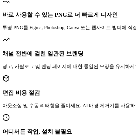
바로 사용할 수 있는 PNG로 더 빠르게 디자인
투명 PNG를 Figma, Photoshop, Canva 또는 웹사이트
채널 전반에 걸친 일관된 브랜딩
광고, 카탈로그 및 랜딩 페이지에 대한 통일된 모양을 유지하세
편집 비용 절감
아웃소싱 및 수동 리터칭을 줄이세요. AI 배경 제거기를 사용하
어디서든 작업, 설치 불필요