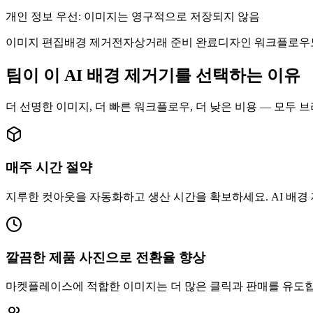
개인 정보 우선: 이미지는 영구적으로 저장되지 않음
이미지 편집
배경 제거
전자상거래 준비 완료
디자인 워크플로우
팀이 이 AI 배경 제거기를 선택하는 이유
더 선명한 이미지, 더 빠른 워크플로우, 더 낮은 비용 — 모두 
매주 시간 절약
지루한 컷아웃을 자동화하고 생산 시간을 확보하세요. AI 배경 
깔끔한 제품 사진으로 전환율 향상
마켓플레이스에 적합한 이미지는 더 많은 클릭과 판매를 유도합니다. A