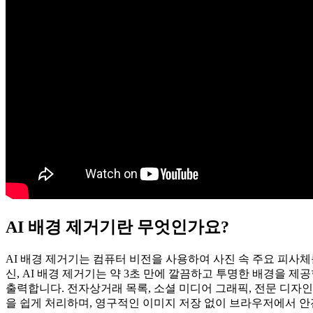
AI 배경 제거기란 무엇인가요?
AI 배경 제거기는 컴퓨터 비전을 사용하여 사진 속 주요 피사
신, AI 배경 제거기는 약 3초 만에 깔끔하고 투명한 배경을 제공합
출력합니다. 전자상거래 목록, 소셜 미디어 그래픽, 전문 디자인
을 쉽게 처리하며, 영구적인 이미지 저장 없이 브라우저에서 