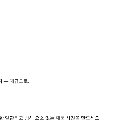
다 — 대규모로.
에 대한 일관되고 방해 요소 없는 제품 사진을 만드세요.