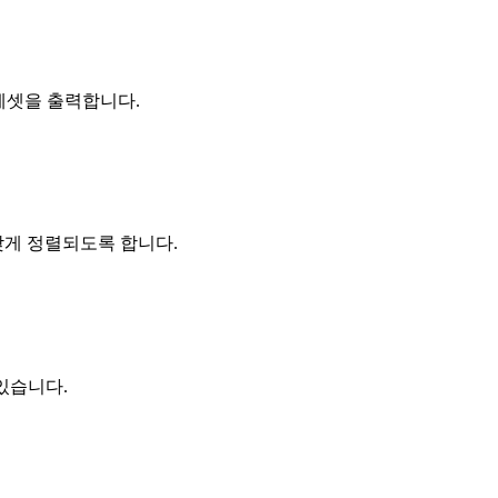
D 에셋을 출력합니다.
맞게 정렬되도록 합니다.
있습니다.