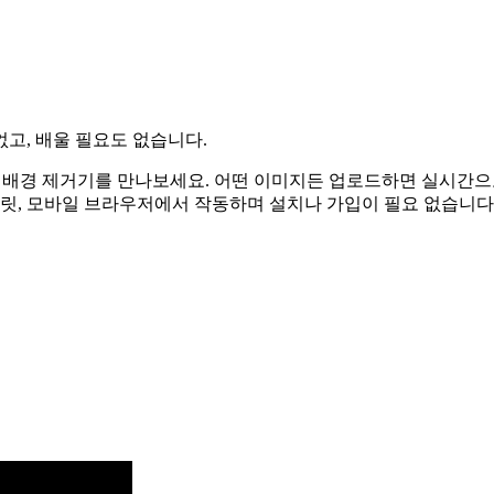
없고, 배울 필요도 없습니다.
I 배경 제거기를 만나보세요. 어떤 이미지든 업로드하면 실시간으
릿, 모바일 브라우저에서 작동하며 설치나 가입이 필요 없습니다