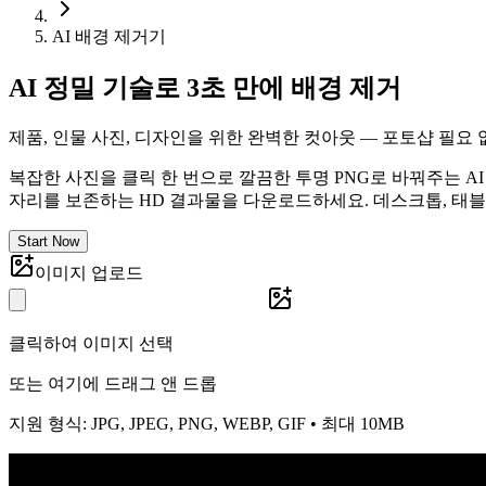
AI 배경 제거기
AI 정밀 기술로 3초 만에 배경 제거
제품, 인물 사진, 디자인을 위한 완벽한 컷아웃 — 포토샵 필요 
복잡한 사진을 클릭 한 번으로 깔끔한 투명 PNG로 바꿔주는 A
자리를 보존하는 HD 결과물을 다운로드하세요. 데스크톱, 태블
Start Now
이미지 업로드
클릭하여 이미지 선택
또는 여기에 드래그 앤 드롭
지원 형식: JPG, JPEG, PNG, WEBP, GIF • 최대 10MB