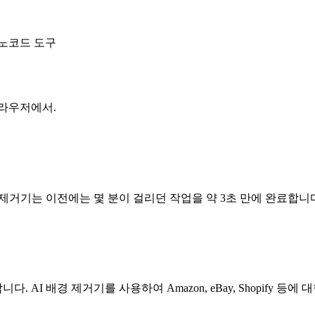
노코드 도구
브라우저에서.
제거기는 이전에는 몇 분이 걸리던 작업을 약 3초 만에 완료합니
I 배경 제거기를 사용하여 Amazon, eBay, Shopify 등