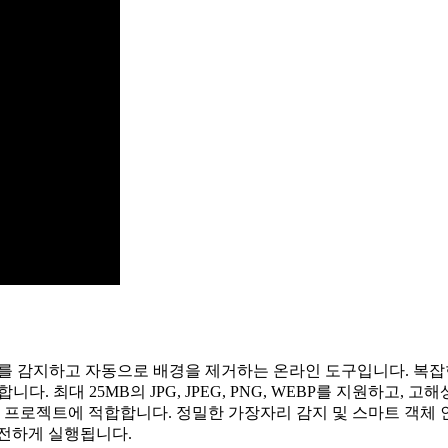
체를 감지하고 자동으로 배경을 제거하는 온라인 도구입니다. 복잡
니다. 최대 25MB의 JPG, JPEG, PNG, WEBP를 지원하고,
 프로젝트에 적합합니다. 정밀한 가장자리 감지 및 스마트 객체 인식
안전하게 실행됩니다.