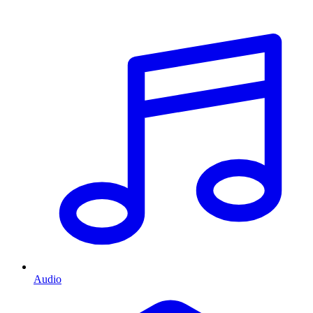
Audio