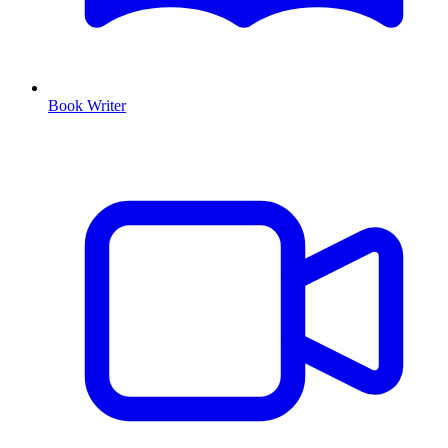
Book Writer