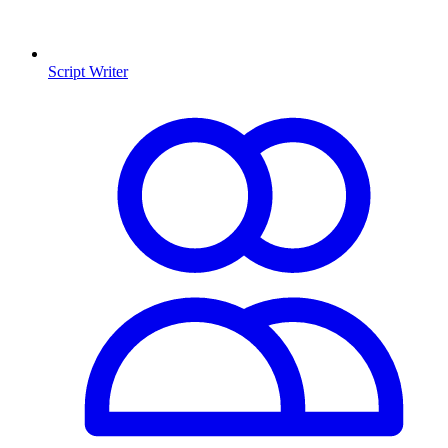
Script Writer