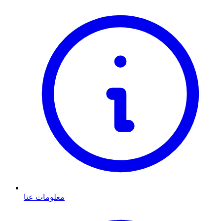
معلومات عنا