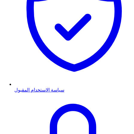
سياسة الاستخدام المقبول