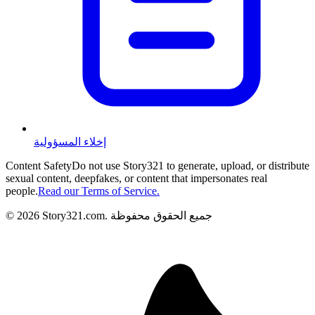
إخلاء المسؤولية
Content Safety
Do not use Story321 to generate, upload, or distribute
sexual content, deepfakes, or content that impersonates real
people.
Read our Terms of Service.
جميع الحقوق محفوظة
.
Story321.com
2026
©