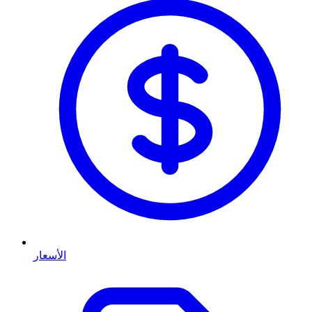
الأسعار