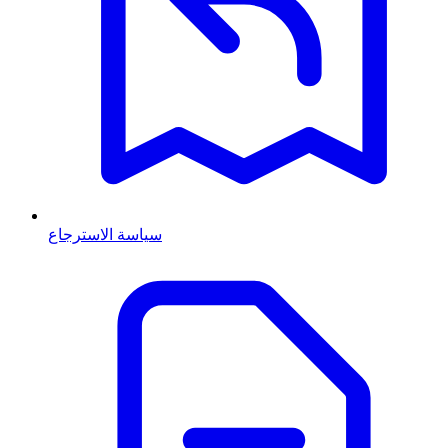
سياسة الاسترجاع