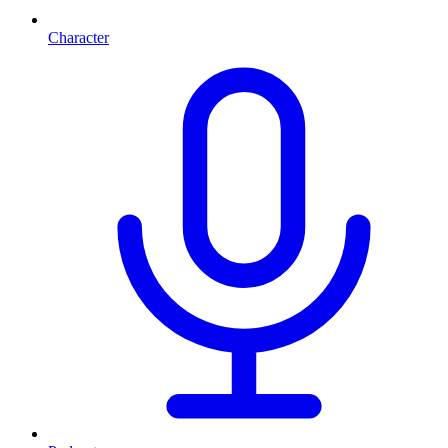
Character