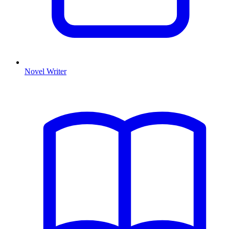
Novel Writer