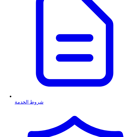
شروط الخدمة