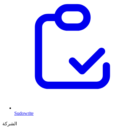
Sudowrite
الشركة