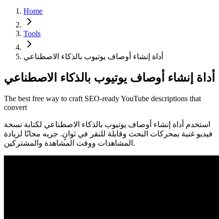
Home
Tools
أداة إنشاء أوصاف يوتيوب بالذكاء الاصطناعي
أداة إنشاء أوصاف يوتيوب بالذكاء الاصطناعي
The best free way to craft SEO-ready YouTube descriptions that
convert
استخدم أداة إنشاء أوصاف يوتيوب بالذكاء الاصطناعي لكتابة نسخة
فيديو غنية بمحركات البحث وقابلة للنقر في ثوانٍ. جربه مجانًا لزيادة
المشاهدات ووقت المشاهدة والمشتركين.