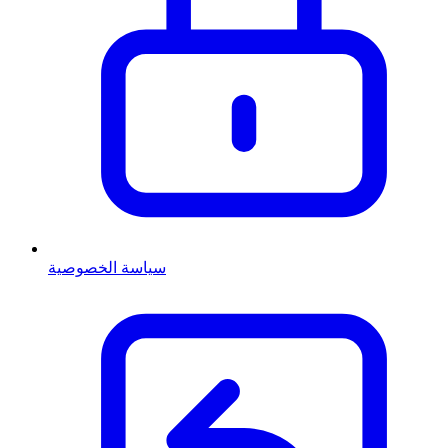
سياسة الخصوصية