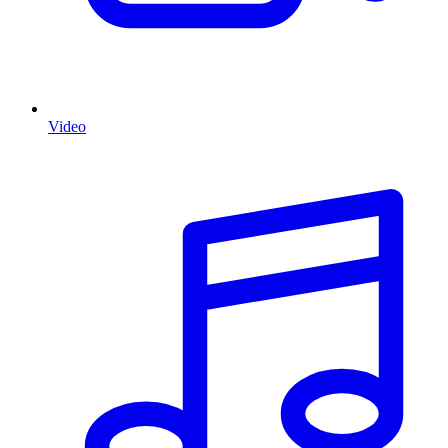
Video