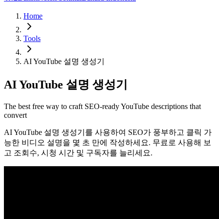
Home
Tools
AI YouTube 설명 생성기
AI YouTube 설명 생성기
The best free way to craft SEO-ready YouTube descriptions that
convert
AI YouTube 설명 생성기를 사용하여 SEO가 풍부하고 클릭 가
능한 비디오 설명을 몇 초 만에 작성하세요. 무료로 사용해 보
고 조회수, 시청 시간 및 구독자를 늘리세요.