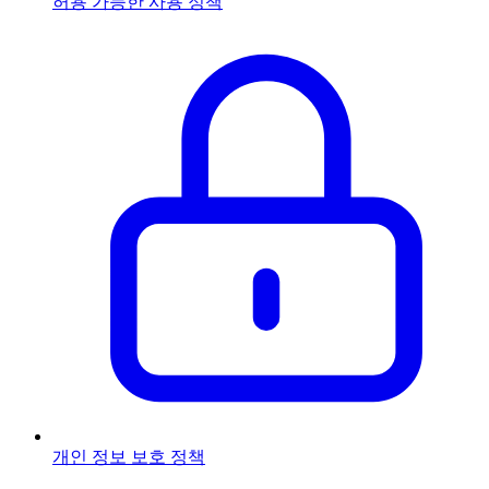
허용 가능한 사용 정책
개인 정보 보호 정책