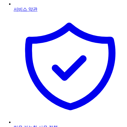
서비스 약관