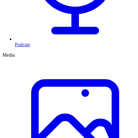
Podcast
Media