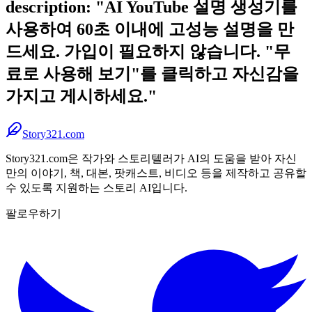
description: "AI YouTube 설명 생성기를
사용하여 60초 이내에 고성능 설명을 만
드세요. 가입이 필요하지 않습니다. "무
료로 사용해 보기"를 클릭하고 자신감을
가지고 게시하세요."
Story321.com
Story321.com은 작가와 스토리텔러가 AI의 도움을 받아 자신
만의 이야기, 책, 대본, 팟캐스트, 비디오 등을 제작하고 공유할
수 있도록 지원하는 스토리 AI입니다.
팔로우하기