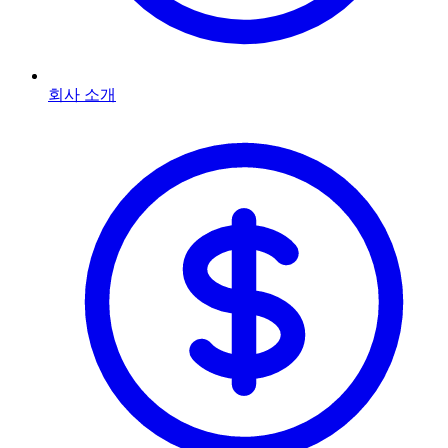
회사 소개