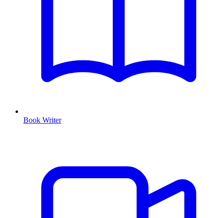
Book Writer