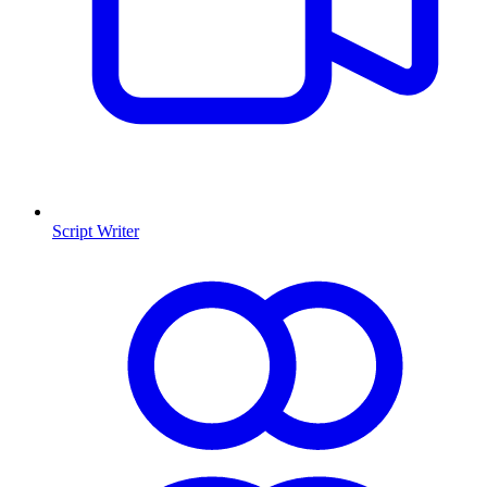
Script Writer