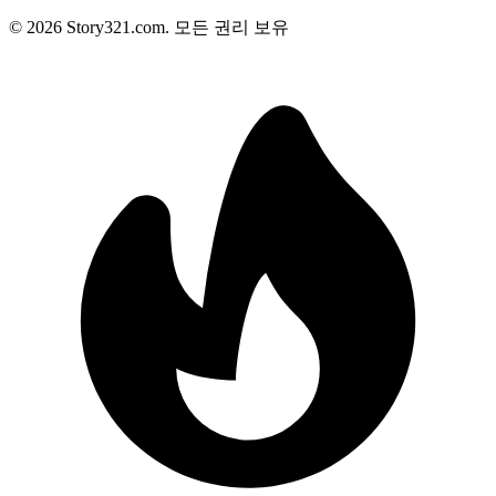
©
2026
Story321.com
.
모든 권리 보유