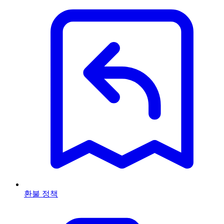
환불 정책