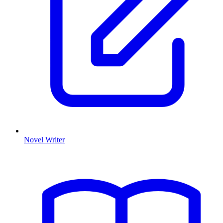
Novel Writer