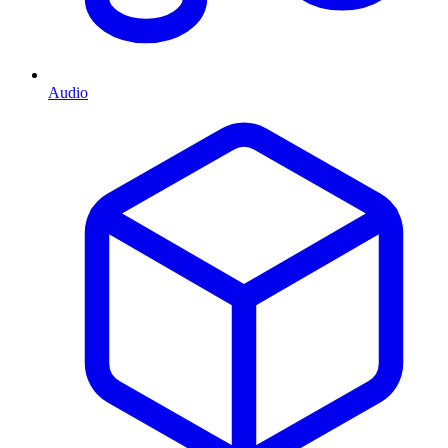
Audio