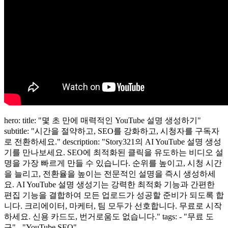
hero: title: "몇 초 만에 매력적인 YouTube 설명 생성하기"
subtitle: "시간을 절약하고, SEO를 강화하고, 시청자를 구독자
로 전환하세요." description: "Story321의 AI YouTube 설명 생성
기를 만나보세요. SEO에 최적화된 클릭을 유도하는 비디오 설
명을 가장 빠르게 만들 수 있습니다. 순위를 높이고, 시청 시간
을 늘리고, 전환율을 높이는 전문적인 설명을 즉시 생성하세
요. AI YouTube 설명 생성기는 강력한 최적화 기능과 간편한
편집 기능을 결합하여 모든 업로드가 성공할 준비가 되도록 합
니다. 크리에이터, 마케터, 팀 모두가 선호합니다. 무료로 시작
하세요. 신용 카드도, 번거로움도 없습니다." tags: - "무료 도
구" - "YouTube SEO"