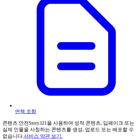
면책 조항
콘텐츠 안전
Story321을 사용하여 성적 콘텐츠, 딥페이크 또는
실제 인물을 사칭하는 콘텐츠를 생성, 업로드 또는 배포할 수
없습니다.
서비스 약관 보기.