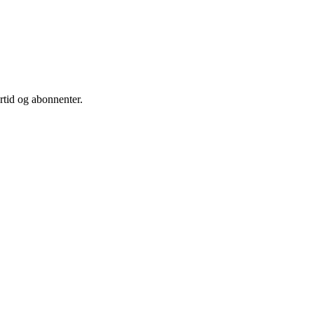
rtid og abonnenter.