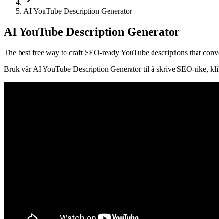
AI YouTube Description Generator
AI YouTube Description Generator
The best free way to craft SEO-ready YouTube descriptions that conv
Bruk vår AI YouTube Description Generator til å skrive SEO-rike, klik