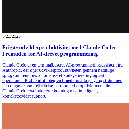
5/23/2025
Frigør udviklerproduktivitet med Claude Code:
Fremtiden for AI-drevet programmering
Claude Code er en terminalbaseret AI-programmeringsassistent fra
Anthropic, der øger udviklerproduktiviteten gennem naturlige
sprogkommandoer, automatiseret kodegenerering og Git-
operationer. Problemfrit integreret med din arbejdsgang strømliner
den opgaver som fejlrettelse, testoprettelse og dokumentation.
Claude Code revolutionerer kodning med intelligent,
kontekstbevidst support.