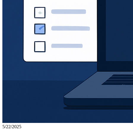
5/22/2025