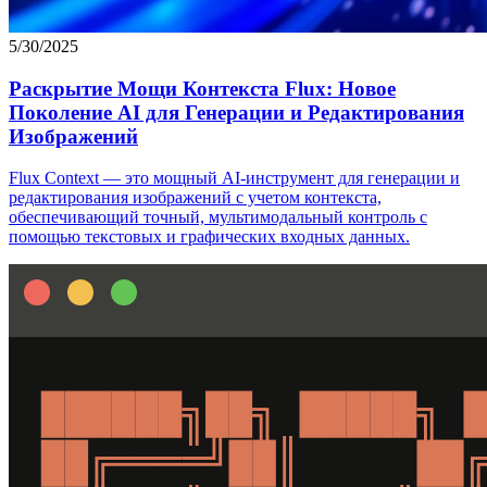
5/30/2025
Раскрытие Мощи Контекста Flux: Новое
Поколение AI для Генерации и Редактирования
Изображений
Flux Context — это мощный AI-инструмент для генерации и
редактирования изображений с учетом контекста,
обеспечивающий точный, мультимодальный контроль с
помощью текстовых и графических входных данных.