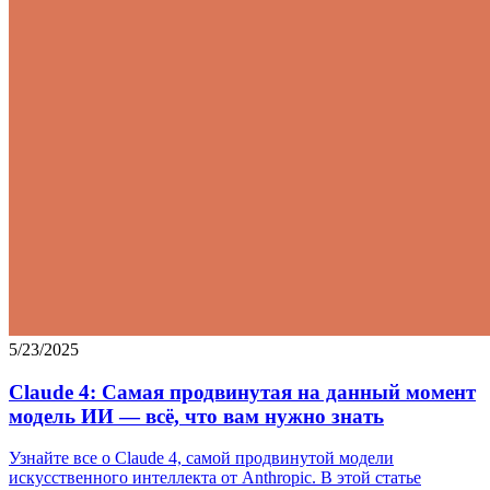
5/23/2025
Claude 4: Самая продвинутая на данный момент
модель ИИ — всё, что вам нужно знать
Узнайте все о Claude 4, самой продвинутой модели
искусственного интеллекта от Anthropic. В этой статье