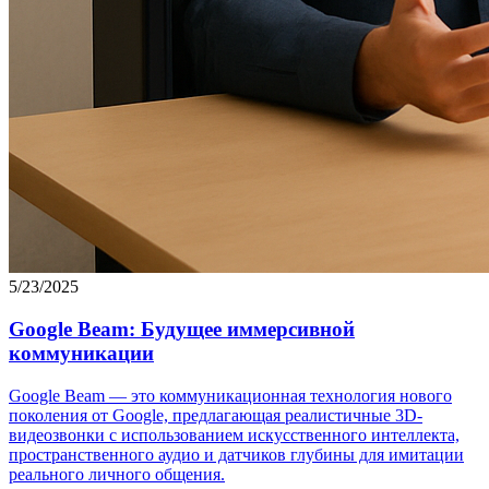
5/23/2025
Google Beam: Будущее иммерсивной
коммуникации
Google Beam — это коммуникационная технология нового
поколения от Google, предлагающая реалистичные 3D-
видеозвонки с использованием искусственного интеллекта,
пространственного аудио и датчиков глубины для имитации
реального личного общения.