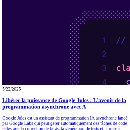
5/22/2025
Libérer la puissance de Google Jules : L'avenir de la
programmation asynchrone avec A
Google Jules est un assistant de programmation IA asynchrone lancé
par Google Labs qui peut gérer automatiquement des tâches de code
telles que la correction de bugs, la génération de tests et la mise à