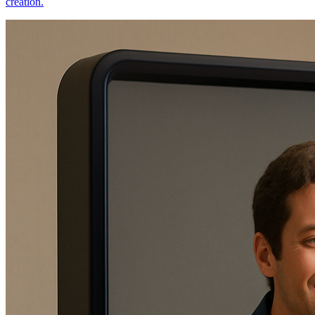
creation.