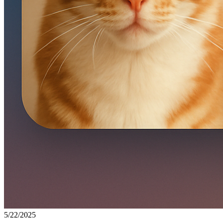
5/22/2025