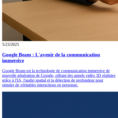
5/23/2025
Google Beam : L'avenir de la communication
immersive
Google Beam est la technologie de communication immersive de
nouvelle génération de Google, offrant des appels vidéo 3D réalistes
grâce à l'IA, l'audio spatial et la détection de profondeur pour
simuler de véritables interactions en personne.