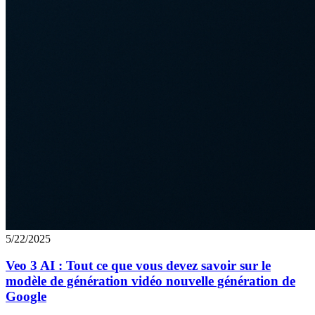
5/22/2025
Veo 3 AI : Tout ce que vous devez savoir sur le
modèle de génération vidéo nouvelle génération de
Google