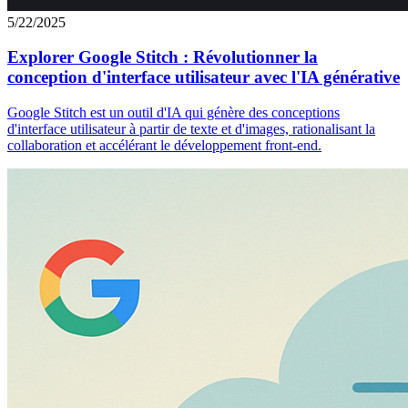
5/22/2025
Explorer Google Stitch : Révolutionner la
conception d'interface utilisateur avec l'IA générative
Google Stitch est un outil d'IA qui génère des conceptions
d'interface utilisateur à partir de texte et d'images, rationalisant la
collaboration et accélérant le développement front-end.