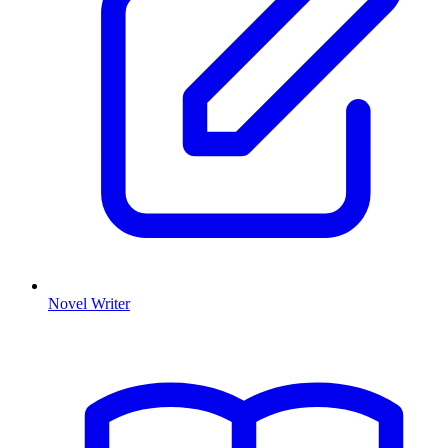
Novel Writer