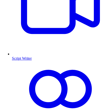
Script Writer