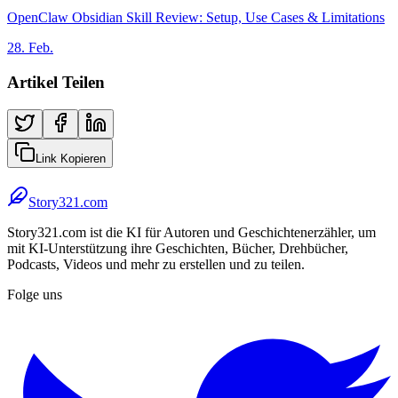
OpenClaw Obsidian Skill Review: Setup, Use Cases & Limitations
28. Feb.
Artikel Teilen
Link Kopieren
Story321.com
Story321.com ist die KI für Autoren und Geschichtenerzähler, um
mit KI-Unterstützung ihre Geschichten, Bücher, Drehbücher,
Podcasts, Videos und mehr zu erstellen und zu teilen.
Folge uns