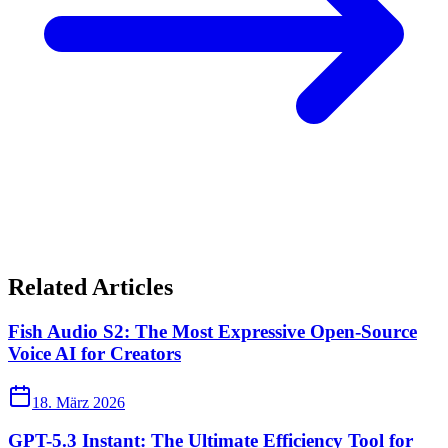
Related Articles
Fish Audio S2: The Most Expressive Open-Source
Voice AI for Creators
18. März 2026
GPT-5.3 Instant: The Ultimate Efficiency Tool for