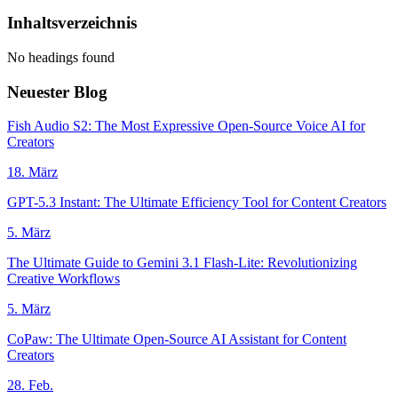
Inhaltsverzeichnis
No headings found
Neuester Blog
Fish Audio S2: The Most Expressive Open-Source Voice AI for
Creators
18. März
GPT-5.3 Instant: The Ultimate Efficiency Tool for Content Creators
5. März
The Ultimate Guide to Gemini 3.1 Flash-Lite: Revolutionizing
Creative Workflows
5. März
CoPaw: The Ultimate Open-Source AI Assistant for Content
Creators
28. Feb.