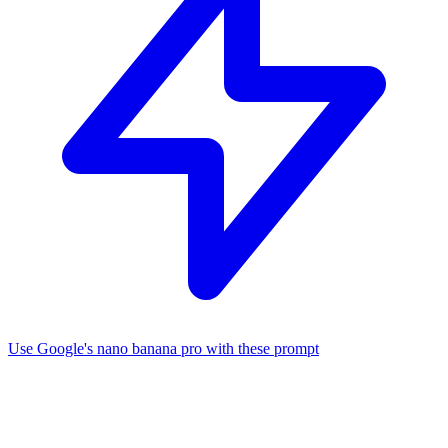
Use Google's nano banana pro with these prompt