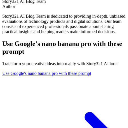
Story321 AI Blog Team
Author
Story321 AI Blog Team is dedicated to providing in-depth, unbiased
evaluations of technology products and digital solutions. Our team
consists of experienced professionals passionate about sharing
practical insights and helping readers make informed decisions.
Use Google's nano banana pro with these
prompt
Transform your creative ideas into reality with Story321 AI tools
Use Google's nano banana pro with these prompt