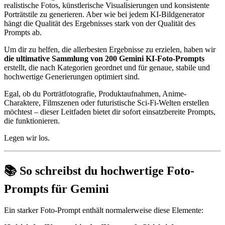
realistische Fotos, künstlerische Visualisierungen und konsistente
Porträtstile zu generieren. Aber wie bei jedem KI-Bildgenerator
hängt die Qualität des Ergebnisses stark von der Qualität des
Prompts ab.
Um dir zu helfen, die allerbesten Ergebnisse zu erzielen, haben wir
die ultimative Sammlung von 200 Gemini KI-Foto-Prompts
erstellt, die nach Kategorien geordnet und für genaue, stabile und
hochwertige Generierungen optimiert sind.
Egal, ob du Porträtfotografie, Produktaufnahmen, Anime-
Charaktere, Filmszenen oder futuristische Sci-Fi-Welten erstellen
möchtest – dieser Leitfaden bietet dir sofort einsatzbereite Prompts,
die funktionieren.
Legen wir los.
📚 So schreibst du hochwertige Foto-
Prompts für Gemini
Ein starker Foto-Prompt enthält normalerweise diese Elemente: