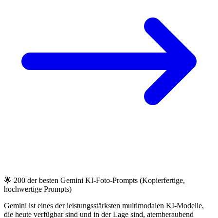
🌟 200 der besten Gemini KI-Foto-Prompts (Kopierfertige,
hochwertige Prompts)
Gemini ist eines der leistungsstärksten multimodalen KI-Modelle,
die heute verfügbar sind und in der Lage sind, atemberaubend