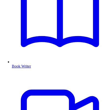
Book Writer