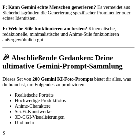
F: Kann Gemini echte Menschen generieren?
Es vermeidet aus
Sicherheitsgründen die Generierung spezifischer Prominenter oder
echter Identitäten.
F: Welche Stile funktionieren am besten?
Kinematische,
redaktionelle, minimalistische und Anime-Stile funktionieren
außergewöhnlich gut.
🎉 Abschließende Gedanken: Deine
ultimative Gemini-Prompt-Sammlung
Dieses Set von
200 Gemini KI-Foto-Prompts
bietet dir alles, was
du brauchst, um Folgendes zu produzieren:
Realistische Porträts
Hochwertige Produktfotos
Anime-Charaktere
Sci-Fi-Kunstwerke
3D-CGI-Visualisierungen
Und mehr
S