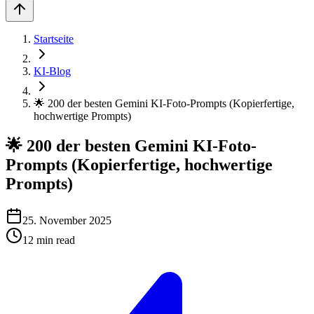
Startseite
KI-Blog
🌟 200 der besten Gemini KI-Foto-Prompts (Kopierfertige,
hochwertige Prompts)
🌟 200 der besten Gemini KI-Foto-
Prompts (Kopierfertige, hochwertige
Prompts)
25. November 2025
12
min read