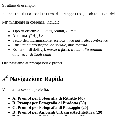
Struttura di esempio:
Per migliorare la coerenza, includi:
Tipo di obiettivo:
35mm, 50mm, 85mm
Apertura:
f1.4, f1.8
Setup dell'illuminazione:
softbox, luce naturale, controluce
Stile:
cinematografico, editoriale, minimalista
Esaltatori di dettagli:
messa a fuoco nitida, alta gamma
dinamica, dettagli puliti
Ora passiamo ai prompt veri e propri.
🔗 Navigazione Rapida
Vai alla tua sezione preferita:
A. Prompt per Fotografia di Ritratto (40)
B. Prompt per Fotografia di Prodotto (30)
C. Prompt per Fotografia di Paesaggio (20)
D. Prompt per Ambienti Urbani e Architettura (20)