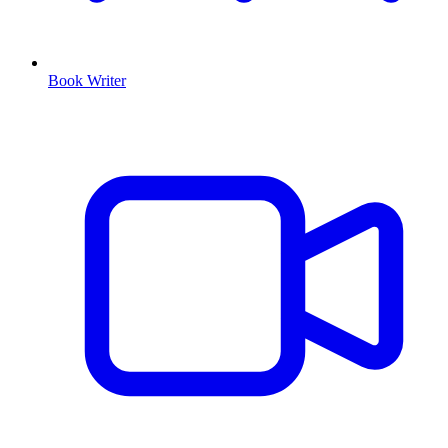
Book Writer