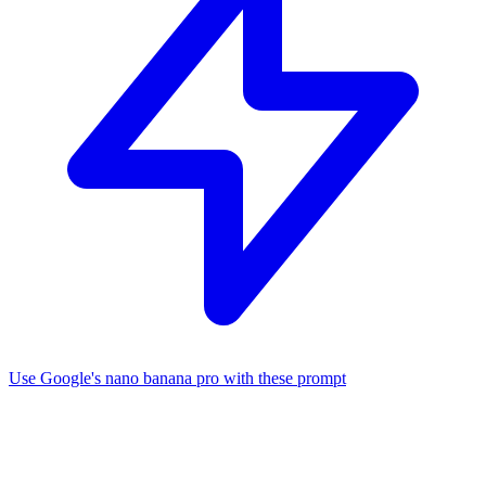
Use Google's nano banana pro with these prompt