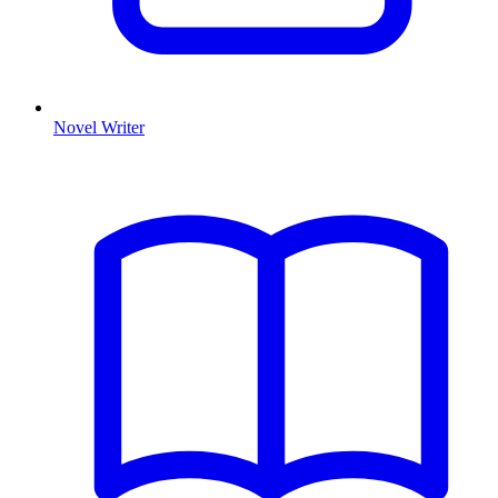
Novel Writer