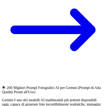
🌟 200 Migliori Prompt Fotografici AI per Gemini (Prompt di Alta
Qualità Pronti all'Uso)
Gemini è uno dei modelli AI multimodali più potenti disponibili
oggi, capace di generare foto incredibilmente realistiche, immagini