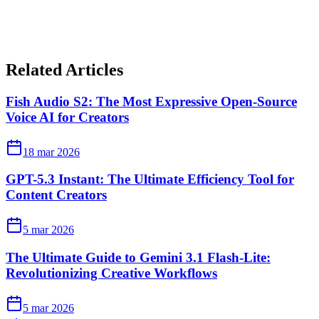
Related Articles
Fish Audio S2: The Most Expressive Open-Source
Voice AI for Creators
18 mar 2026
GPT-5.3 Instant: The Ultimate Efficiency Tool for
Content Creators
5 mar 2026
The Ultimate Guide to Gemini 3.1 Flash-Lite:
Revolutionizing Creative Workflows
5 mar 2026