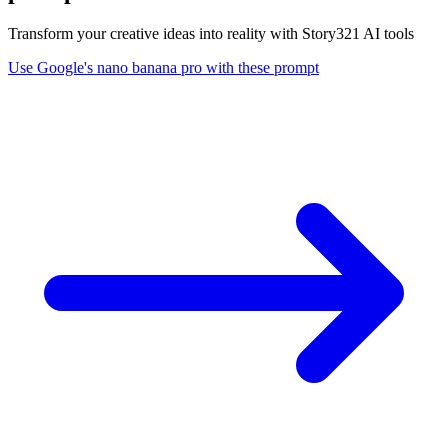
Transform your creative ideas into reality with Story321 AI tools
Use Google's nano banana pro with these prompt