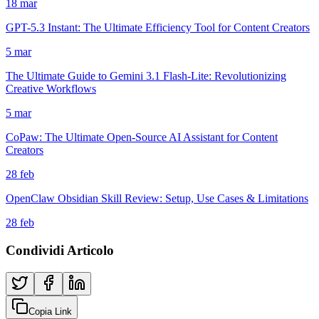
18 mar
GPT-5.3 Instant: The Ultimate Efficiency Tool for Content Creators
5 mar
The Ultimate Guide to Gemini 3.1 Flash-Lite: Revolutionizing
Creative Workflows
5 mar
CoPaw: The Ultimate Open-Source AI Assistant for Content
Creators
28 feb
OpenClaw Obsidian Skill Review: Setup, Use Cases & Limitations
28 feb
Condividi Articolo
Copia Link