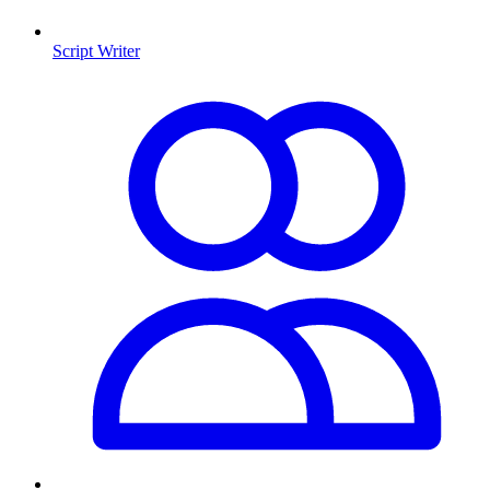
Script Writer