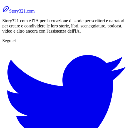
Story321.com
Story321.com è l'IA per la creazione di storie per scrittori e narratori
per creare e condividere le loro storie, libri, sceneggiature, podcast,
video e altro ancora con l'assistenza dell'IA.
Seguici