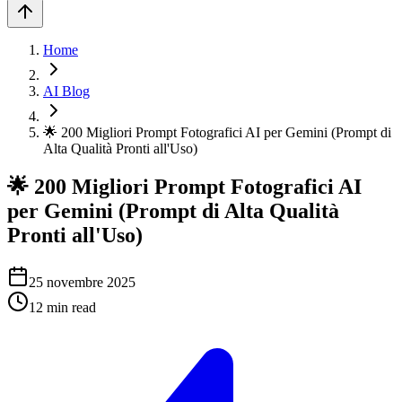
Home
AI Blog
🌟 200 Migliori Prompt Fotografici AI per Gemini (Prompt di
Alta Qualità Pronti all'Uso)
🌟 200 Migliori Prompt Fotografici AI
per Gemini (Prompt di Alta Qualità
Pronti all'Uso)
25 novembre 2025
12
min read