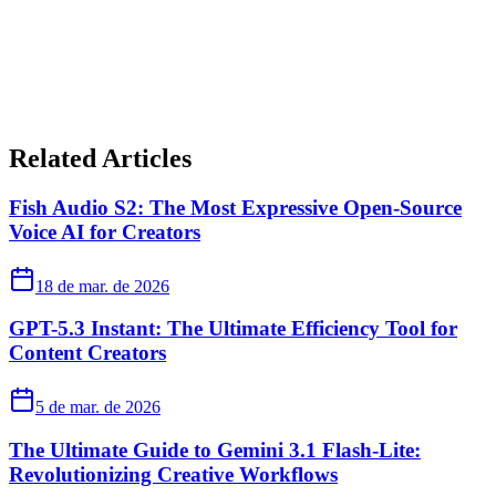
Related Articles
Fish Audio S2: The Most Expressive Open-Source
Voice AI for Creators
18 de mar. de 2026
GPT-5.3 Instant: The Ultimate Efficiency Tool for
Content Creators
5 de mar. de 2026
The Ultimate Guide to Gemini 3.1 Flash-Lite:
Revolutionizing Creative Workflows