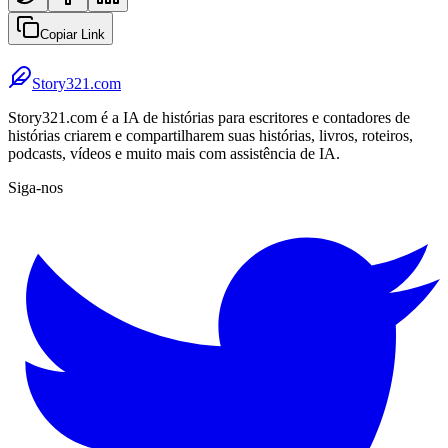
Copiar Link
Story321.com
Story321.com é a IA de histórias para escritores e contadores de
histórias criarem e compartilharem suas histórias, livros, roteiros,
podcasts, vídeos e muito mais com assistência de IA.
Siga-nos