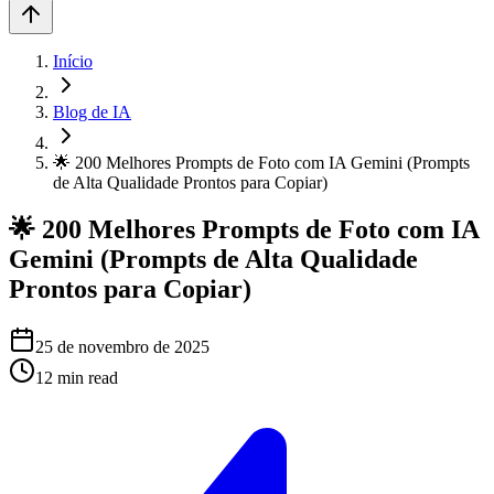
Início
Blog de IA
🌟 200 Melhores Prompts de Foto com IA Gemini (Prompts
de Alta Qualidade Prontos para Copiar)
🌟 200 Melhores Prompts de Foto com IA
Gemini (Prompts de Alta Qualidade
Prontos para Copiar)
25 de novembro de 2025
12
min read