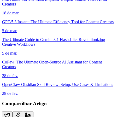
Creators
18 de mar.
GPT-5.3 Instant: The Ultimate Efficiency Tool for Content Creators
5 de mar.
The Ultimate Guide to Gemini 3.1 Flash-Lite: Revolutionizing
Creative Workflows
5 de mar.
CoPaw: The Ultimate Open-Source AI Assistant for Content
Creators
28 de fev.
OpenClaw Obsidian Skill Review: Setup, Use Cases & Limitations
28 de fev.
Compartilhar Artigo