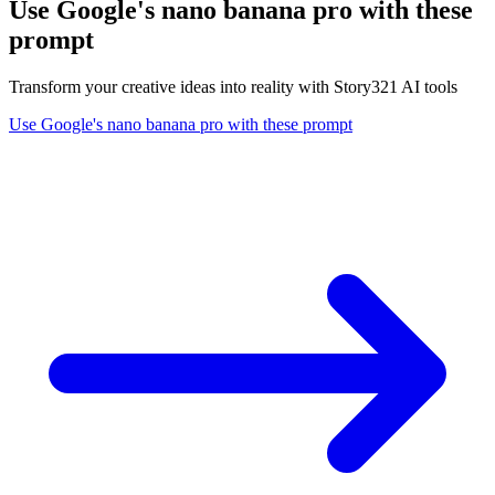
Use Google's nano banana pro with these
prompt
Transform your creative ideas into reality with Story321 AI tools
Use Google's nano banana pro with these prompt