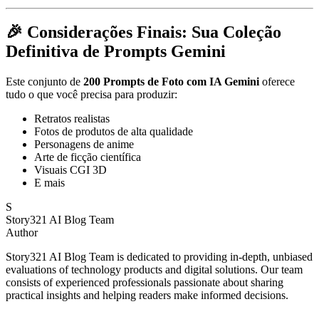
🎉 Considerações Finais: Sua Coleção
Definitiva de Prompts Gemini
Este conjunto de
200 Prompts de Foto com IA Gemini
oferece
tudo o que você precisa para produzir:
Retratos realistas
Fotos de produtos de alta qualidade
Personagens de anime
Arte de ficção científica
Visuais CGI 3D
E mais
S
Story321 AI Blog Team
Author
Story321 AI Blog Team is dedicated to providing in-depth, unbiased
evaluations of technology products and digital solutions. Our team
consists of experienced professionals passionate about sharing
practical insights and helping readers make informed decisions.