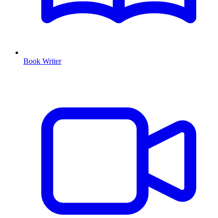
Book Writer