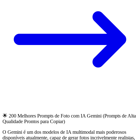
🌟 200 Melhores Prompts de Foto com IA Gemini (Prompts de Alta
Qualidade Prontos para Copiar)
O Gemini é um dos modelos de IA multimodal mais poderosos
disponíveis atualmente, capaz de gerar fotos incrivelmente realistas,