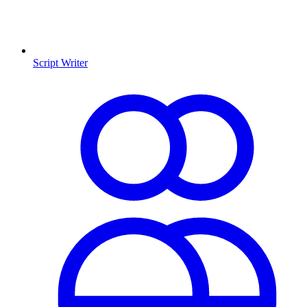
Script Writer