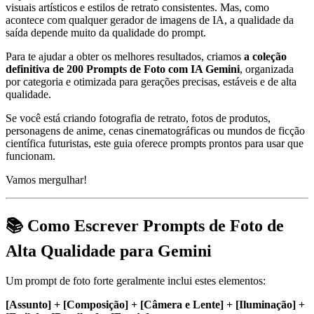
visuais artísticos e estilos de retrato consistentes. Mas, como
acontece com qualquer gerador de imagens de IA, a qualidade da
saída depende muito da qualidade do prompt.
Para te ajudar a obter os melhores resultados, criamos
a coleção
definitiva de 200 Prompts de Foto com IA Gemini
, organizada
por categoria e otimizada para gerações precisas, estáveis e de alta
qualidade.
Se você está criando fotografia de retrato, fotos de produtos,
personagens de anime, cenas cinematográficas ou mundos de ficção
científica futuristas, este guia oferece prompts prontos para usar que
funcionam.
Vamos mergulhar!
📚 Como Escrever Prompts de Foto de
Alta Qualidade para Gemini
Um prompt de foto forte geralmente inclui estes elementos:
[Assunto] + [Composição] + [Câmera e Lente] + [Iluminação] +