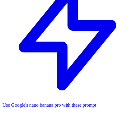
Use Google's nano banana pro with these prompt