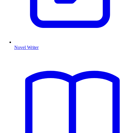
Novel Writer