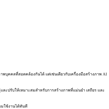
าพบุคคลที่สอดคล้องกันได้ แต่เช่นเดียวกับเครื่องมือสร้างภาพ AI
ู่และปรับให้เหมาะสมสำหรับการสร้างภาพที่แม่นยำ เสถียร และ
อมใช้งานได้ทันที