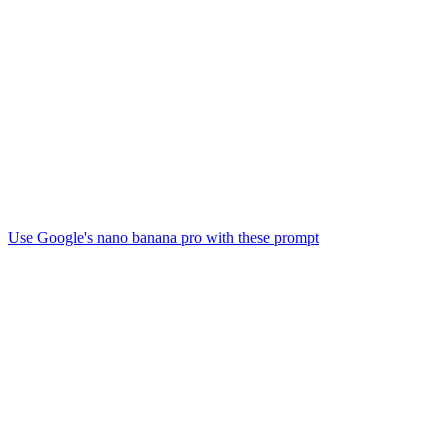
Use Google's nano banana pro with these prompt