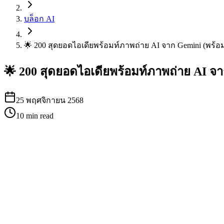
บล็อก AI
🌟 200 สุดยอดไอเดียพร้อมท์ภาพถ่าย AI จาก Gemini (พร้
🌟 200 สุดยอดไอเดียพร้อมท์ภาพถ่าย AI จ
25 พฤศจิกายน 2568
10
min read