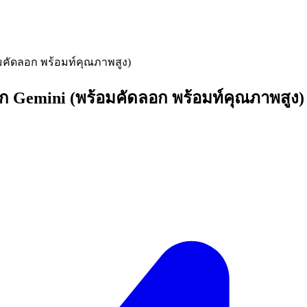
อมคัดลอก พร้อมท์คุณภาพสูง)
าก Gemini (พร้อมคัดลอก พร้อมท์คุณภาพสูง)