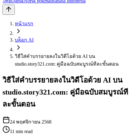
ไทย
Dansk
Norsk bokmål
Bahasa Indonesia
หน้าแรก
บล็อก AI
วิธีใส่คำบรรยายลงในวิดีโอด้วย AI บน
studio.story321.com: คู่มือฉบับสมบูรณ์ทีละขั้นตอน
วิธีใส่คำบรรยายลงในวิดีโอด้วย AI บน
studio.story321.com: คู่มือฉบับสมบูรณ์ที
ละขั้นตอน
24 พฤศจิกายน 2568
11
min read