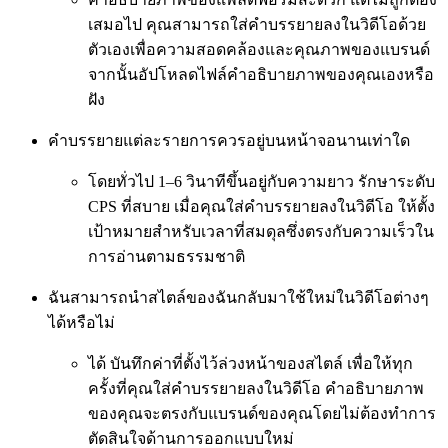
เสมอไป คุณสามารถใส่คำบรรยายลงในวิดีโอด้วย
ตัวเองเพื่อความสอดคล้องและคุณภาพของแบรนด์
จากนั้นอัปโหลดไฟล์คำอธิบายภาพของคุณเองหรือ
ฝัง
คำบรรยายแต่ละรายการควรอยู่บนหน้าจอนานเท่าใด
โดยทั่วไป 1–6 วินาทีขึ้นอยู่กับความยาว รักษาระดับ
CPS ที่สบาย เมื่อคุณใส่คำบรรยายลงในวิดีโอ ให้ตั้ง
เป้าหมายสำหรับเวลาที่สมดุลซึ่งตรงกับความเร็วใน
การอ่านตามธรรมชาติ
ฉันสามารถนำสไตล์ของฉันกลับมาใช้ใหม่ในวิดีโอต่างๆ
ได้หรือไม่
ได้ บันทึกค่าที่ตั้งไว้ล่วงหน้าของสไตล์ เพื่อให้ทุก
ครั้งที่คุณใส่คำบรรยายลงในวิดีโอ คำอธิบายภาพ
ของคุณจะตรงกับแบรนด์ของคุณโดยไม่ต้องทำการ
ตัดสินใจด้านการออกแบบใหม่