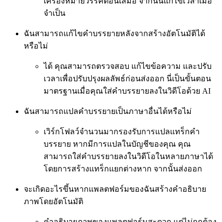
เครื่องหมายวรรคตอนเสมอ จากนั้นแก้ไขเวลาเมื่อ
จำเป็น
ฉันสามารถแก้ไขคำบรรยายหลังจากสร้างอัตโนมัติได้
หรือไม่
ได้ คุณสามารถตรวจสอบ แก้ไขข้อความ และปรับ
เวลาเพื่อปรับปรุงผลลัพธ์ก่อนส่งออก นี่เป็นขั้นตอน
มาตรฐานเมื่อคุณใส่คำบรรยายลงในวิดีโอด้วย AI
ฉันสามารถแปลคำบรรยายเป็นภาษาอื่นได้หรือไม่
เวิร์กโฟลว์จำนวนมากรองรับการแปลแทร็กคำ
บรรยาย หากมีการแปลในบัญชีของคุณ คุณ
สามารถใส่คำบรรยายลงในวิดีโอในหลายภาษาได้
โดยการสร้างแทร็กแยกต่างหาก จากนั้นส่งออก
จะเกิดอะไรขึ้นหากแพลตฟอร์มของฉันสร้างคำอธิบาย
ภาพโดยอัตโนมัติ
คำอธิบายภาพของแพลตฟอร์มสะดวก แต่ไม่ถูกต้อง