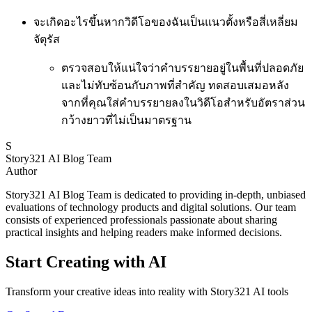
จะเกิดอะไรขึ้นหากวิดีโอของฉันเป็นแนวตั้งหรือสี่เหลี่ยม
จัตุรัส
ตรวจสอบให้แน่ใจว่าคำบรรยายอยู่ในพื้นที่ปลอดภัย
และไม่ทับซ้อนกับภาพที่สำคัญ ทดสอบเสมอหลัง
จากที่คุณใส่คำบรรยายลงในวิดีโอสำหรับอัตราส่วน
กว้างยาวที่ไม่เป็นมาตรฐาน
S
Story321 AI Blog Team
Author
Story321 AI Blog Team is dedicated to providing in-depth, unbiased
evaluations of technology products and digital solutions. Our team
consists of experienced professionals passionate about sharing
practical insights and helping readers make informed decisions.
Start Creating with AI
Transform your creative ideas into reality with Story321 AI tools