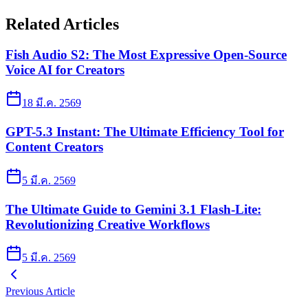
Related Articles
Fish Audio S2: The Most Expressive Open-Source
Voice AI for Creators
18 มี.ค. 2569
GPT-5.3 Instant: The Ultimate Efficiency Tool for
Content Creators
5 มี.ค. 2569
The Ultimate Guide to Gemini 3.1 Flash-Lite:
Revolutionizing Creative Workflows
5 มี.ค. 2569
Previous Article