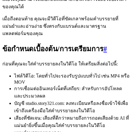
ของคุณได้
เมื่อถึงตอนท้าย คุณจะมีวิดีโอที่ขัดเกลาพร้อมคำบรรยายที่
แม่นยำและอ่านง่าย ซึ่งตรงกับแบรนด์และมาตรฐาน
แพลตฟอร์มของคุณ
ข้อกำหนดเบื้องต้น/การเตรียมการ
#
ก่อนที่คุณจะใส่คำบรรยายลงในวิดีโอ ให้เตรียมสิ่งต่อไปนี้:
ไฟล์วิดีโอ: โดยทั่วไปจะรองรับรูปแบบทั่วไป เช่น MP4 หรือ
MOV
การเชื่อมต่ออินเทอร์เน็ตที่เสถียร: สำหรับการอัปโหลด
และประมวลผล
บัญชี studio.story321.com: ลงทะเบียนหรือลงชื่อเข้าใช้เพื่อ
เข้าถึงเครื่องมือใส่คำบรรยายลงในวิดีโอ
เสียงที่ชัดเจน: เสียงที่ดีกว่าหมายถึงการถอดเสียงด้วย AI ที่
แม่นยำยิ่งขึ้นเมื่อคุณใส่คำบรรยายลงในวิดีโอ