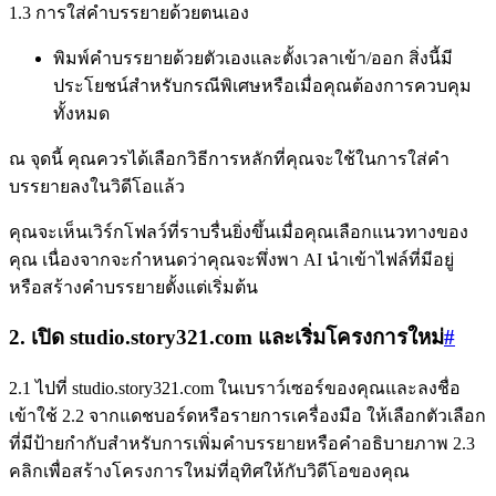
1.3 การใส่คำบรรยายด้วยตนเอง
พิมพ์คำบรรยายด้วยตัวเองและตั้งเวลาเข้า/ออก สิ่งนี้มี
ประโยชน์สำหรับกรณีพิเศษหรือเมื่อคุณต้องการควบคุม
ทั้งหมด
ณ จุดนี้ คุณควรได้เลือกวิธีการหลักที่คุณจะใช้ในการใส่คำ
บรรยายลงในวิดีโอแล้ว
คุณจะเห็นเวิร์กโฟลว์ที่ราบรื่นยิ่งขึ้นเมื่อคุณเลือกแนวทางของ
คุณ เนื่องจากจะกำหนดว่าคุณจะพึ่งพา AI นำเข้าไฟล์ที่มีอยู่
หรือสร้างคำบรรยายตั้งแต่เริ่มต้น
2. เปิด studio.story321.com และเริ่มโครงการใหม่
#
2.1 ไปที่ studio.story321.com ในเบราว์เซอร์ของคุณและลงชื่อ
เข้าใช้ 2.2 จากแดชบอร์ดหรือรายการเครื่องมือ ให้เลือกตัวเลือก
ที่มีป้ายกำกับสำหรับการเพิ่มคำบรรยายหรือคำอธิบายภาพ 2.3
คลิกเพื่อสร้างโครงการใหม่ที่อุทิศให้กับวิดีโอของคุณ