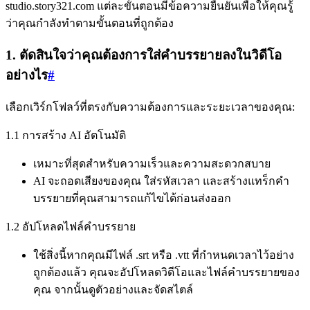
studio.story321.com แต่ละขั้นตอนมีข้อความยืนยันเพื่อให้คุณรู้
ว่าคุณกำลังทำตามขั้นตอนที่ถูกต้อง
1. ตัดสินใจว่าคุณต้องการใส่คำบรรยายลงในวิดีโอ
อย่างไร
#
เลือกเวิร์กโฟลว์ที่ตรงกับความต้องการและระยะเวลาของคุณ:
1.1 การสร้าง AI อัตโนมัติ
เหมาะที่สุดสำหรับความเร็วและความสะดวกสบาย
AI จะถอดเสียงของคุณ ใส่รหัสเวลา และสร้างแทร็กคำ
บรรยายที่คุณสามารถแก้ไขได้ก่อนส่งออก
1.2 อัปโหลดไฟล์คำบรรยาย
ใช้สิ่งนี้หากคุณมีไฟล์ .srt หรือ .vtt ที่กำหนดเวลาไว้อย่าง
ถูกต้องแล้ว คุณจะอัปโหลดวิดีโอและไฟล์คำบรรยายของ
คุณ จากนั้นดูตัวอย่างและจัดสไตล์