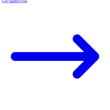
Get Started Free