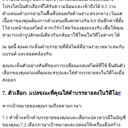
โปร่งใสเป็นตัวเลือกที่ได้รับความนิยมและเข้าถึงได้ 6.5 วาง
ตำแหน่งคำบรรยายในพื้นที่ปลอดภัยด้านล่าง ตรงกลาง เว้นแต่
เนื้อหาของคุณต้องการตำแหน่งที่แตกต่างกัน 6.6 บันทึกค่าที่ตั้ง
ไว้ล่วงหน้าของสไตล์ หากเวิร์กโฟลว์ของคุณรองรับ เพื่อให้คุณ
สามารถนำรูปลักษณ์เดียวกันกลับมาใช้ใหม่ในวิดีโอต่างๆ ได้
ณ จุดนี้ คุณควรเห็นคำบรรยายที่มีสไตล์ที่อ่านง่าย เหมาะสมกับ
แบรนด์ และสอดคล้องกัน
คุณจะเห็นตัวอย่างทันทีของการเปลี่ยนแปลงสไตล์ที่ใช้ ยืนยันตัว
เลือกของคุณก่อนที่คุณจะสรุปและใส่คำบรรยายลงในวิดีโอเมื่อ
ส่งออก
7. ตัวเลือก: แปลขณะที่คุณใส่คำบรรยายลงในวิดีโอ
#
หากเป้าหมายของคุณรวมถึงหลายภาษา:
7.1 ทำซ้ำแทร็กคำบรรยายของคุณและเลือกแปล (หากมีในบัญชี
ของคุณ) 7.2 เลือกภาษาเป้าหมายและปล่อยให้เครื่องมือสร้าง