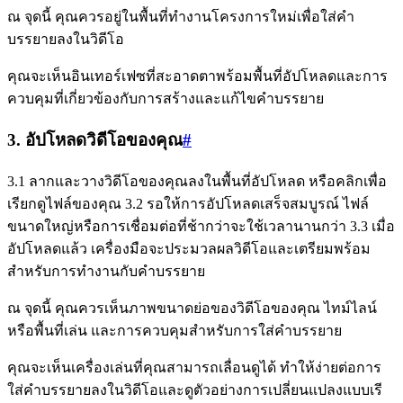
ณ จุดนี้ คุณควรอยู่ในพื้นที่ทำงานโครงการใหม่เพื่อใส่คำ
บรรยายลงในวิดีโอ
คุณจะเห็นอินเทอร์เฟซที่สะอาดตาพร้อมพื้นที่อัปโหลดและการ
ควบคุมที่เกี่ยวข้องกับการสร้างและแก้ไขคำบรรยาย
3. อัปโหลดวิดีโอของคุณ
#
3.1 ลากและวางวิดีโอของคุณลงในพื้นที่อัปโหลด หรือคลิกเพื่อ
เรียกดูไฟล์ของคุณ 3.2 รอให้การอัปโหลดเสร็จสมบูรณ์ ไฟล์
ขนาดใหญ่หรือการเชื่อมต่อที่ช้ากว่าจะใช้เวลานานกว่า 3.3 เมื่อ
อัปโหลดแล้ว เครื่องมือจะประมวลผลวิดีโอและเตรียมพร้อม
สำหรับการทำงานกับคำบรรยาย
ณ จุดนี้ คุณควรเห็นภาพขนาดย่อของวิดีโอของคุณ ไทม์ไลน์
หรือพื้นที่เล่น และการควบคุมสำหรับการใส่คำบรรยาย
คุณจะเห็นเครื่องเล่นที่คุณสามารถเลื่อนดูได้ ทำให้ง่ายต่อการ
ใส่คำบรรยายลงในวิดีโอและดูตัวอย่างการเปลี่ยนแปลงแบบเรี