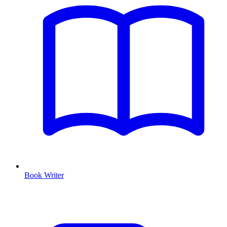
Book Writer