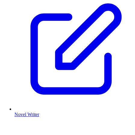
Novel Writer