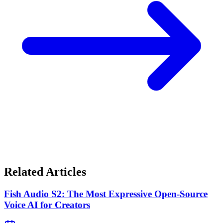
Related Articles
Fish Audio S2: The Most Expressive Open-Source
Voice AI for Creators