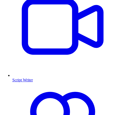
Script Writer