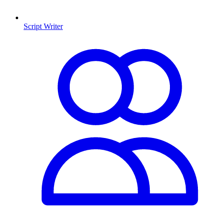
Script Writer