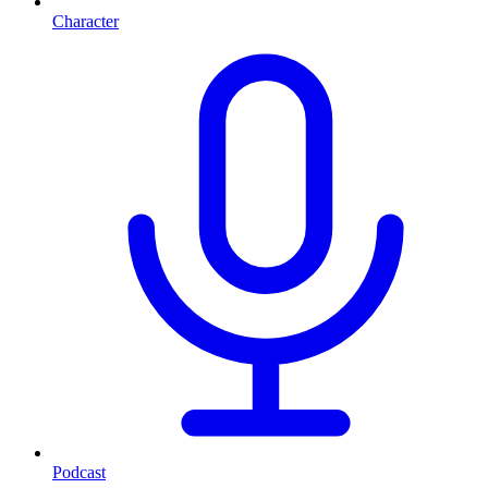
Character
Podcast