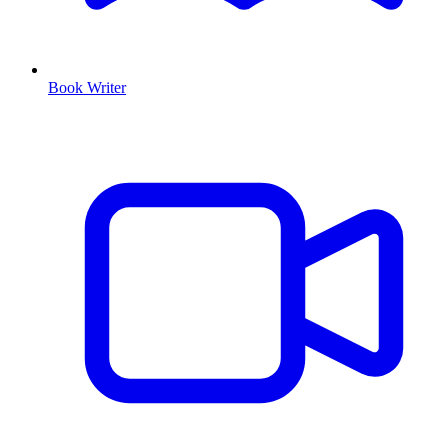
Book Writer