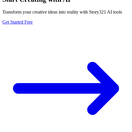
Transform your creative ideas into reality with Story321 AI tools
Get Started Free