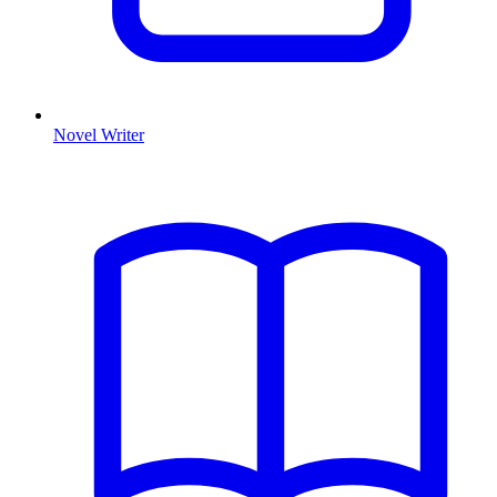
Novel Writer