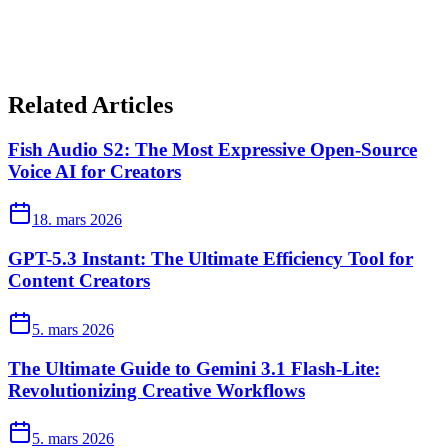
Related Articles
Fish Audio S2: The Most Expressive Open-Source
Voice AI for Creators
18. mars 2026
GPT-5.3 Instant: The Ultimate Efficiency Tool for
Content Creators
5. mars 2026
The Ultimate Guide to Gemini 3.1 Flash-Lite:
Revolutionizing Creative Workflows
5. mars 2026