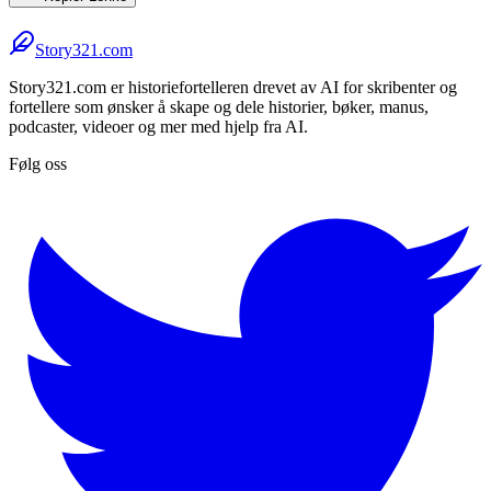
Story321.com
Story321.com er historiefortelleren drevet av AI for skribenter og
fortellere som ønsker å skape og dele historier, bøker, manus,
podcaster, videoer og mer med hjelp fra AI.
Følg oss