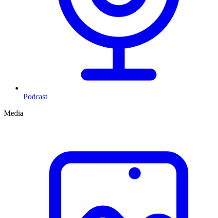
Podcast
Media