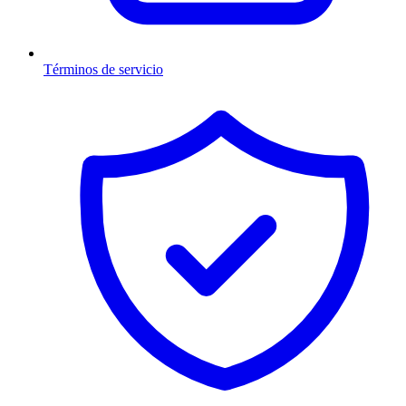
Términos de servicio