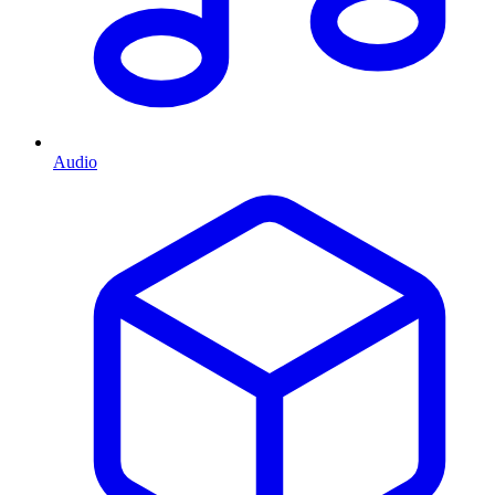
Audio