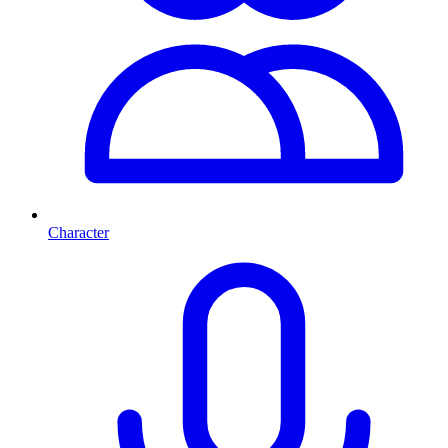
Character