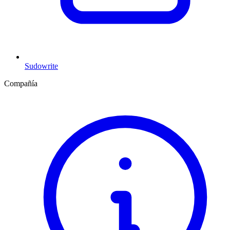
Sudowrite
Compañía