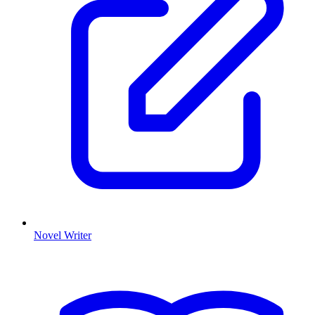
Novel Writer