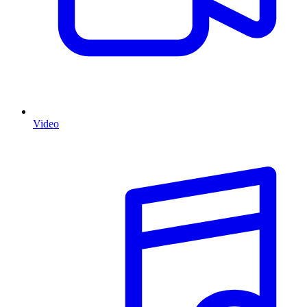
Video