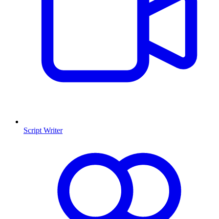
Script Writer