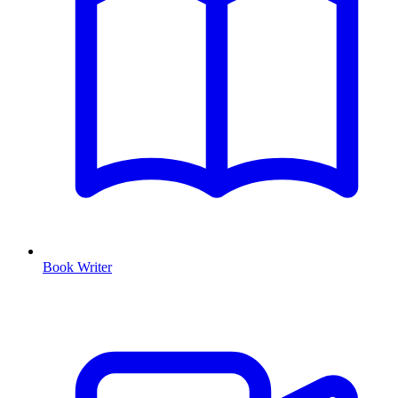
Book Writer