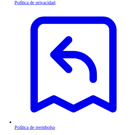
Política de privacidad
Política de reembolso