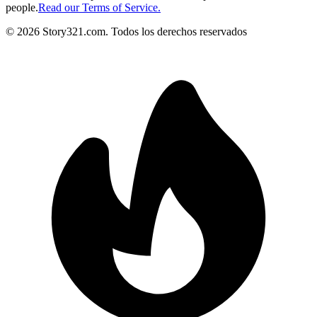
people.
Read our Terms of Service.
©
2026
Story321.com
.
Todos los derechos reservados