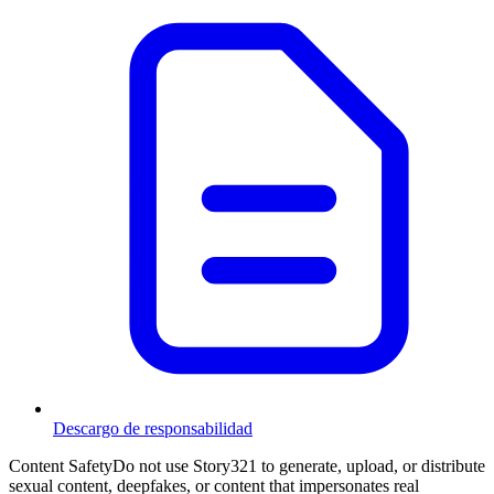
Descargo de responsabilidad
Content Safety
Do not use Story321 to generate, upload, or distribute
sexual content, deepfakes, or content that impersonates real