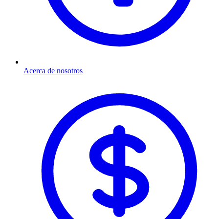
Acerca de nosotros