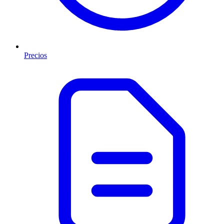
Precios