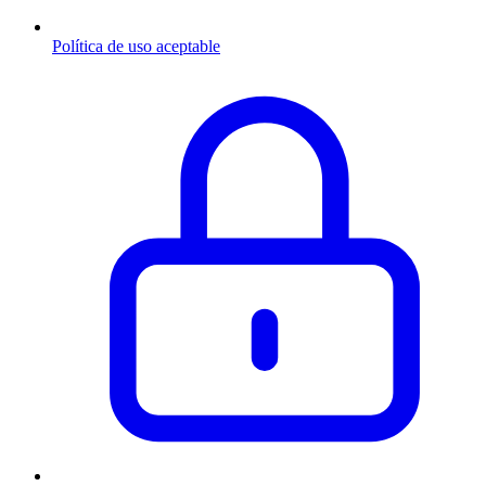
Política de uso aceptable