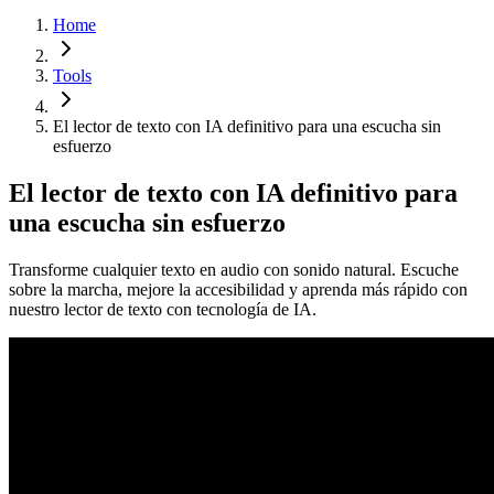
Home
Tools
El lector de texto con IA definitivo para una escucha sin
esfuerzo
El lector de texto con IA definitivo para
una escucha sin esfuerzo
Transforme cualquier texto en audio con sonido natural. Escuche
sobre la marcha, mejore la accesibilidad y aprenda más rápido con
nuestro lector de texto con tecnología de IA.