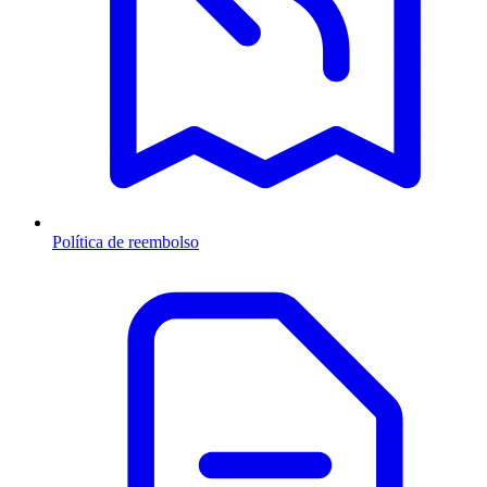
Política de reembolso