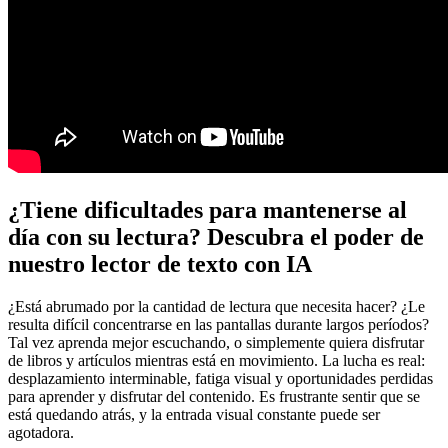
¿Tiene dificultades para mantenerse al
día con su lectura? Descubra el poder de
nuestro lector de texto con IA
¿Está abrumado por la cantidad de lectura que necesita hacer? ¿Le
resulta difícil concentrarse en las pantallas durante largos períodos?
Tal vez aprenda mejor escuchando, o simplemente quiera disfrutar
de libros y artículos mientras está en movimiento. La lucha es real:
desplazamiento interminable, fatiga visual y oportunidades perdidas
para aprender y disfrutar del contenido. Es frustrante sentir que se
está quedando atrás, y la entrada visual constante puede ser
agotadora.