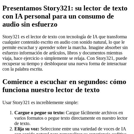
Presentamos Story321: su lector de texto
con IA personal para un consumo de
audio sin esfuerzo
Story321 es el lector de texto con tecnología de IA que transforma
cualquier contenido escrito en audio con sonido natural, lo que le
permite escuchar y aprender sobre la marcha. Imagine absorber sin
esfuerzo información de artículos, libros y documentos mientras
viaja, hace ejercicio o simplemente se relaja. Con Story321, puede
recuperar su tiempo y desbloquear una nueva forma de interactuar
con la palabra escrita.
Comience a escuchar en segundos: cómo
funciona nuestro lector de texto
Usar Story321 es increíblemente simple:
Cargue o pegue su texto:
Cargue fácilmente archivos en
varios formatos o pegue texto directamente en nuestro lector
de texto.
Elija su voz:
Seleccione entre una variedad de voces de IA