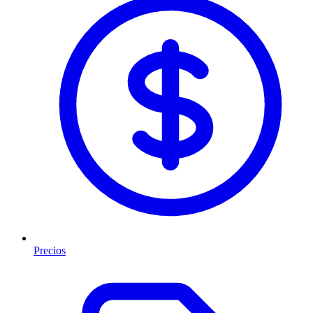
Precios