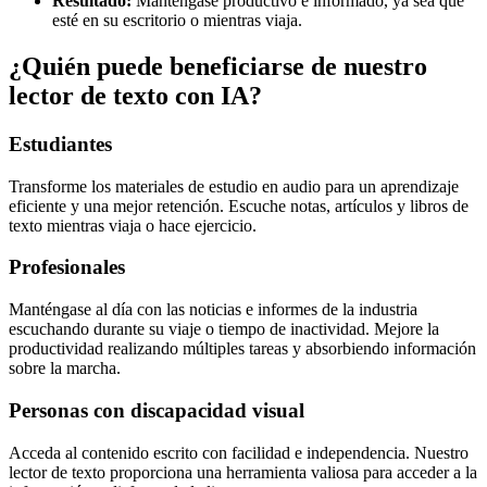
Resultado:
Manténgase productivo e informado, ya sea que
esté en su escritorio o mientras viaja.
¿Quién puede beneficiarse de nuestro
lector de texto con IA?
Estudiantes
Transforme los materiales de estudio en audio para un aprendizaje
eficiente y una mejor retención. Escuche notas, artículos y libros de
texto mientras viaja o hace ejercicio.
Profesionales
Manténgase al día con las noticias e informes de la industria
escuchando durante su viaje o tiempo de inactividad. Mejore la
productividad realizando múltiples tareas y absorbiendo información
sobre la marcha.
Personas con discapacidad visual
Acceda al contenido escrito con facilidad e independencia. Nuestro
lector de texto proporciona una herramienta valiosa para acceder a la