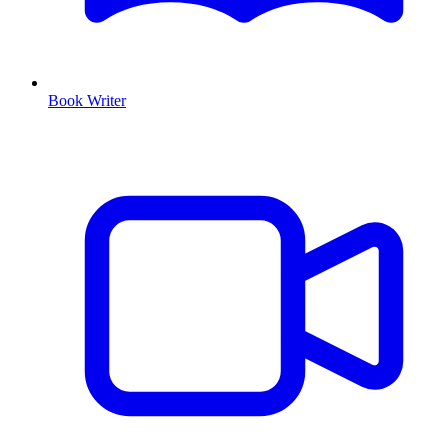
Book Writer