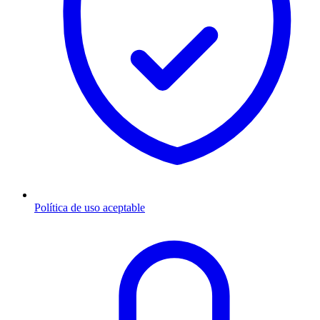
Política de uso aceptable