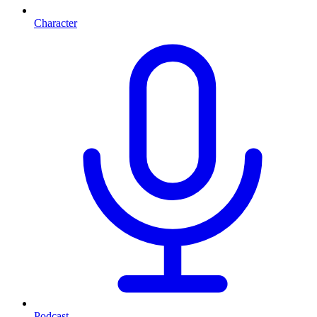
Character
Podcast