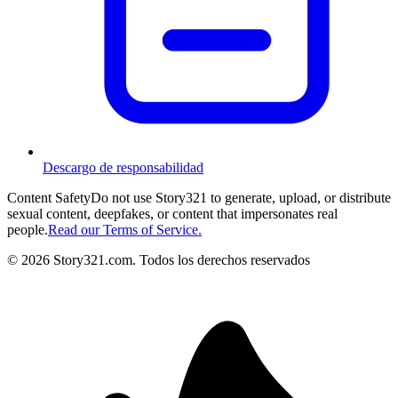
Descargo de responsabilidad
Content Safety
Do not use Story321 to generate, upload, or distribute
sexual content, deepfakes, or content that impersonates real
people.
Read our Terms of Service.
©
2026
Story321.com
.
Todos los derechos reservados