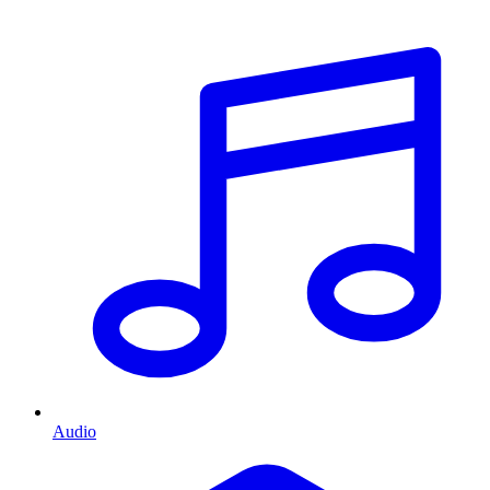
Audio