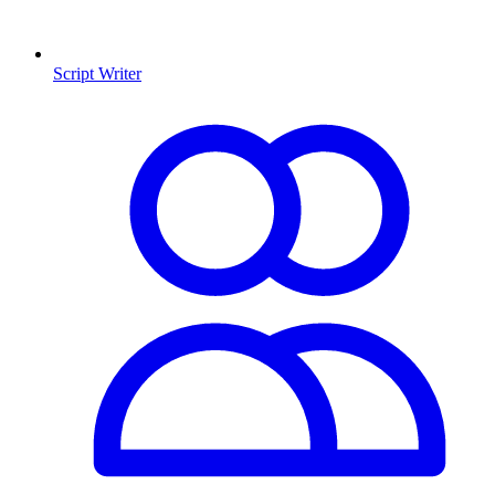
Script Writer