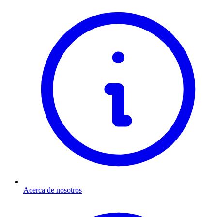
Acerca de nosotros