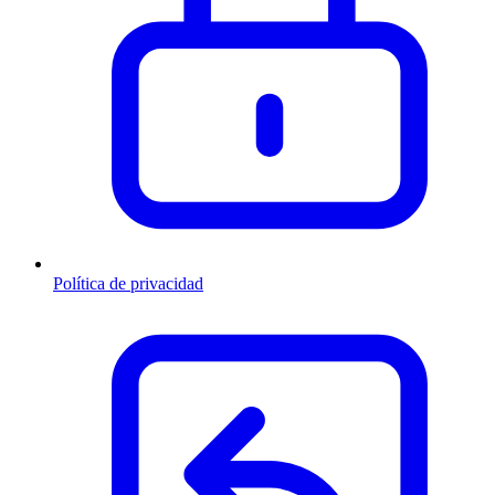
Política de privacidad