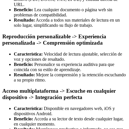
URL.
Beneficio:
Lea cualquier documento o página web sin
problemas de compatibilidad.
Resultado:
Acceda a todos sus materiales de lectura en un
solo lugar, simplificando su flujo de trabajo.
Reproducción personalizable -> Experiencia
personalizada -> Comprensión optimizada
Característica:
Velocidad de lectura ajustable, selección de
voz y opciones de resaltado.
Beneficio:
Personalice su experiencia auditiva para que
coincida con su estilo de aprendizaje.
Resultado:
Mejore la comprensión y la retención escuchando
a su propio ritmo.
Acceso multiplataforma -> Escuche en cualquier
dispositivo -> Integración perfecta
Característica:
Disponible en navegadores web, iOS y
dispositivos Android.
Beneficio:
Acceda a su lector de texto desde cualquier lugar,
en cualquier momento.