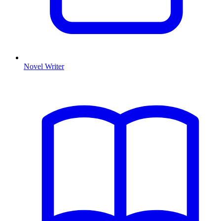
Novel Writer