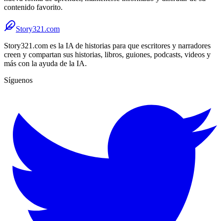
contenido favorito.
Story321.com
Story321.com es la IA de historias para que escritores y narradores
creen y compartan sus historias, libros, guiones, podcasts, videos y
más con la ayuda de la IA.
Síguenos