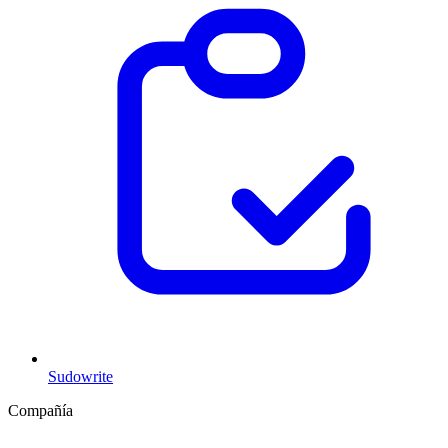
Sudowrite
Compañía