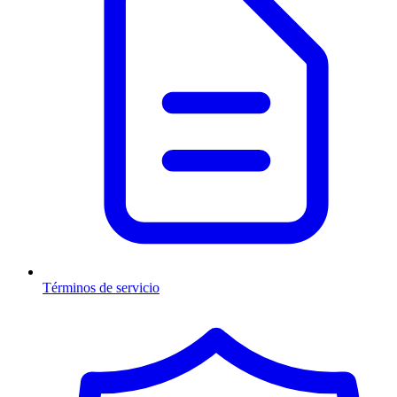
Términos de servicio