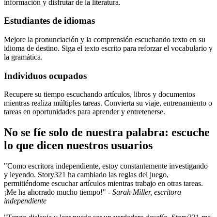
información y disfrutar de la literatura.
Estudiantes de idiomas
Mejore la pronunciación y la comprensión escuchando texto en su
idioma de destino. Siga el texto escrito para reforzar el vocabulario y
la gramática.
Individuos ocupados
Recupere su tiempo escuchando artículos, libros y documentos
mientras realiza múltiples tareas. Convierta su viaje, entrenamiento o
tareas en oportunidades para aprender y entretenerse.
No se fíe solo de nuestra palabra: escuche
lo que dicen nuestros usuarios
"Como escritora independiente, estoy constantemente investigando
y leyendo. Story321 ha cambiado las reglas del juego,
permitiéndome escuchar artículos mientras trabajo en otras tareas.
¡Me ha ahorrado mucho tiempo!" -
Sarah Miller, escritora
independiente