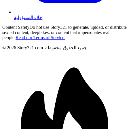
إخلاء المسؤولية
Content Safety
Do not use Story321 to generate, upload, or distribute
sexual content, deepfakes, or content that impersonates real
people.
Read our Terms of Service.
جميع الحقوق محفوظة
.
Story321.com
2026
©