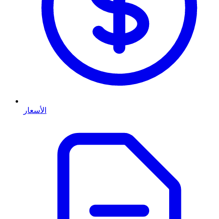
الأسعار