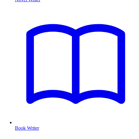
Book Writer