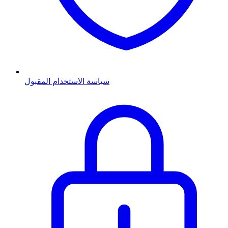
سياسة الاستخدام المقبول