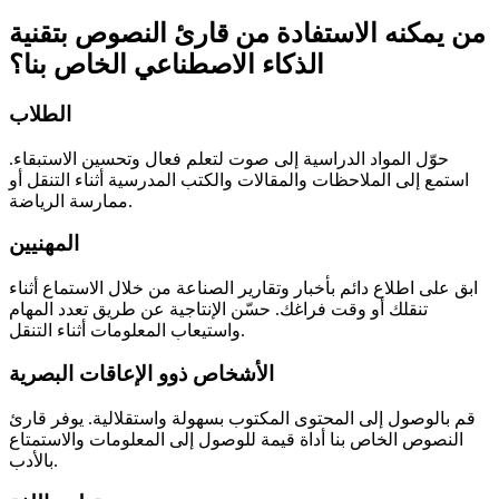
من يمكنه الاستفادة من قارئ النصوص بتقنية
الذكاء الاصطناعي الخاص بنا؟
الطلاب
حوّل المواد الدراسية إلى صوت لتعلم فعال وتحسين الاستبقاء.
استمع إلى الملاحظات والمقالات والكتب المدرسية أثناء التنقل أو
ممارسة الرياضة.
المهنيين
ابق على اطلاع دائم بأخبار وتقارير الصناعة من خلال الاستماع أثناء
تنقلك أو وقت فراغك. حسّن الإنتاجية عن طريق تعدد المهام
واستيعاب المعلومات أثناء التنقل.
الأشخاص ذوو الإعاقات البصرية
قم بالوصول إلى المحتوى المكتوب بسهولة واستقلالية. يوفر قارئ
النصوص الخاص بنا أداة قيمة للوصول إلى المعلومات والاستمتاع
بالأدب.