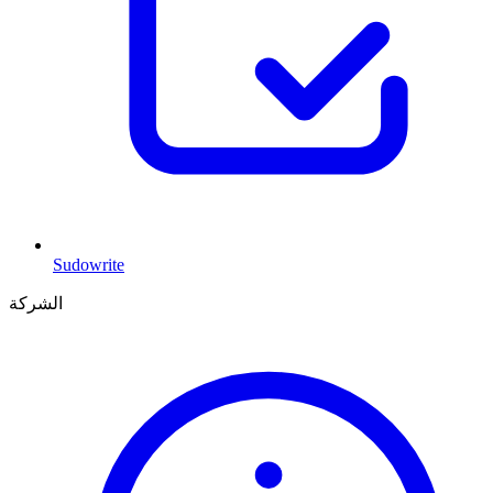
Sudowrite
الشركة