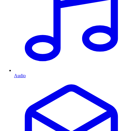
Audio