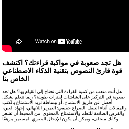
هل تجد صعوبة في مواكبة قراءتك؟ اكتشف
قوة قارئ النصوص بتقنية الذكاء الاصطناعي
الخاص بنا
هل أنت متعب من كمية القراءة التي تحتاج إلى القيام بها؟ هل تجد
صعوبة في التركيز على الشاشات لفترات طويلة؟ ربما تتعلم بشكل
أفضل عن طريق الاستماع، أو ببساطة تريد الاستمتاع بالكتب
والمقالات أثناء التنقل. الصراع حقيقي: التمرير اللانهائي، إجهاد العين،
والفرص الضائعة للتعلم والاستمتاع بالمحتوى. من المحبط أن تشعر
وكأنك متخلف، ويمكن أن يكون الإدخال البصري المستمر مرهقًا.