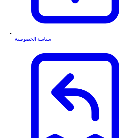
سياسة الخصوصية