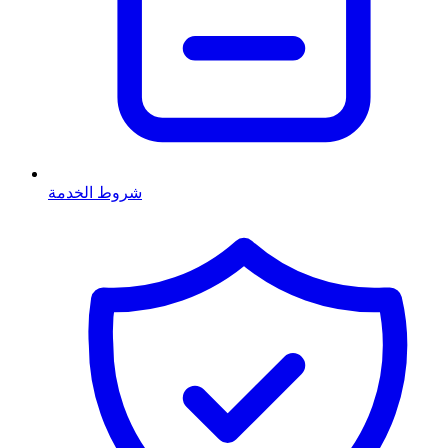
شروط الخدمة