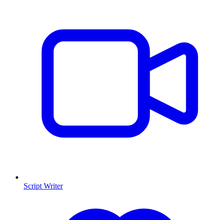
Script Writer