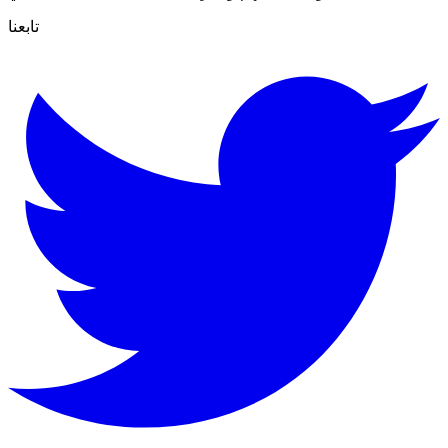
تابعنا