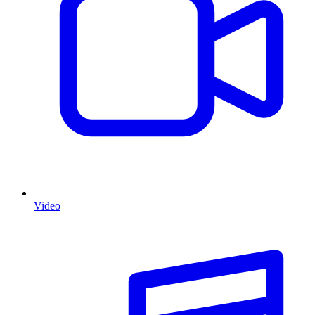
Video