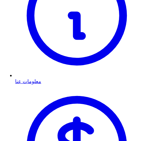
معلومات عنا