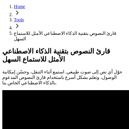
Home
Tools
قارئ النصوص بتقنية الذكاء الاصطناعي الأمثل للاستماع
السهل
قارئ النصوص بتقنية الذكاء الاصطناعي
الأمثل للاستماع السهل
حوّل أي نص إلى صوت طبيعي. استمع أثناء التنقل، وحسّن إمكانية
الوصول، وتعلم بشكل أسرع باستخدام قارئ النصوص المدعوم
بالذكاء الاصطناعي الخاص بنا.