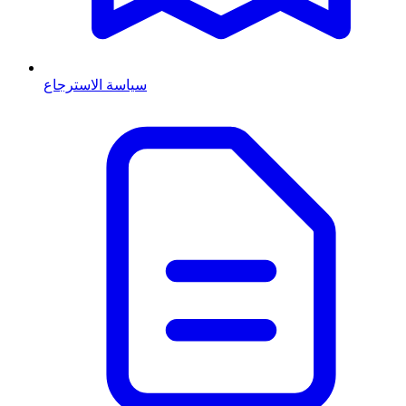
سياسة الاسترجاع