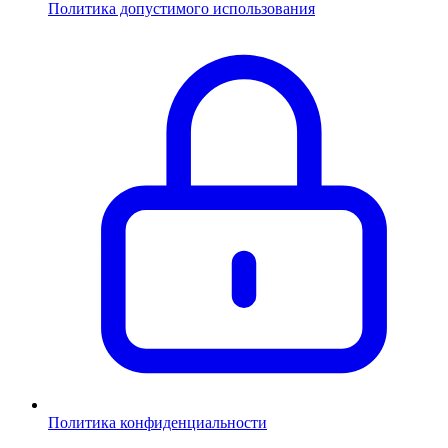
Политика допустимого использования
Политика конфиденциальности