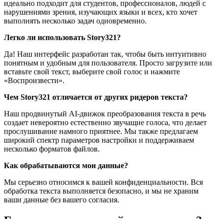
идеально подходит для студентов, профессионалов, людей с
нарушениями зрения, изучающих языки и всех, кто хочет
выполнять несколько задач одновременно.
Легко ли использовать Story321?
Да! Наш интерфейс разработан так, чтобы быть интуитивно
понятным и удобным для пользователя. Просто загрузите или
вставьте свой текст, выберите свой голос и нажмите
«Воспроизвести».
Чем Story321 отличается от других ридеров текста?
Наш продвинутый AI-движок преобразования текста в речь
создает невероятно естественно звучащие голоса, что делает
прослушивание намного приятнее. Мы также предлагаем
широкий спектр параметров настройки и поддерживаем
несколько форматов файлов.
Как обрабатываются мои данные?
Мы серьезно относимся к вашей конфиденциальности. Вся
обработка текста выполняется безопасно, и мы не храним
ваши данные без вашего согласия.