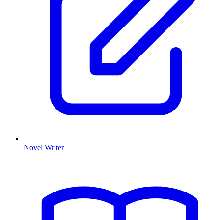
Novel Writer