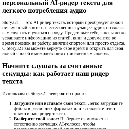
персональный AI-ридер текста для
легкого потребления аудио
Story321 — это AI-ридер текста, который преобразует любой
письменный контент в естественно звучащее аудио, позволяя
вам слушать и учиться на ходу. Представьте себе, как вы легко
усваиваете информацию из статей, книг и документов во
время поездок на работу, занятий спортом или просто отдыха.
С Story321 вы можете вернуть свое время и открыть для себя
новый способ взаимодействия с письменным словом.
Начните слушать за считанные
секунды: как работает наш ридер
текста
Использовать Story321 невероятно просто:
Загрузите или вставьте свой текст:
Легко загружайте
файлы в различных форматах или вставляйте текст
прямо в наш ридер текста.
Выберите свой голос:
Выберите из множества
естественно звучащих AI-голосов, чтобы