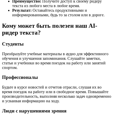
Преимущество:
Получите доступ к своему ридеру
текста из любого места в любое время.
Результат:
Оставайтесь продуктивными и
информированными, будь то за столом или в дороге.
Кому может быть полезен наш AI-
ридер текста?
Студенты
Преобразуйте учебные материалы в аудио для эффективного
обучения и улучшения запоминания. Слушайте заметки,
статьи и учебники во время поездок на работу или занятий
спортом.
Профессионалы
Будьте в курсе новостей и отчетов отрасли, слушая их во
время поездок на работу или в свободное время. Повышайте
производительность, выполняя несколько задач одновременно
и усваивая информацию на ходу.
Люди с нарушениями зрения