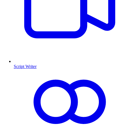
Script Writer