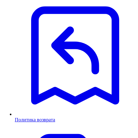
Политика возврата