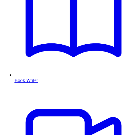
Book Writer