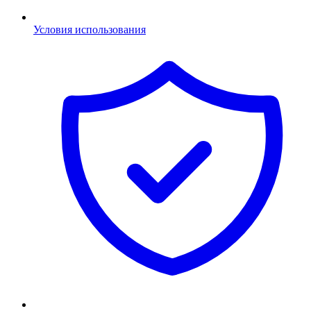
Условия использования