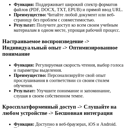
Функция:
Поддерживает широкий спектр форматов
файлов (PDF, DOCX, TXT, EPUB) и прямой ввод URL.
Преимущество:
Читайте любой документ или веб-
страницу без проблем с совместимостью.
Результат:
Получите доступ ко всем своим учебным
материалам в одном месте, упрощая рабочий процесс.
Настраиваемое воспроизведение ->
Индивидуальный опыт -> Оптимизированное
понимание
Функция:
Регулируемая скорость чтения, выбор голоса
и параметры выделения.
Преимущество:
Персонализируйте свой опыт
прослушивания в соответствии со своим стилем
обучения.
Результат:
Улучшите понимание и запоминание,
слушая в своем собственном темпе.
Кроссплатформенный доступ -> Слушайте на
любом устройстве -> Бесшовная интеграция
Функция:
Доступно в веб-браузерах, iOS и Android.