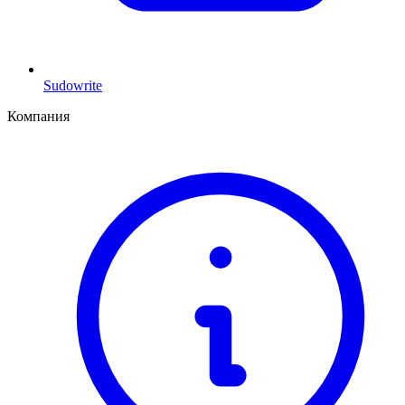
Sudowrite
Компания