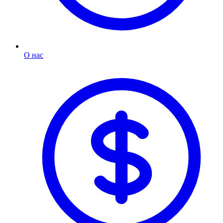
О нас