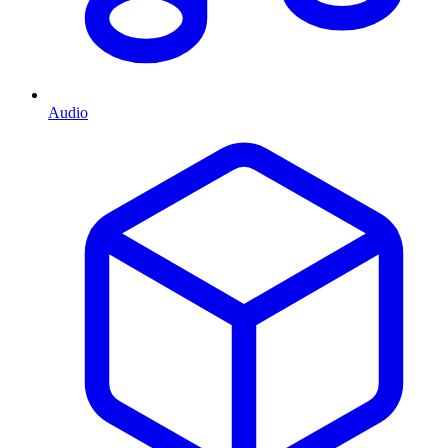
Audio