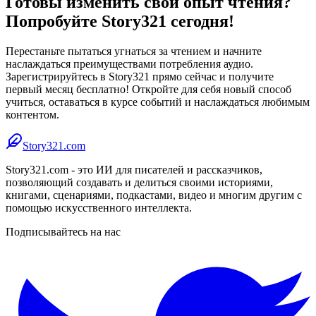
Готовы изменить свой опыт чтения?
Попробуйте Story321 сегодня!
Перестаньте пытаться угнаться за чтением и начните
наслаждаться преимуществами потребления аудио.
Зарегистрируйтесь в Story321 прямо сейчас и получите
первый месяц бесплатно! Откройте для себя новый способ
учиться, оставаться в курсе событий и наслаждаться любимым
контентом.
Story321.com
Story321.com - это ИИ для писателей и рассказчиков,
позволяющий создавать и делиться своими историями,
книгами, сценариями, подкастами, видео и многим другим с
помощью искусственного интеллекта.
Подписывайтесь на нас