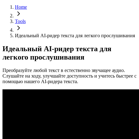
Home
Tools
Идеальный AI-ридер текста для легкого прослушивания
Идеальный AI-ридер текста для
легкого прослушивания
Преобразуйте любой текст в естественно звучащее аудио.
Слушайте на ходу, улучшайте доступность и учитесь быстрее с
помощью нашего AI-ридера текста.