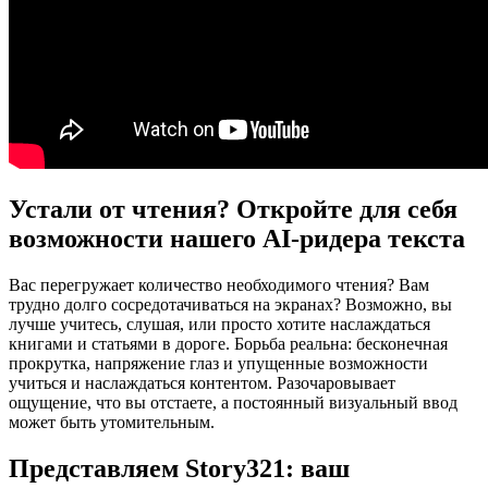
Устали от чтения? Откройте для себя
возможности нашего AI-ридера текста
Вас перегружает количество необходимого чтения? Вам
трудно долго сосредотачиваться на экранах? Возможно, вы
лучше учитесь, слушая, или просто хотите наслаждаться
книгами и статьями в дороге. Борьба реальна: бесконечная
прокрутка, напряжение глаз и упущенные возможности
учиться и наслаждаться контентом. Разочаровывает
ощущение, что вы отстаете, а постоянный визуальный ввод
может быть утомительным.
Представляем Story321: ваш