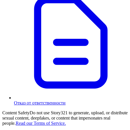
Отказ от ответственности
Content Safety
Do not use Story321 to generate, upload, or distribute
sexual content, deepfakes, or content that impersonates real
people.
Read our Terms of Service.