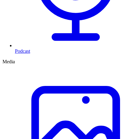
Podcast
Media