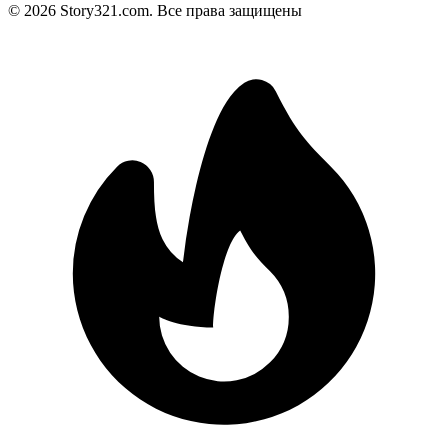
©
2026
Story321.com
.
Все права защищены