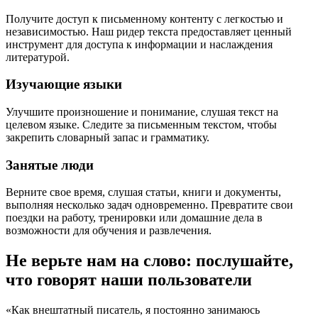
Получите доступ к письменному контенту с легкостью и
независимостью. Наш ридер текста предоставляет ценный
инструмент для доступа к информации и наслаждения
литературой.
Изучающие языки
Улучшите произношение и понимание, слушая текст на
целевом языке. Следите за письменным текстом, чтобы
закрепить словарный запас и грамматику.
Занятые люди
Верните свое время, слушая статьи, книги и документы,
выполняя несколько задач одновременно. Превратите свои
поездки на работу, тренировки или домашние дела в
возможности для обучения и развлечения.
Не верьте нам на слово: послушайте,
что говорят наши пользователи
«Как внештатный писатель, я постоянно занимаюсь