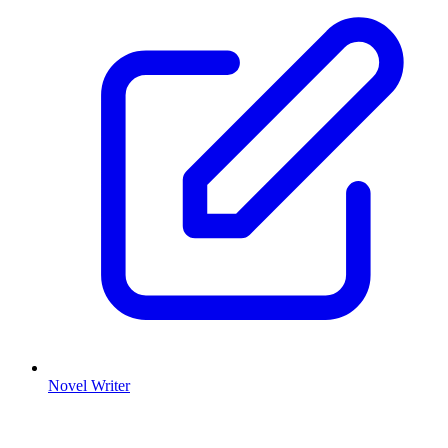
Novel Writer