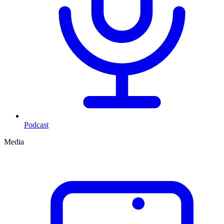
Podcast
Media