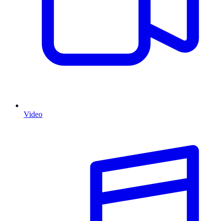
Video