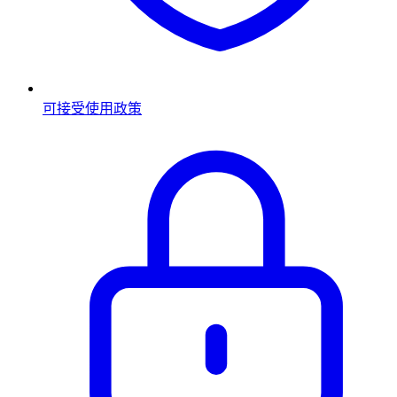
可接受使用政策