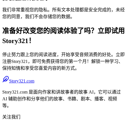
我们非常重视您的隐私。所有文本处理都是安全完成的，未经
您的同意，我们不会存储您的数据。
准备好改变您的阅读体验了吗？立即试用
Story321！
停止努力跟上您的阅读进度，开始享受音频消费的好处。立即
注册Story321，即可免费获得您的第一个月！解锁一种学习、
保持知情和享受您喜爱内容的新方式。
Story321.com
Story321.com 是面向作家和讲故事者的故事 AI，它可以通过
AI 辅助创作和分享他们的故事、书籍、剧本、播客、视频
等。
关注我们