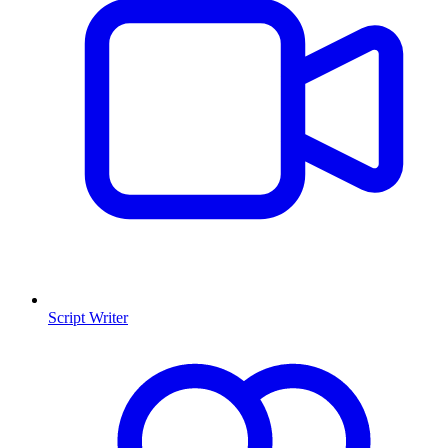
Script Writer