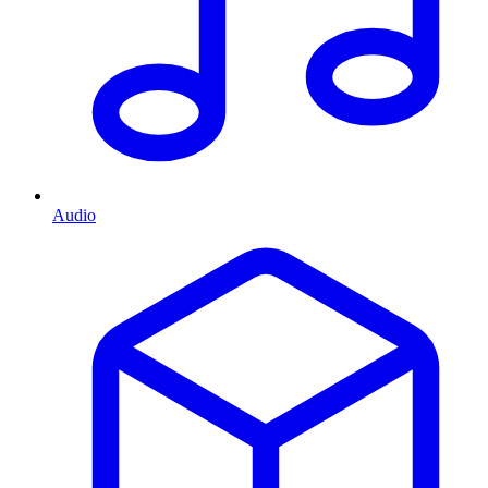
Audio