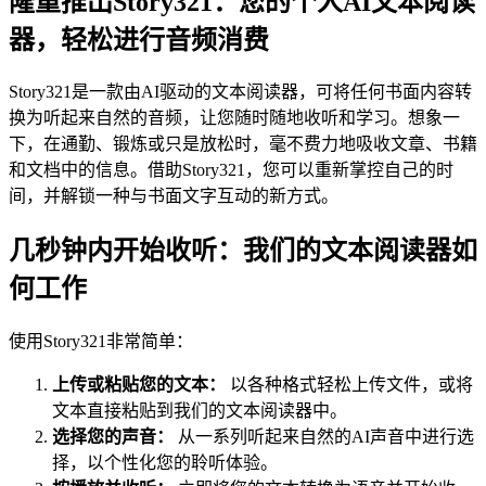
隆重推出Story321：您的个人AI文本阅读
器，轻松进行音频消费
Story321是一款由AI驱动的文本阅读器，可将任何书面内容转
换为听起来自然的音频，让您随时随地收听和学习。想象一
下，在通勤、锻炼或只是放松时，毫不费力地吸收文章、书籍
和文档中的信息。借助Story321，您可以重新掌控自己的时
间，并解锁一种与书面文字互动的新方式。
几秒钟内开始收听：我们的文本阅读器如
何工作
使用Story321非常简单：
上传或粘贴您的文本：
以各种格式轻松上传文件，或将
文本直接粘贴到我们的文本阅读器中。
选择您的声音：
从一系列听起来自然的AI声音中进行选
择，以个性化您的聆听体验。