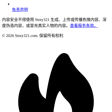
免责声明
内容安全
不得使用 Story321 生成、上传或传播色情内容、深
度伪造内容，或冒充真实人物的内容。
查看服务条款。
©
2026
Story321.com
.
保留所有权利