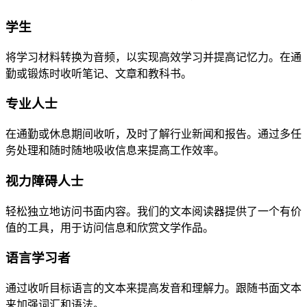
学生
将学习材料转换为音频，以实现高效学习并提高记忆力。在通
勤或锻炼时收听笔记、文章和教科书。
专业人士
在通勤或休息期间收听，及时了解行业新闻和报告。通过多任
务处理和随时随地吸收信息来提高工作效率。
视力障碍人士
轻松独立地访问书面内容。我们的文本阅读器提供了一个有价
值的工具，用于访问信息和欣赏文学作品。
语言学习者
通过收听目标语言的文本来提高发音和理解力。跟随书面文本
来加强词汇和语法。