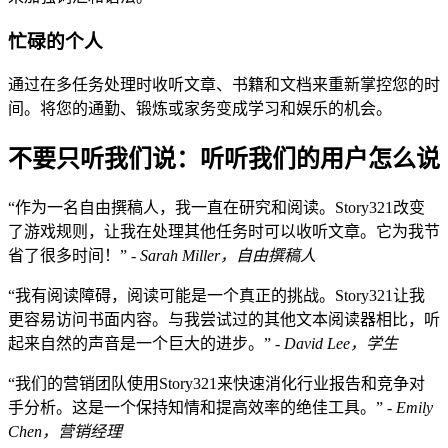
忙碌的个人
通过在多任务处理时收听文章、书籍和文档来重新掌控您的时
间。将您的通勤、锻炼或家务变成学习和娱乐的机会。
不要只听我们说：听听我们的用户怎么说
“作为一名自由撰稿人，我一直在研究和阅读。Story321改变
了游戏规则，让我在处理其他任务时可以收听文章。它为我节
省了很多时间！” -
Sarah Miller，自由撰稿人
“我有阅读障碍，阅读可能是一个真正的挑战。Story321让我
更容易访问书面内容。与我尝试过的其他文本阅读器相比，听
起来自然的声音是一个巨大的进步。” -
David Lee，学生
“我们的营销团队使用Story321来快速消化行业报告和竞争对
手分析。这是一个保持知情和提高效率的绝佳工具。” -
Emily
Chen，营销经理