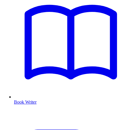
Book Writer