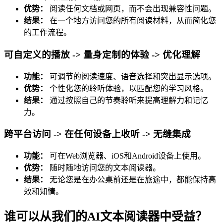
优势：
阅读任何文档或网页，而不会出现兼容性问题。
结果：
在一个地方访问您的所有阅读材料，从而简化您
的工作流程。
可自定义的播放 -> 量身定制的体验 -> 优化理解
功能：
可调节的阅读速度、语音选择和突出显示选项。
优势：
个性化您的聆听体验，以匹配您的学习风格。
结果：
通过按照自己的节奏聆听来提高理解力和记忆
力。
跨平台访问 -> 在任何设备上收听 -> 无缝集成
功能：
可在Web浏览器、iOS和Android设备上使用。
优势：
随时随地访问您的文本阅读器。
结果：
无论您是在办公桌前还是在旅途中，都能保持高
效和知情。
谁可以从我们的AI文本阅读器中受益？