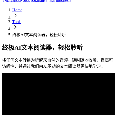
ไทย
Dansk
Norsk bokmål
Bahasa Indonesia
Home
Tools
终极AI文本阅读器，轻松聆听
终极AI文本阅读器，轻松聆听
将任何文本转换为听起来自然的音频。随时随地收听，提高可
访问性，并通过我们由AI驱动的文本阅读器更快地学习。