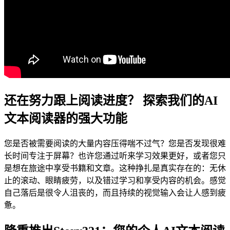
还在努力跟上阅读进度？ 探索我们的AI
文本阅读器的强大功能
您是否被需要阅读的大量内容压得喘不过气？您是否发现很难
长时间专注于屏幕？也许您通过听来学习效果更好，或者您只
是想在旅途中享受书籍和文章。这种挣扎是真实存在的：无休
止的滚动、眼睛疲劳，以及错过学习和享受内容的机会。感觉
自己落后是很令人沮丧的，而且持续的视觉输入会让人感到疲
惫。