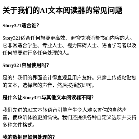
关于我们的AI文本阅读器的常见问题
Story321适合谁？
Story321适合任何想要更高效、更愉快地消费书面内容的人。
它非常适合学生、专业人士、视力障碍人士、语言学习者以及
任何想要进行多任务处理的人。
Story321容易使用吗？
是的！我们的界面设计得直观且用户友好。只需上传或粘贴您
的文本，选择您的声音，然后按播放即可。
是什么让Story321与其他文本阅读器不同？
我们先进的AI文本转语音引擎产生令人难以置信的自然声
音，使聆听体验更加愉快。我们还提供各种自定义选项并支持
多种文件格式。
我的数据是如何处理的？