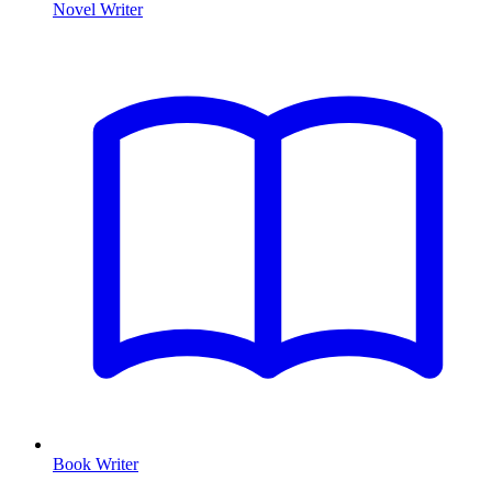
Novel Writer
Book Writer