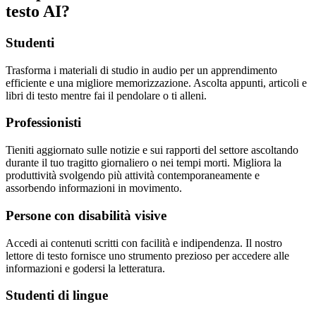
testo AI?
Studenti
Trasforma i materiali di studio in audio per un apprendimento
efficiente e una migliore memorizzazione. Ascolta appunti, articoli e
libri di testo mentre fai il pendolare o ti alleni.
Professionisti
Tieniti aggiornato sulle notizie e sui rapporti del settore ascoltando
durante il tuo tragitto giornaliero o nei tempi morti. Migliora la
produttività svolgendo più attività contemporaneamente e
assorbendo informazioni in movimento.
Persone con disabilità visive
Accedi ai contenuti scritti con facilità e indipendenza. Il nostro
lettore di testo fornisce uno strumento prezioso per accedere alle
informazioni e godersi la letteratura.
Studenti di lingue