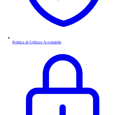
Politica di Utilizzo Accettabile