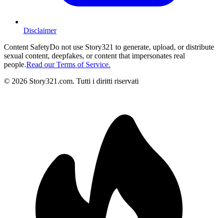
Disclaimer
Content Safety
Do not use Story321 to generate, upload, or distribute
sexual content, deepfakes, or content that impersonates real
people.
Read our Terms of Service.
©
2026
Story321.com
.
Tutti i diritti riservati