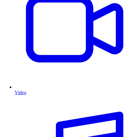
Video