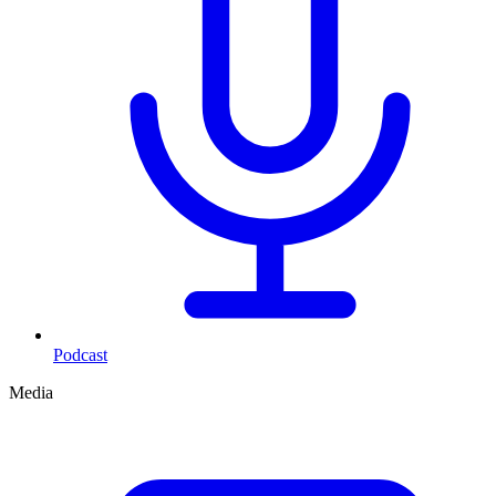
Podcast
Media