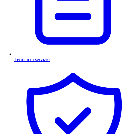
Termini di servizio