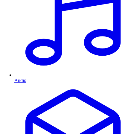
Audio