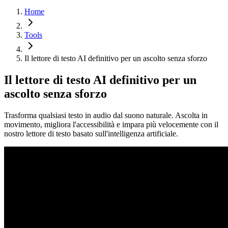
Home
Tools
Il lettore di testo AI definitivo per un ascolto senza sforzo
Il lettore di testo AI definitivo per un
ascolto senza sforzo
Trasforma qualsiasi testo in audio dal suono naturale. Ascolta in
movimento, migliora l'accessibilità e impara più velocemente con il
nostro lettore di testo basato sull'intelligenza artificiale.