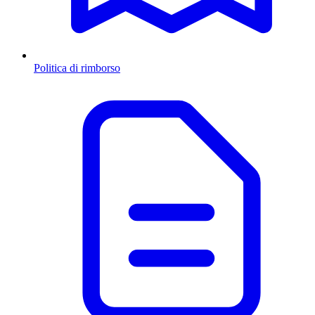
Politica di rimborso