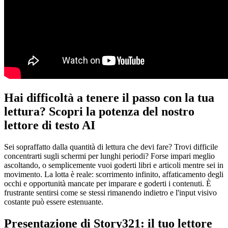
Hai difficoltà a tenere il passo con la tua
lettura? Scopri la potenza del nostro
lettore di testo AI
Sei sopraffatto dalla quantità di lettura che devi fare? Trovi difficile
concentrarti sugli schermi per lunghi periodi? Forse impari meglio
ascoltando, o semplicemente vuoi goderti libri e articoli mentre sei in
movimento. La lotta è reale: scorrimento infinito, affaticamento degli
occhi e opportunità mancate per imparare e goderti i contenuti. È
frustrante sentirsi come se stessi rimanendo indietro e l'input visivo
costante può essere estenuante.
Presentazione di Story321: il tuo lettore