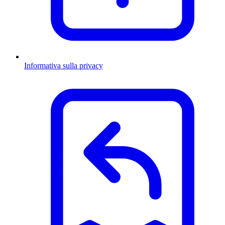
Informativa sulla privacy