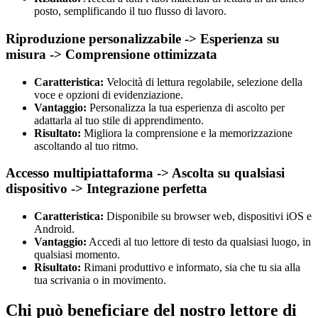
posto, semplificando il tuo flusso di lavoro.
Riproduzione personalizzabile -> Esperienza su
misura -> Comprensione ottimizzata
Caratteristica:
Velocità di lettura regolabile, selezione della
voce e opzioni di evidenziazione.
Vantaggio:
Personalizza la tua esperienza di ascolto per
adattarla al tuo stile di apprendimento.
Risultato:
Migliora la comprensione e la memorizzazione
ascoltando al tuo ritmo.
Accesso multipiattaforma -> Ascolta su qualsiasi
dispositivo -> Integrazione perfetta
Caratteristica:
Disponibile su browser web, dispositivi iOS e
Android.
Vantaggio:
Accedi al tuo lettore di testo da qualsiasi luogo, in
qualsiasi momento.
Risultato:
Rimani produttivo e informato, sia che tu sia alla
tua scrivania o in movimento.
Chi può beneficiare del nostro lettore di