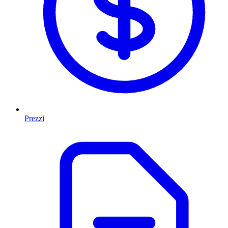
Prezzi