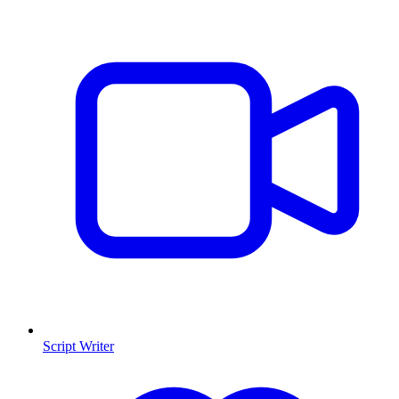
Script Writer