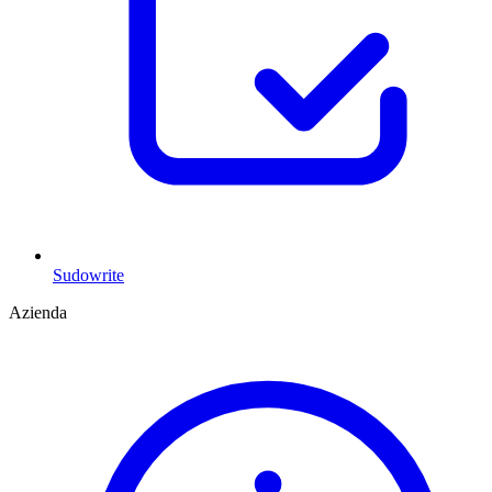
Sudowrite
Azienda