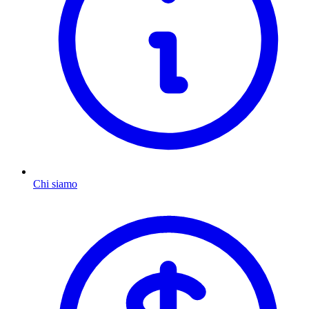
Chi siamo