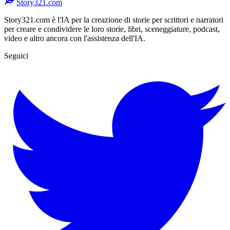
Story321.com
Story321.com è l'IA per la creazione di storie per scrittori e narratori
per creare e condividere le loro storie, libri, sceneggiature, podcast,
video e altro ancora con l'assistenza dell'IA.
Seguici