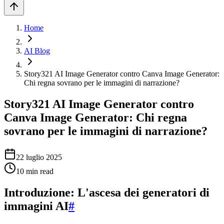
Home
AI Blog
Story321 AI Image Generator contro Canva Image Generator:
Chi regna sovrano per le immagini di narrazione?
Story321 AI Image Generator contro
Canva Image Generator: Chi regna
sovrano per le immagini di narrazione?
22 luglio 2025
10
min read
Introduzione: L'ascesa dei generatori di
immagini AI
#