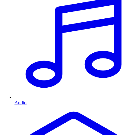
Audio