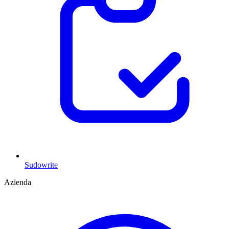
Sudowrite
Azienda