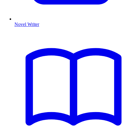
Novel Writer