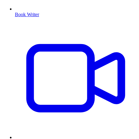
Book Writer