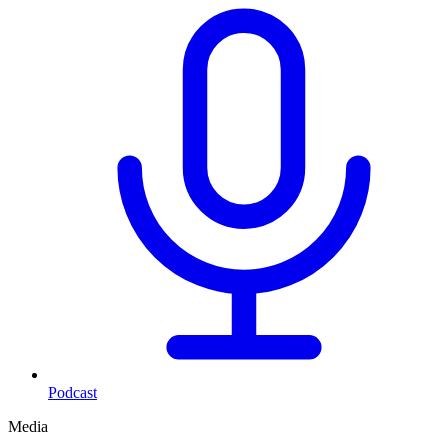
Podcast
Media