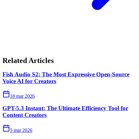
Related Articles
Fish Audio S2: The Most Expressive Open-Source
Voice AI for Creators
18 mar 2026
GPT-5.3 Instant: The Ultimate Efficiency Tool for
Content Creators
5 mar 2026