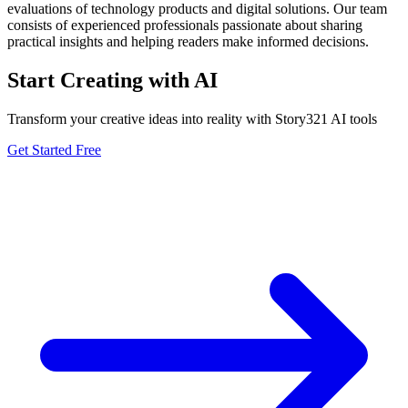
evaluations of technology products and digital solutions. Our team
consists of experienced professionals passionate about sharing
practical insights and helping readers make informed decisions.
Start Creating with AI
Transform your creative ideas into reality with Story321 AI tools
Get Started Free