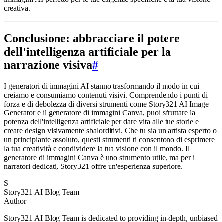
creativa.
Conclusione: abbracciare il potere
dell'intelligenza artificiale per la
narrazione visiva
#
I generatori di immagini AI stanno trasformando il modo in cui
creiamo e consumiamo contenuti visivi. Comprendendo i punti di
forza e di debolezza di diversi strumenti come Story321 AI Image
Generator e il generatore di immagini Canva, puoi sfruttare la
potenza dell'intelligenza artificiale per dare vita alle tue storie e
creare design visivamente sbalorditivi. Che tu sia un artista esperto o
un principiante assoluto, questi strumenti ti consentono di esprimere
la tua creatività e condividere la tua visione con il mondo. Il
generatore di immagini Canva è uno strumento utile, ma per i
narratori dedicati, Story321 offre un'esperienza superiore.
S
Story321 AI Blog Team
Author
Story321 AI Blog Team is dedicated to providing in-depth, unbiased