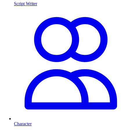
Script Writer
Character