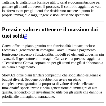
Tuttavia, la piattaforma fornisce utili tutorial e documentazione per
guidare gli utenti attraverso il processo. Il controllo aggiuntivo vale
lo sforzo extra per gli utenti che desiderano mettere a punto le
proprie immagini e raggiungere visioni artistiche specifiche.
Prezzi e valore: ottenere il massimo dai
tuoi soldi
#
Canva offre un piano gratuito con funzionalità limitate, incluso
l'accesso al generatore di immagini Canva. I piani a pagamento
forniscono l'accesso a funzionalità, modelli ed elementi di design più
avanzati. Il generatore di immagini Canva è una preziosa aggiunta
all'ecosistema Canva, soprattutto per gli utenti che già si abbonano a
un piano a pagamento.
Story321 offre piani tariffari competitivi che soddisfano esigenze e
budget diversi. Sebbene potrebbe non avere un piano
completamente gratuito, la proposta di valore risiede nelle sue
funzionalità specializzate e nella generazione di immagini di alta
qualità, rendendolo un investimento utile per gli utenti che danno la
priorità alle immagini di narrazione.