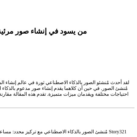
Story321 مُنشئ الصور بالذكاء الاصطناعي مقابل مُنشئ الصور في Canva: 
لقد أحدث مُنشئو الصور بالذكاء الاصطناعي ثورة في عالم إنشاء 
احتياجات مختلفة ويقدمان ميزات متميزة. تقدم هذه المقالة مقارنة