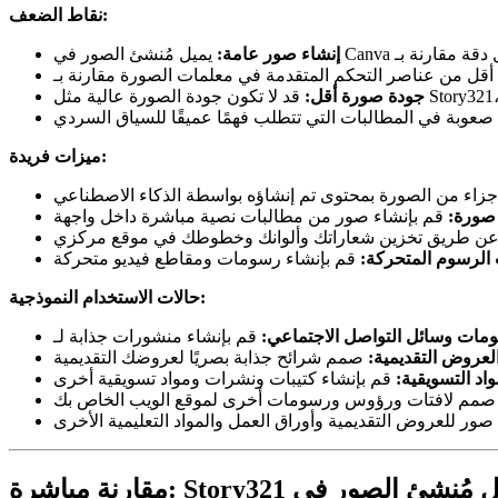
نقاط الضعف:
إنشاء صور عامة:
جودة صورة أقل:
ميزات فريدة:
صورة:
 الرسوم المتحركة:
حالات الاستخدام النموذجية:
مات وسائل التواصل الاجتماعي:
لعروض التقديمية:
واد التسويقية: