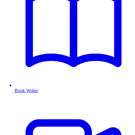
Book Writer