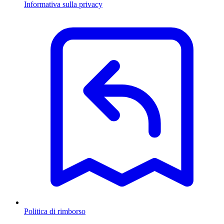
Informativa sulla privacy
Politica di rimborso