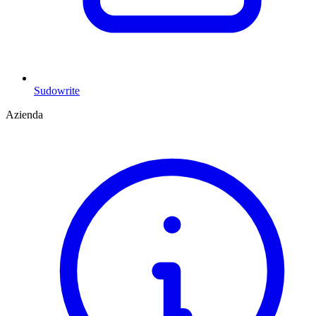
Sudowrite
Azienda