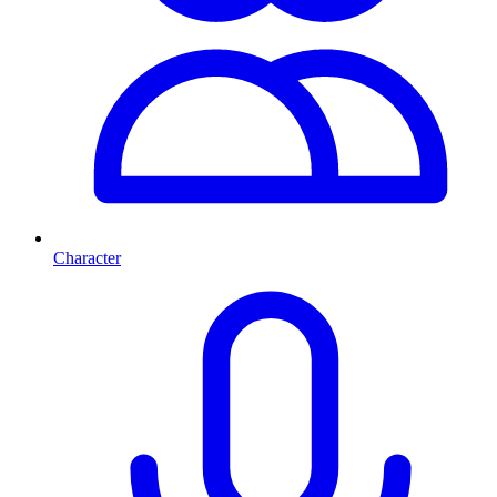
Character