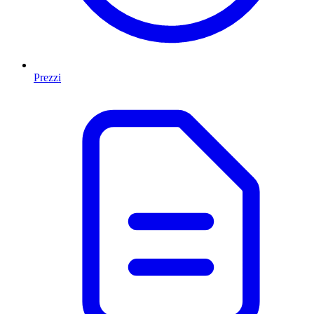
Prezzi