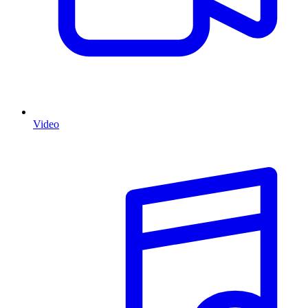
Video