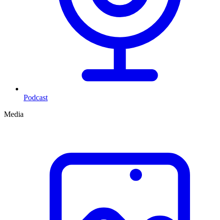
Podcast
Media