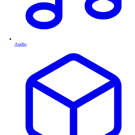
Audio