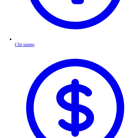
Chi siamo