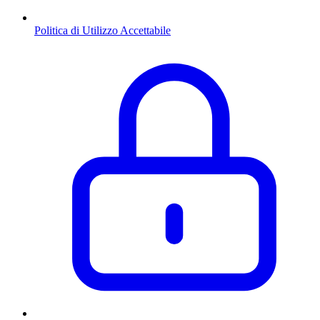
Politica di Utilizzo Accettabile