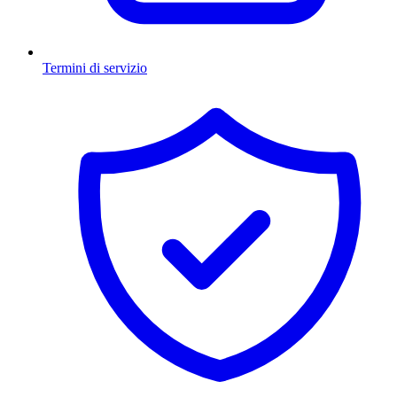
Termini di servizio