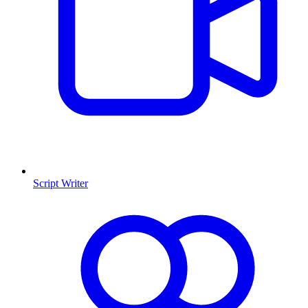
Script Writer