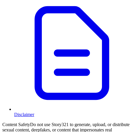
Disclaimer
Content Safety
Do not use Story321 to generate, upload, or distribute
sexual content, deepfakes, or content that impersonates real