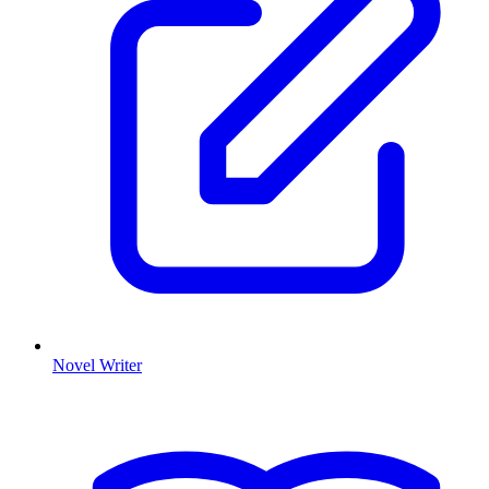
Novel Writer