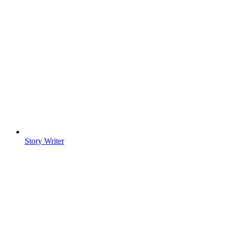
Story Writer