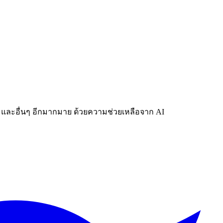
ีโอ และอื่นๆ อีกมากมาย ด้วยความช่วยเหลือจาก AI