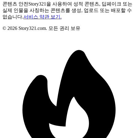
콘텐츠 안전
Story321을 사용하여 성적 콘텐츠, 딥페이크 또는
실제 인물을 사칭하는 콘텐츠를 생성, 업로드 또는 배포할 수
없습니다.
서비스 약관 보기.
©
2026
Story321.com
.
모든 권리 보유