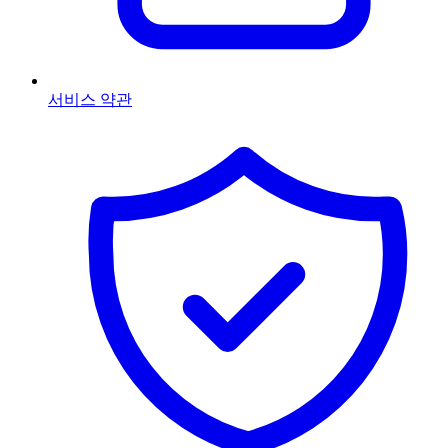
서비스 약관