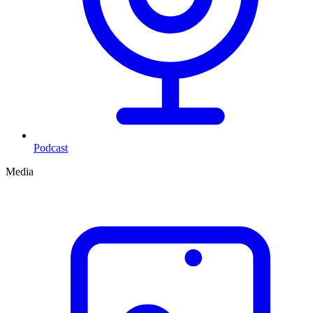
Podcast
Media