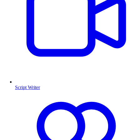
Script Writer