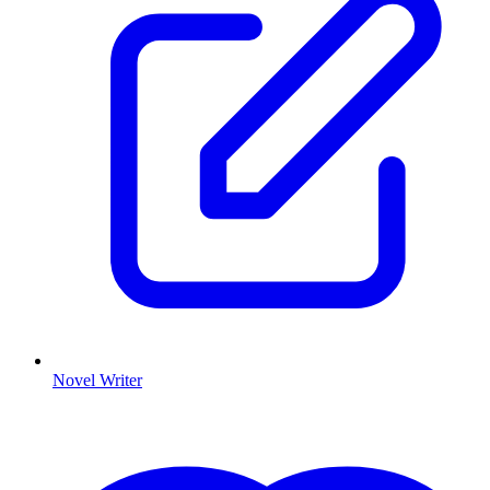
Novel Writer