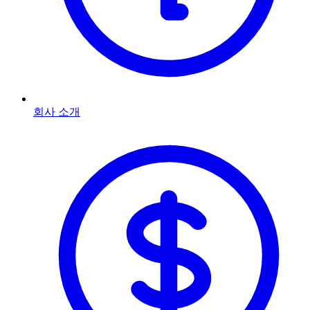
회사 소개