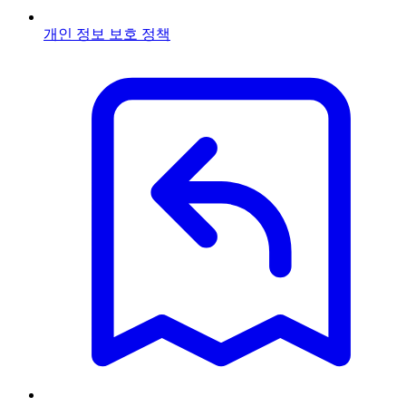
개인 정보 보호 정책