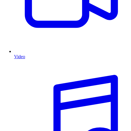
Video