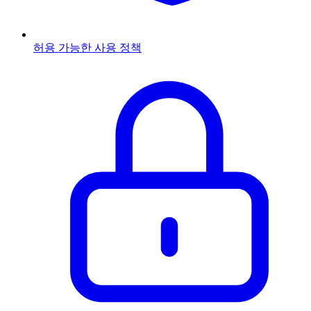
허용 가능한 사용 정책