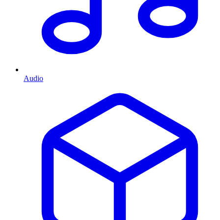
Audio