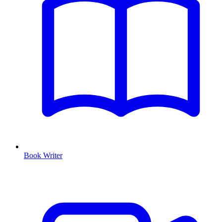
Book Writer