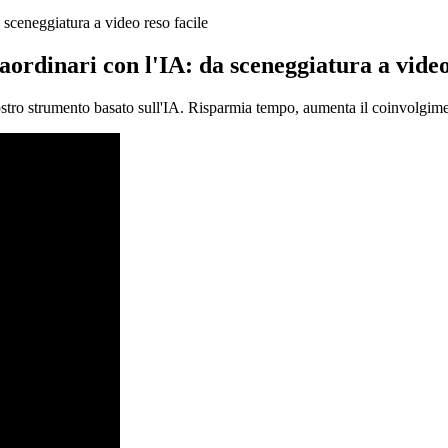
 sceneggiatura a video reso facile
aordinari con l'IA: da sceneggiatura a video
nostro strumento basato sull'IA. Risparmia tempo, aumenta il coinvolgime