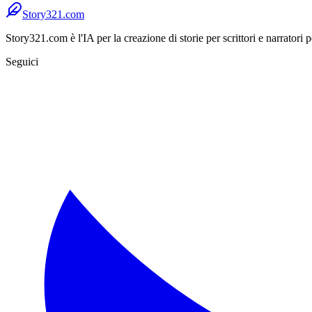
Story321.com
Story321.com è l'IA per la creazione di storie per scrittori e narratori p
Seguici