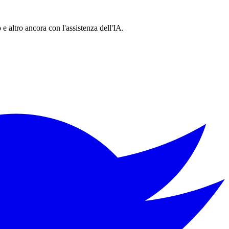
 e altro ancora con l'assistenza dell'IA.