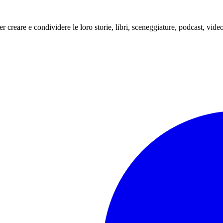
er creare e condividere le loro storie, libri, sceneggiature, podcast, video