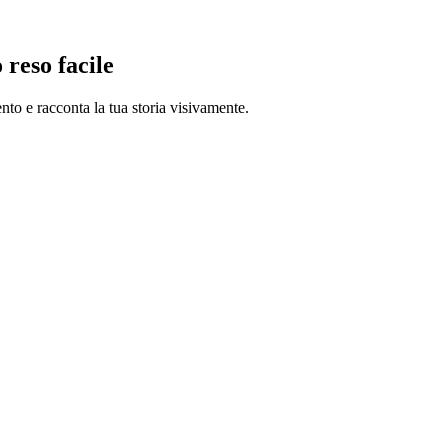
 reso facile
nto e racconta la tua storia visivamente.