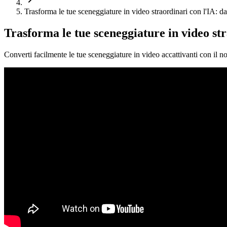
Trasforma le tue sceneggiature in video straordinari con l'IA: da
Trasforma le tue sceneggiature in video str
Converti facilmente le tue sceneggiature in video accattivanti con il 