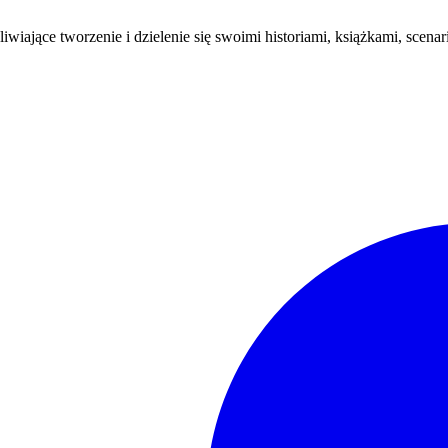
wiające tworzenie i dzielenie się swoimi historiami, książkami, scenar