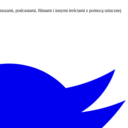
iuszami, podcastami, filmami i innymi treściami z pomocą sztucznej