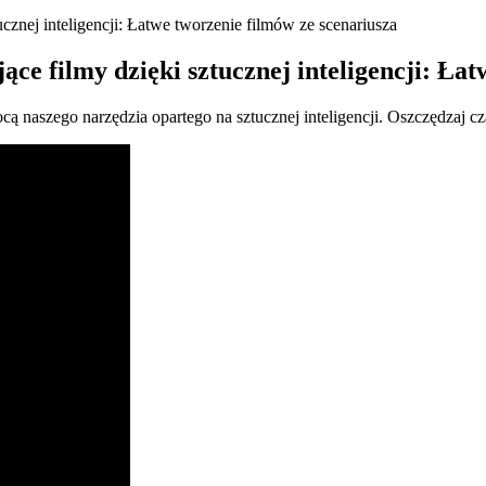
ucznej inteligencji: Łatwe tworzenie filmów ze scenariusza
ące filmy dzięki sztucznej inteligencji: Ła
cą naszego narzędzia opartego na sztucznej inteligencji. Oszczędzaj cz