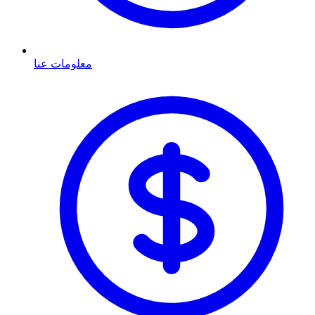
معلومات عنا