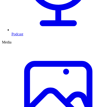
Podcast
Media