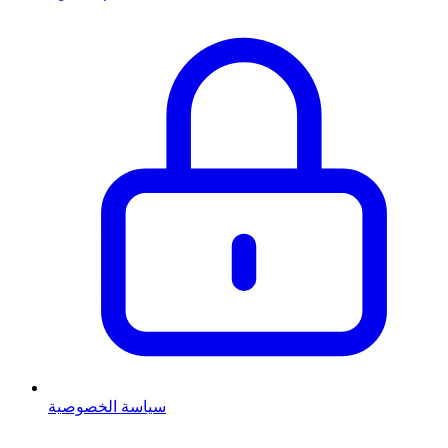
سياسة الخصوصية