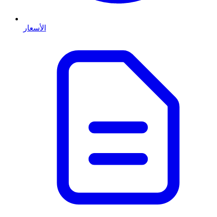
الأسعار