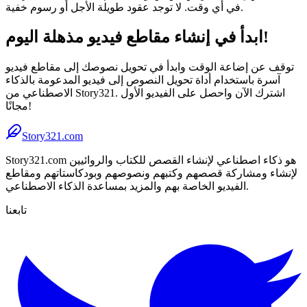
في أي وقت. لا توجد عقود طويلة الأجل أو رسوم خفية.
ابدأ في إنشاء مقاطع فيديو مذهلة اليوم!
توقف عن إضاعة الوقت وابدأ في تحويل نصوصك إلى مقاطع فيديو
آسرة باستخدام أداة تحويل النصوص إلى فيديو المدعومة بالذكاء
الاصطناعي من Story321. اشترك الآن واحصل على الفيديو الأول
مجانًا!
Story321.com
Story321.com هو ذكاء اصطناعي لإنشاء القصص للكتاب والروائيين
لإنشاء ومشاركة قصصهم وكتبهم ونصوصهم وبودكاستاتهم ومقاطع
الفيديو الخاصة بهم والمزيد بمساعدة الذكاء الاصطناعي.
تابعنا