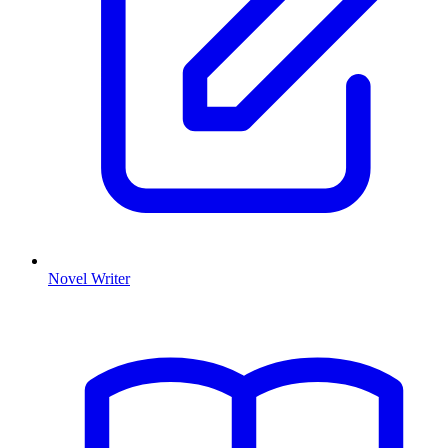
Novel Writer