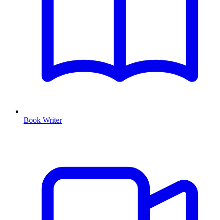
Book Writer