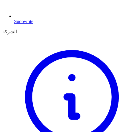
Sudowrite
الشركة