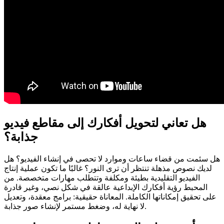
هل تعاني لتحويل أفكارك إلى مقاطع فيديو
جذابة؟
هل سئمت من قضاء ساعات وموارد لا تحصى في إنشاء الفيديو؟ هل
لديك نصوص مذهلة تنتظر أن ترى النور؟ غالبًا ما تكون عملية إنتاج
الفيديو التقليدية بطيئة ومكلفة وتتطلب مهارات متخصصة. من
المحبط رؤية أفكارك الإبداعية عالقة في شكل نصي، وغير قادرة
على تحقيق إمكاناتها الكاملة. المعاناة حقيقية: برامج معقدة، وتعديل
لا نهاية له، وضغط مستمر لإنشاء صور جذابة.