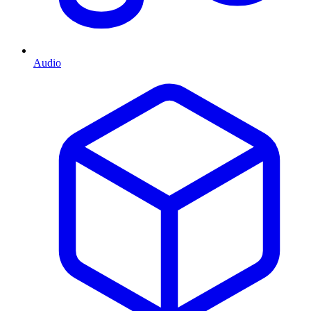
Audio