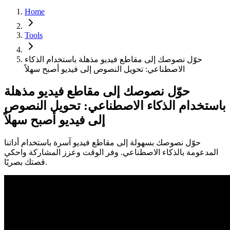
Home
Tools
حوّل نصوصك إلى مقاطع فيديو مذهلة باستخدام الذكاء
الاصطناعي: تحويل النصوص إلى فيديو أصبح سهلاً
حوّل نصوصك إلى مقاطع فيديو مذهلة
باستخدام الذكاء الاصطناعي: تحويل النصوص
إلى فيديو أصبح سهلاً
حوّل نصوصك بسهولة إلى مقاطع فيديو آسرة باستخدام أداتنا
المدعومة بالذكاء الاصطناعي. وفر الوقت وعزز المشاركة واحكي
قصتك بصريًا.