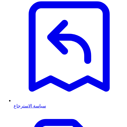
سياسة الاسترجاع