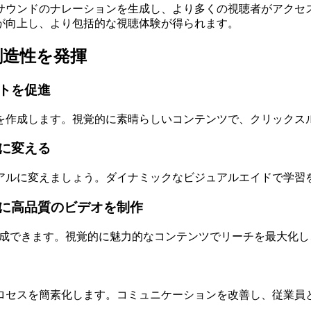
サウンドのナレーションを生成し、より多くの視聴者がアクセ
が向上し、より包括的な視聴体験が得られます。
創造性を発揮
トを促進
を作成します。視覚的に素晴らしいコンテンツで、クリックス
に変える
アルに変えましょう。ダイナミックなビジュアルエイドで学習
に高品質のビデオを制作
デオを簡単に作成できます。視覚的に魅力的なコンテンツでリーチを最
ロセスを簡素化します。コミュニケーションを改善し、従業員