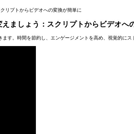
スクリプトからビデオへの変換が簡単に
変えましょう：スクリプトからビデオへ
できます。時間を節約し、エンゲージメントを高め、視覚的にス