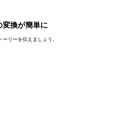
の変換が簡単に
トーリーを伝えましょう。