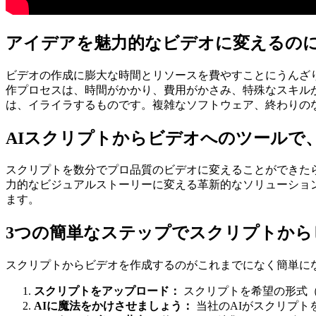
アイデアを魅力的なビデオに変えるの
ビデオの作成に膨大な時間とリソースを費やすことにうんざ
作プロセスは、時間がかかり、費用がかさみ、特殊なスキル
は、イライラするものです。複雑なソフトウェア、終わりの
AIスクリプトからビデオへのツールで
スクリプトを数分でプロ品質のビデオに変えることができたらど
力的なビジュアルストーリーに変える革新的なソリューショ
ます。
3つの簡単なステップでスクリプトから
スクリプトからビデオを作成するのがこれまでになく簡単に
スクリプトをアップロード：
スクリプトを希望の形式（.
AIに魔法をかけさせましょう：
当社のAIがスクリプト