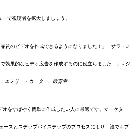
ューで視聴者を拡大しましょう。
高品質のビデオを作成できるようになりました！」 -
サラ・ミ
的で効果的なビデオ広告を作成するのに役立ちました。」 -
ジ
 -
エミリー・カーター、教育者
デオをすばやく簡単に作成したい人に最適です。マーケタ
ェースとステップバイステップのプロセスにより、誰でもプ