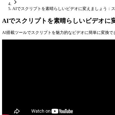
AIでスクリプトを素晴らしいビデオに変えましょう：
AIでスクリプトを素晴らしいビデオに
AI搭載ツールでスクリプトを魅力的なビデオに簡単に変換