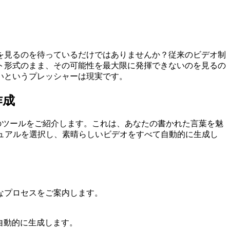
を見るのを待っているだけではありませんか？従来のビデオ制
ト形式のまま、その可能性を最大限に発揮できないのを見るの
いというプレッシャーは現実です。
作成
へのツールをご紹介します。これは、あなたの書かれた言葉を魅
ュアルを選択し、素晴らしいビデオをすべて自動的に生成し
なプロセスをご案内します。
自動的に生成します。