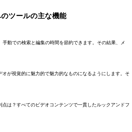
へのツールの主な機能
、手動での検索と編集の時間を節約できます。その結果、メ
デオが視覚的に魅力的で魅力的なものになるようにします。そ
利点は？すべてのビデオコンテンツで一貫したルックアンドフ