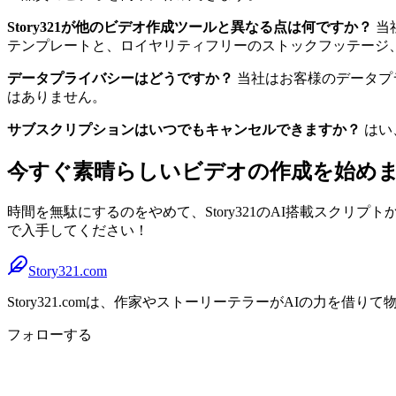
Story321が他のビデオ作成ツールと異なる点は何ですか？
当
テンプレートと、ロイヤリティフリーのストックフッテージ
データプライバシーはどうですか？
当社はお客様のデータプ
はありません。
サブスクリプションはいつでもキャンセルできますか？
はい
今すぐ素晴らしいビデオの作成を始め
時間を無駄にするのをやめて、Story321のAI搭載スク
で入手してください！
Story321.com
Story321.comは、作家やストーリーテラーがAIの力
フォローする