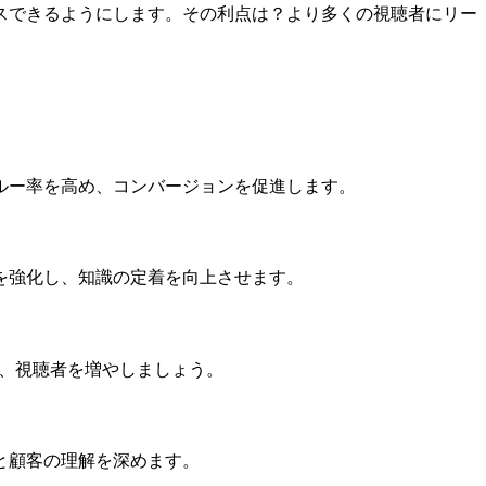
スできるようにします。その利点は？より多くの視聴者にリー
ルー率を高め、コンバージョンを促進します。
を強化し、知識の定着を向上させます。
大化し、視聴者を増やしましょう。
と顧客の理解を深めます。