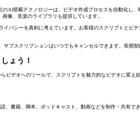
社のAI搭載テクノロジーは、ビデオ作成プロセスを自動化し、
、画像、音楽のライブラリも提供しています。
ライバシーを真剣に考えています。お客様のスクリプトとビデ
、サブスクリプションはいつでもキャンセルできます。長期契
ましょう！
リプトからビデオへのツールで、スクリプトを魅力的なビデオに変
を借りて物語、書籍、脚本、ポッドキャスト、動画などを制作・共有