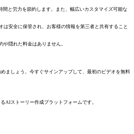
時間と労力を節約します。また、幅広いカスタマイズ可能な
オは安全に保管され、お客様の情報を第三者と共有すること
約や隠れた料金はありません。
え始めましょう。今すぐサインアップして、最初のビデオを無料
できるAIストーリー作成プラットフォームです。