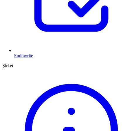
Sudowrite
Şirket