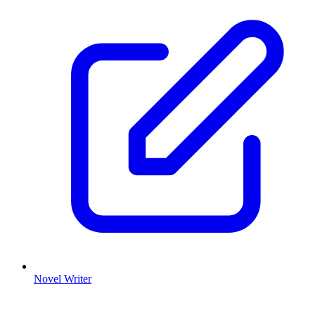
Novel Writer