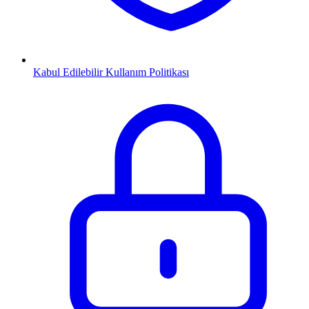
Kabul Edilebilir Kullanım Politikası