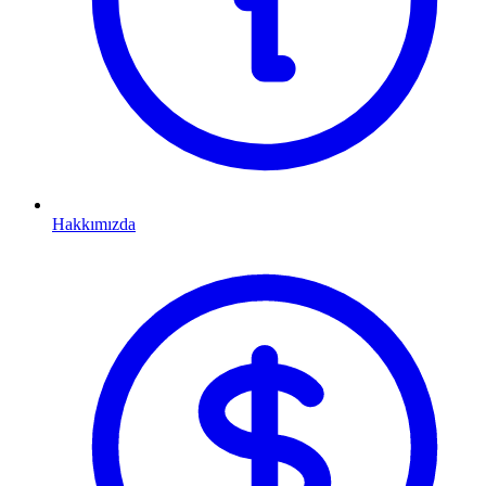
Hakkımızda