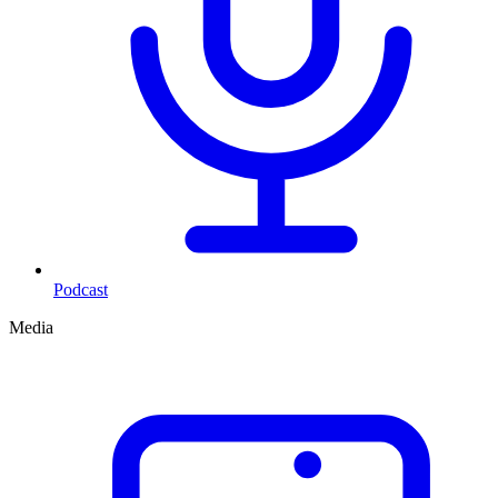
Podcast
Media