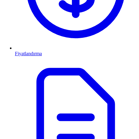
Fiyatlandırma