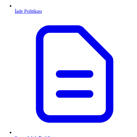
İade Politikası