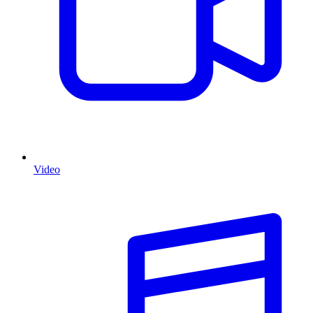
Video