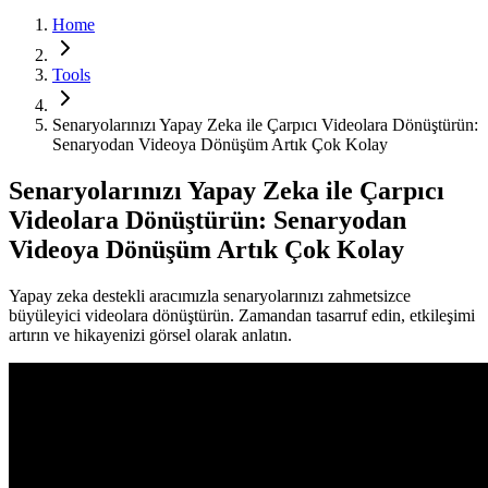
Home
Tools
Senaryolarınızı Yapay Zeka ile Çarpıcı Videolara Dönüştürün:
Senaryodan Videoya Dönüşüm Artık Çok Kolay
Senaryolarınızı Yapay Zeka ile Çarpıcı
Videolara Dönüştürün: Senaryodan
Videoya Dönüşüm Artık Çok Kolay
Yapay zeka destekli aracımızla senaryolarınızı zahmetsizce
büyüleyici videolara dönüştürün. Zamandan tasarruf edin, etkileşimi
artırın ve hikayenizi görsel olarak anlatın.