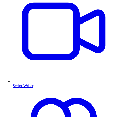
Script Writer