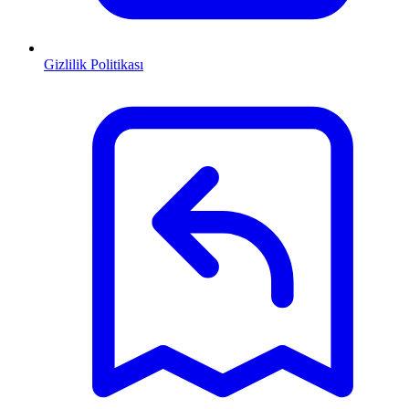
Gizlilik Politikası