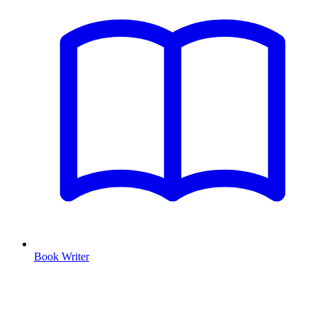
Book Writer