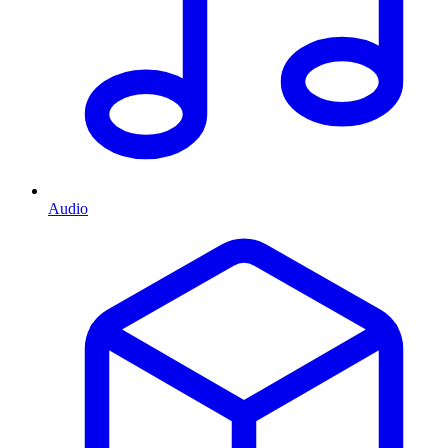
Audio