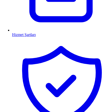
Hizmet Şartları