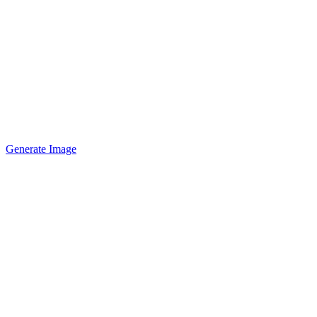
Generate Image