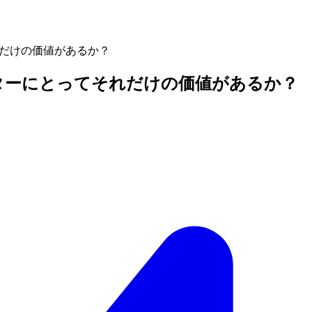
それだけの価値があるか？
リエイターにとってそれだけの価値があるか？