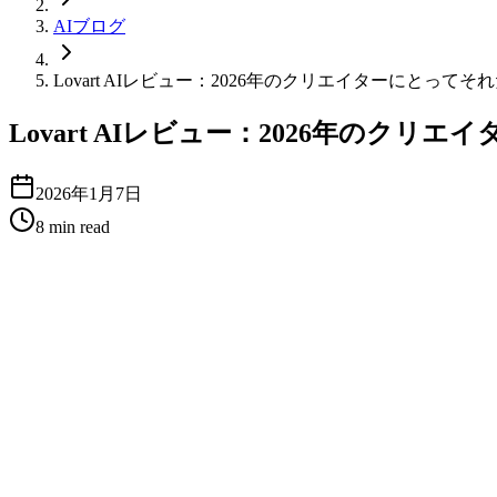
AIブログ
Lovart AIレビュー：2026年のクリエイターにとって
Lovart AIレビュー：2026年のク
2026年1月7日
8
min read