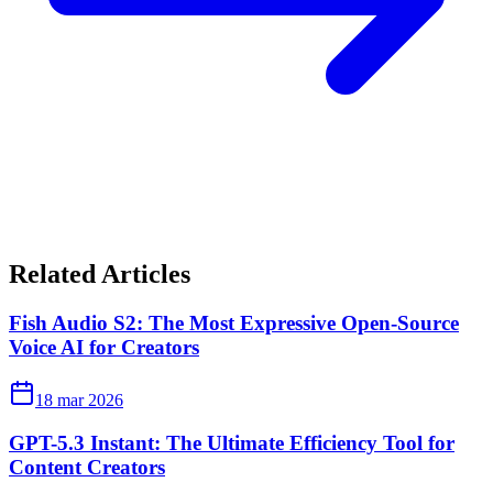
Related Articles
Fish Audio S2: The Most Expressive Open-Source
Voice AI for Creators
18 mar 2026
GPT-5.3 Instant: The Ultimate Efficiency Tool for
Content Creators