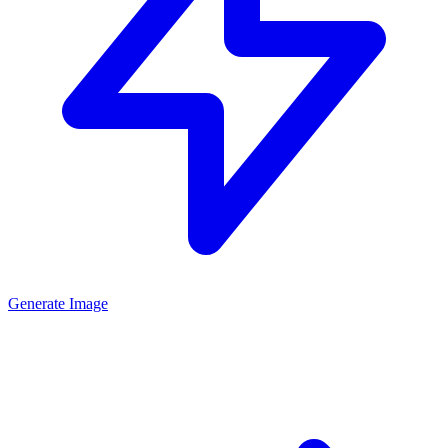
Generate Image