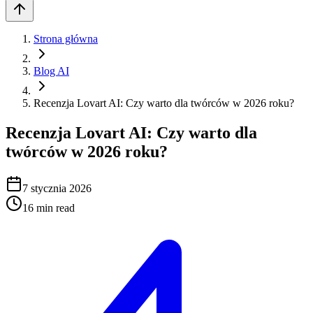
Strona główna
Blog AI
Recenzja Lovart AI: Czy warto dla twórców w 2026 roku?
Recenzja Lovart AI: Czy warto dla
twórców w 2026 roku?
7 stycznia 2026
16
min read