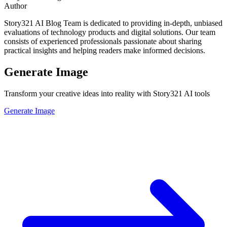
Author
Story321 AI Blog Team is dedicated to providing in-depth, unbiased
evaluations of technology products and digital solutions. Our team
consists of experienced professionals passionate about sharing
practical insights and helping readers make informed decisions.
Generate Image
Transform your creative ideas into reality with Story321 AI tools
Generate Image